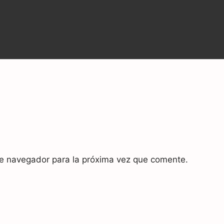
te navegador para la próxima vez que comente.