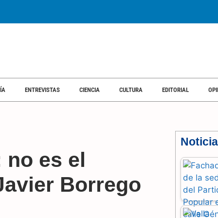
ÍA
ENTREVISTAS
CIENCIA
CULTURA
EDITORIAL
OPI
Notici
 no es el
Javier Borrego