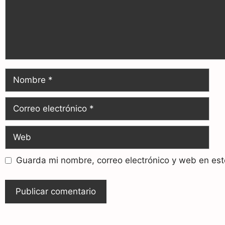
Guarda mi nombre, correo electrónico y web en es