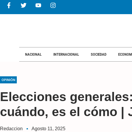
NACIONAL
INTERNACIONAL
SOCIEDAD
ECONOM
OPINIÓN
Elecciones generales:
cuándo, es el cómo | 
Redaccion
Agosto 11, 2025