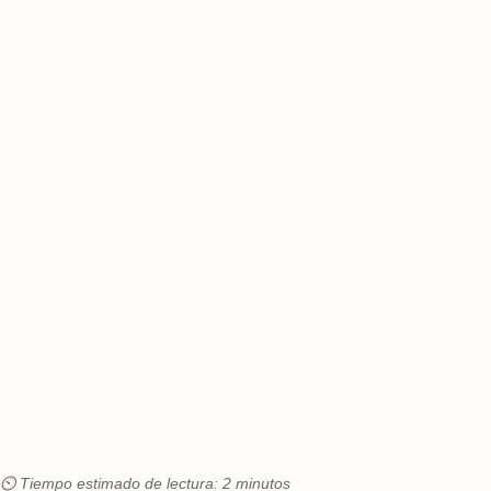
⏲ Tiempo estimado de lectura: 2 minutos