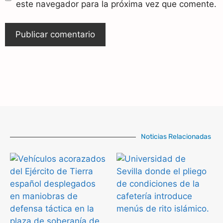
este navegador para la próxima vez que comente.
Noticias Relacionadas