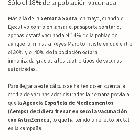
Sólo el 18% de la población vacunada
Más allá de la
Semana Santa
, en mayo, cuando el
Ejecutivo confía en lanzar el pasaporte sanitario,
apenas estará vacunada el 14% de la población,
aunque la ministra Reyes Maroto insiste en que entre
el 30% y el 40% de la población estará
inmunizada gracias a los cuatro tipos de vacunas
autorizadas.
Para llegar a este cálculo se ha tenido en cuenta la
media de vacunas administradas la semana previa a
que la
Agencia Española de Medicamentos
(Aemps) decidiera frenar en seco la vacunación
con AstraZeneca,
lo que ha tenido un efecto brutal
en la campaña.