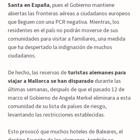
Santa en España
, pues el Gobierno mantiene
abiertas las fronteras aéreas a ciudadanos europeos
que lleguen con una PCR negativa. Mientras, los
residentes en el país no podrán moverse de sus
comunidades para visitar a familiares, una medida
que ha despertado la indignación de muchos
ciudadanos.
De hecho, las reservas de
turistas alemanes para
viajar a Mallorca se han disparado
durante las
últimas semanas, después de que el pasado 12 de
marzo el Gobierno de Angela Merkel eliminara a esta
comunidad de su lista de países de riesgo,
levantando las restricciones establecidas.
Esto provocó que muchos hoteles de Baleares, el
destino favorito de los alemanes, también se