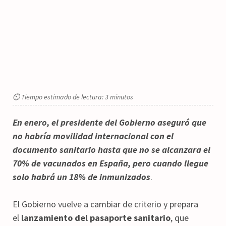
⏲ Tiempo estimado de lectura: 3 minutos
En enero, el presidente del Gobierno aseguró que
no habría movilidad internacional con el
documento sanitario hasta que no se alcanzara el
70% de vacunados en España, pero cuando llegue
solo habrá un 18% de inmunizados
.
El Gobierno vuelve a cambiar de criterio y prepara
el
lanzamiento del pasaporte sanitario
, que