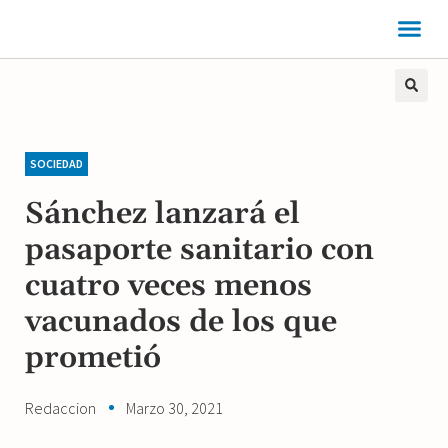
SOCIEDAD
Sánchez lanzará el
pasaporte sanitario con
cuatro veces menos
vacunados de los que
prometió
Redaccion
Marzo 30, 2021