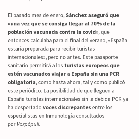
El pasado mes de enero,
Sánchez aseguró que
«una vez que se consiga llegar al 70% de la
población vacunada contra la covid»
, que
entonces calculaba para el final del verano, «España
estaría preparada para recibir turistas
internacionales», pero no antes. Este pasaporte
sanitario permitirá a los
turistas europeos que
estén vacunados viajar a España sin una PCR
obligatoria
, como hasta ahora, tal y como publicó
este periódico. La posibilidad de que lleguen a
España turistas internacionales sin la debida PCR ya
ha despertado
voces discrepantes
entre los
especialistas en Inmunología consultados
por
Vozpópuli
.