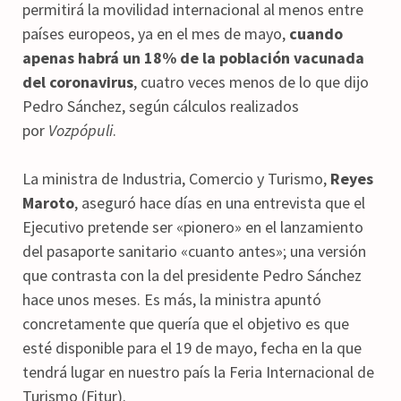
permitirá la movilidad internacional al menos entre
países europeos, ya en el mes de mayo,
cuando
apenas habrá un 18% de la población vacunada
del coronavirus
, cuatro veces menos de lo que dijo
Pedro Sánchez, según cálculos realizados
por
Vozpópuli
.
La ministra de Industria, Comercio y Turismo,
Reyes
Maroto
, aseguró hace días en una entrevista que el
Ejecutivo pretende ser «pionero» en el lanzamiento
del pasaporte sanitario «cuanto antes»; una versión
que contrasta con la del presidente Pedro Sánchez
hace unos meses. Es más, la ministra apuntó
concretamente que quería que el objetivo es que
esté disponible para el 19 de mayo, fecha en la que
tendrá lugar en nuestro país la Feria Internacional de
Turismo (Fitur).