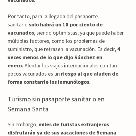
Por tanto, para la llegada del pasaporte
sanitario
solo habrá un 18 por ciento de
vacunados
, siendo optimistas, ya que puede haber
múltiples factores, como los problemas de
suministro, que retrasen la vacunación. Es decir,
4
veces menos de lo que dijo Sánchez en
enero.
Alentar los viajes internacionales con tan
pocos vacunados es un
riesgo al que aluden de
forma constante los inmunólogos.
Turismo sin pasaporte sanitario en
Semana Santa
Sin embargo,
miles de turistas extranjeros
disfrutarán ya de sus vacaciones de Semana