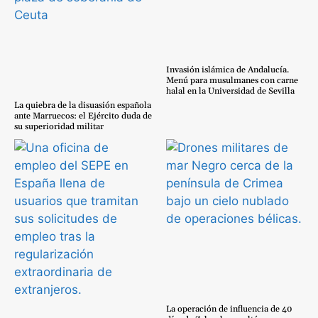
Invasión islámica de Andalucía.
Menú para musulmanes con carne
halal en la Universidad de Sevilla
La quiebra de la disuasión española
ante Marruecos: el Ejército duda de
su superioridad militar
La operación de influencia de 40