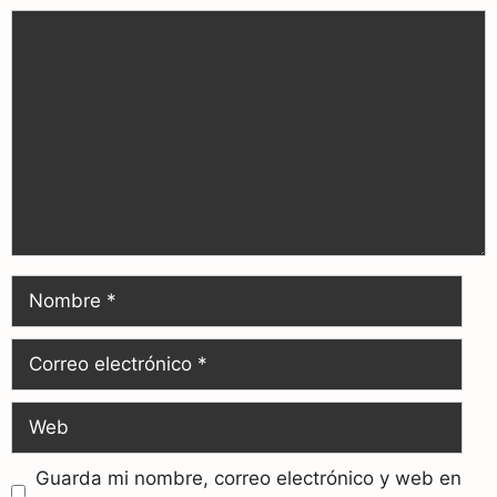
Guarda mi nombre, correo electrónico y web en