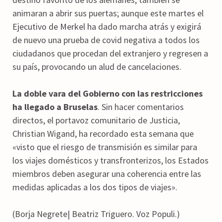
animaran a abrir sus puertas; aunque este martes el
Ejecutivo de Merkel ha dado marcha atrás y exigirá
de nuevo una prueba de covid negativa a todos los
ciudadanos que procedan del extranjero y regresen a
su país, provocando un alud de cancelaciones.
La doble vara del Gobierno con las restricciones
ha llegado a Bruselas
. Sin hacer comentarios
directos, el portavoz comunitario de Justicia,
Christian Wigand, ha recordado esta semana que
«visto que el riesgo de transmisión es similar para
los viajes domésticos y transfronterizos, los Estados
miembros deben asegurar una coherencia entre las
medidas aplicadas a los dos tipos de viajes».
(Borja Negrete| Beatriz Triguero. Voz Populi.)