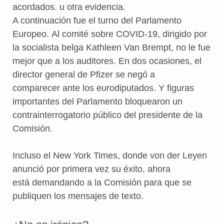
acordados. u otra evidencia.
A continuación fue el turno del Parlamento
Europeo. Al comité sobre COVID-19, dirigido por
la socialista belga Kathleen Van Brempt, no le fue
mejor que a los auditores. En dos ocasiones, el
director general de Pfizer se negó a
comparecer ante los eurodiputados. Y figuras
importantes del Parlamento bloquearon un
contrainterrogatorio público del presidente de la
Comisión.
Incluso el New York Times, donde von der Leyen
anunció por primera vez su éxito, ahora
está demandando a la Comisión para que se
publiquen los mensajes de texto.