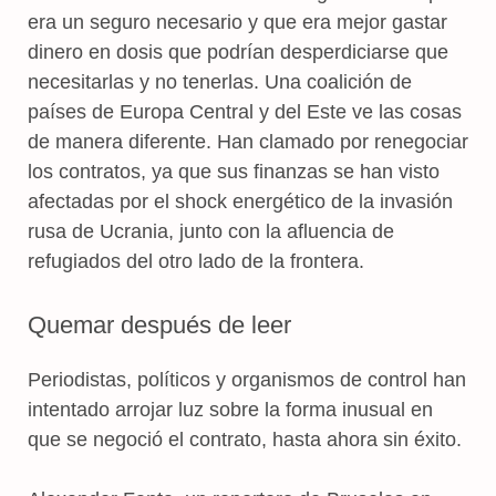
era un seguro necesario y que era mejor gastar
dinero en dosis que podrían desperdiciarse que
necesitarlas y no tenerlas. Una coalición de
países de Europa Central y del Este ve las cosas
de manera diferente. Han clamado por renegociar
los contratos, ya que sus finanzas se han visto
afectadas por el shock energético de la invasión
rusa de Ucrania, junto con la afluencia de
refugiados del otro lado de la frontera.
Quemar después de leer
Periodistas, políticos y organismos de control han
intentado arrojar luz sobre la forma inusual en
que se negoció el contrato, hasta ahora sin éxito.