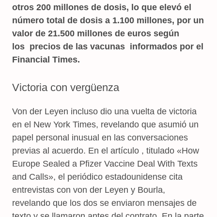
otros 200 millones de dosis, lo que elevó el
número total de dosis a 1.100 millones, por un
valor de 21.500 millones de euros según
los precios de las vacunas informados por el
Financial Times.
Victoria con vergüenza
Von der Leyen incluso dio una vuelta de victoria
en el New York Times, revelando que asumió un
papel personal inusual en las conversaciones
previas al acuerdo. En el artículo , titulado «How
Europe Sealed a Pfizer Vaccine Deal With Texts
and Calls», el periódico estadounidense cita
entrevistas con von der Leyen y Bourla,
revelando que los dos se enviaron mensajes de
texto y se llamaron antes del contrato. En la parte