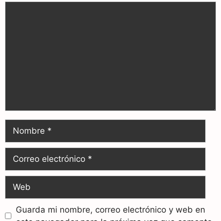
Guarda mi nombre, correo electrónico y web en