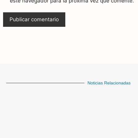
este navegador para la próxima vez que comente.
Noticias Relacionadas