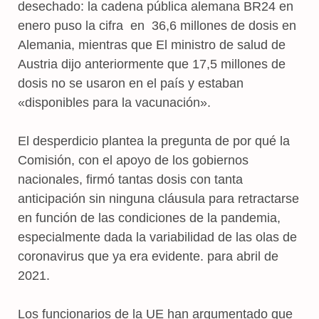
desechado: la cadena pública alemana BR24 en
enero puso la cifra en 36,6 millones de dosis en
Alemania, mientras que El ministro de salud de
Austria dijo anteriormente que 17,5 millones de
dosis no se usaron en el país y estaban
«disponibles para la vacunación».
El desperdicio plantea la pregunta de por qué la
Comisión, con el apoyo de los gobiernos
nacionales, firmó tantas dosis con tanta
anticipación sin ninguna cláusula para retractarse
en función de las condiciones de la pandemia,
especialmente dada la variabilidad de las olas de
coronavirus que ya era evidente. para abril de
2021.
Los funcionarios de la UE han argumentado que