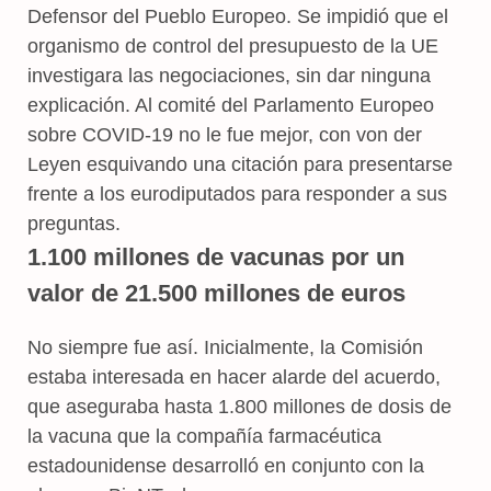
Defensor del Pueblo Europeo. Se impidió que el
organismo de control del presupuesto de la UE
investigara las negociaciones, sin dar ninguna
explicación. Al comité del Parlamento Europeo
sobre COVID-19 no le fue mejor, con von der
Leyen esquivando una citación para presentarse
frente a los eurodiputados para responder a sus
preguntas.
1.100 millones de vacunas por un
valor de 21.500 millones de euros
No siempre fue así. Inicialmente, la Comisión
estaba interesada en hacer alarde del acuerdo,
que aseguraba hasta 1.800 millones de dosis de
la vacuna que la compañía farmacéutica
estadounidense desarrolló en conjunto con la