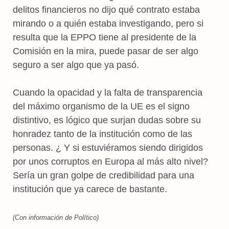
delitos financieros no dijo qué contrato estaba
mirando o a quién estaba investigando, pero si
resulta que la EPPO tiene al presidente de la
Comisión en la mira, puede pasar de ser algo
seguro a ser algo que ya pasó.
Cuando la opacidad y la falta de transparencia
del máximo organismo de la UE es el signo
distintivo, es lógico que surjan dudas sobre su
honradez tanto de la institución como de las
personas. ¿ Y si estuviéramos siendo dirigidos
por unos corruptos en Europa al más alto nivel?
Sería un gran golpe de credibilidad para una
institución que ya carece de bastante.
(Con información de Político)