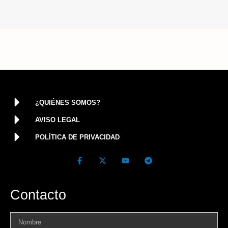
¿QUIÉNES SOMOS?
AVISO LEGAL
POLÍTICA DE PRIVACIDAD
Contacto