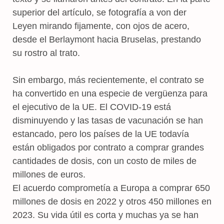
superior del artículo, se fotografía a von der
Leyen mirando fijamente, con ojos de acero,
desde el Berlaymont hacia Bruselas, prestando
su rostro al trato.
Sin embargo, más recientemente, el contrato se
ha convertido en una especie de vergüenza para
el ejecutivo de la UE. El COVID-19 está
disminuyendo y las tasas de vacunación se han
estancado, pero los países de la UE todavía
están obligados por contrato a comprar grandes
cantidades de dosis, con un costo de miles de
millones de euros.
El acuerdo comprometía a Europa a comprar 650
millones de dosis en 2022 y otros 450 millones en
2023. Su vida útil es corta y muchas ya se han