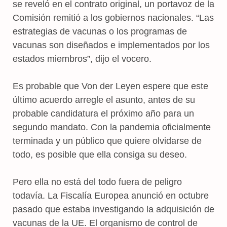
se reveló en el contrato original, un portavoz de la
Comisión remitió a los gobiernos nacionales. “Las
estrategias de vacunas o los programas de
vacunas son diseñados e implementados por los
estados miembros”, dijo el vocero.
Es probable que Von der Leyen espere que este
último acuerdo arregle el asunto, antes de su
probable candidatura el próximo año para un
segundo mandato. Con la pandemia oficialmente
terminada y un público que quiere olvidarse de
todo, es posible que ella consiga su deseo.
Pero ella no está del todo fuera de peligro
todavía. La Fiscalía Europea anunció en octubre
pasado que estaba investigando la adquisición de
vacunas de la UE. El organismo de control de