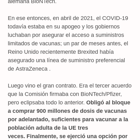
alemana BioNTech.
En ese entonces, en abril de 2021, el COVID-19
todavía estaba en su apogeo y los gobiernos
luchaban por asegurar el acceso a suministros
limitados de vacunas; un par de meses antes, el
Reino Unido recientemente Brexited había
asegurado una línea de suministro preferencial
de AstraZeneca .
Luego vino el gran contrato. Era el tercer acuerdo
que la Comisión firmaba con BioNTech/Pfizer,
pero eclipsaba todo lo anterior.
Obligó al bloque
a comprar 900 millones de dosis de vacunas
por adelantado, suficientes para vacunar a la
población adulta de la UE tres
veces. Finalmente, se ejerció una opción por