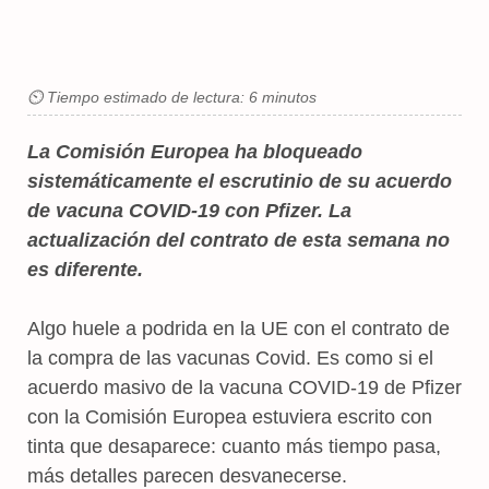
⏲ Tiempo estimado de lectura: 6 minutos
La Comisión Europea ha bloqueado
sistemáticamente el escrutinio de su acuerdo
de vacuna COVID-19 con Pfizer. La
actualización del contrato de esta semana no
es diferente.
Algo huele a podrida en la UE con el contrato de
la compra de las vacunas Covid. Es como si el
acuerdo masivo de la vacuna COVID-19 de Pfizer
con la Comisión Europea estuviera escrito con
tinta que desaparece: cuanto más tiempo pasa,
más detalles parecen desvanecerse.