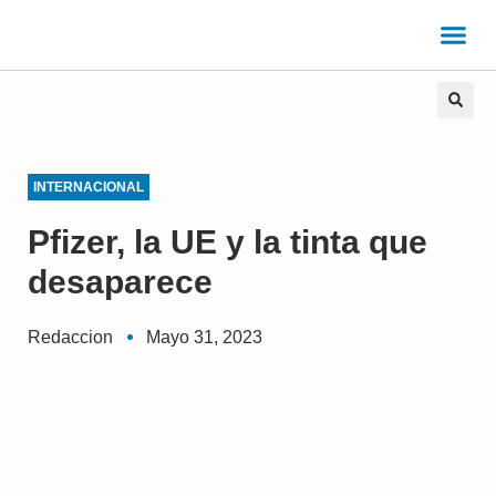
INTERNACIONAL
Pfizer, la UE y la tinta que
desaparece
Redaccion
Mayo 31, 2023