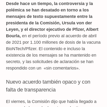
Desde hace un tiempo, la controversia y la
polémica se han desatado en torno a los
mensajes de texto supuestamente entre la
presidenta de la Comisión, Ursula von der
Leyen, y el director ejecutivo de Pfizer, Albert
Bourla,
en el período previo al acuerdo de abril
de 2021 por 1.100 millones de dosis de la vacuna
BioNTech/Pfizer. El contenido e incluso la
existencia de los mensajes se ha mantenido en
secreto, y las solicitudes de aclaración se han
respondido con un «sin comentarios».
Nuevo acuerdo también opaco y con
falta de transparencia
El viernes, la Comisión dijo que había llegado a