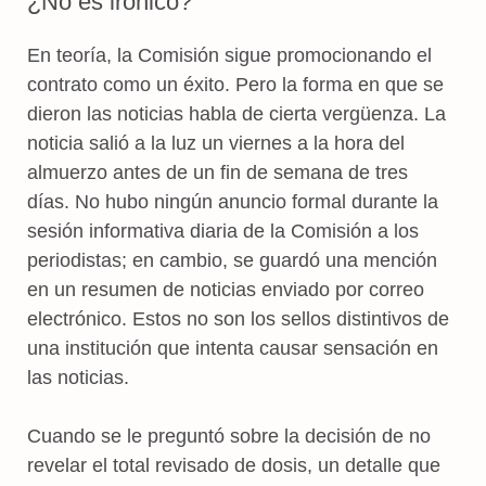
¿No es irónico?
En teoría, la Comisión sigue promocionando el
contrato como un éxito. Pero la forma en que se
dieron las noticias habla de cierta vergüenza. La
noticia salió a la luz un viernes a la hora del
almuerzo antes de un fin de semana de tres
días. No hubo ningún anuncio formal durante la
sesión informativa diaria de la Comisión a los
periodistas; en cambio, se guardó una mención
en un resumen de noticias enviado por correo
electrónico. Estos no son los sellos distintivos de
una institución que intenta causar sensación en
las noticias.
Cuando se le preguntó sobre la decisión de no
revelar el total revisado de dosis, un detalle que