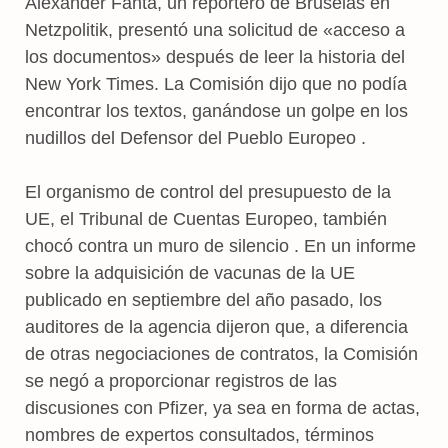
Alexander Fanta, un reportero de Bruselas en
Netzpolitik, presentó una solicitud de «acceso a
los documentos» después de leer la historia del
New York Times. La Comisión dijo que no podía
encontrar los textos, ganándose un golpe en los
nudillos del Defensor del Pueblo Europeo .
El organismo de control del presupuesto de la
UE, el Tribunal de Cuentas Europeo, también
chocó contra un muro de silencio . En un informe
sobre la adquisición de vacunas de la UE
publicado en septiembre del año pasado, los
auditores de la agencia dijeron que, a diferencia
de otras negociaciones de contratos, la Comisión
se negó a proporcionar registros de las
discusiones con Pfizer, ya sea en forma de actas,
nombres de expertos consultados, términos