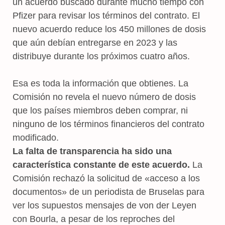
un acuerdo buscado durante mucho tiempo con
Pfizer para revisar los términos del contrato. El
nuevo acuerdo reduce los 450 millones de dosis
que aún debían entregarse en 2023 y las
distribuye durante los próximos cuatro años.
Esa es toda la información que obtienes. La
Comisión no revela el nuevo número de dosis
que los países miembros deben comprar, ni
ninguno de los términos financieros del contrato
modificado.
La falta de transparencia ha sido una
característica constante de este acuerdo.
La
Comisión rechazó la solicitud de «acceso a los
documentos» de un periodista de Bruselas para
ver los supuestos mensajes de von der Leyen
con Bourla, a pesar de los reproches del