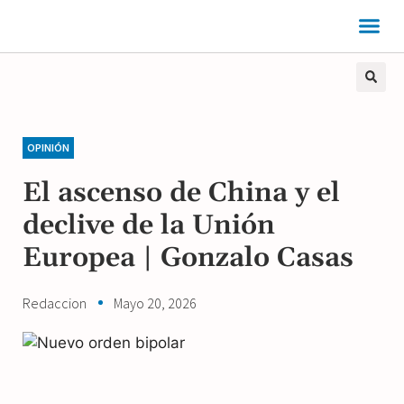
OPINIÓN
El ascenso de China y el
declive de la Unión
Europea | Gonzalo Casas
Redaccion
Mayo 20, 2026