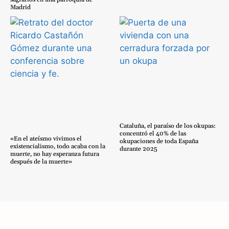
Madrid
Cataluña, el paraíso de los okupas:
concentró el 40% de las
«En el ateísmo vivimos el
okupaciones de toda España
existencialismo, todo acaba con la
durante 2025
muerte, no hay esperanza futura
después de la muerte»