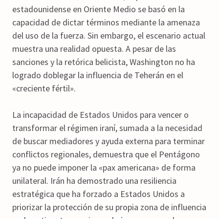
estadounidense en Oriente Medio se basó en la
capacidad de dictar términos mediante la amenaza
del uso de la fuerza. Sin embargo, el escenario actual
muestra una realidad opuesta. A pesar de las
sanciones y la retórica belicista, Washington no ha
logrado doblegar la influencia de Teherán en el
«creciente fértil».
La incapacidad de Estados Unidos para vencer o
transformar el régimen iraní, sumada a la necesidad
de buscar mediadores y ayuda externa para terminar
conflictos regionales, demuestra que el Pentágono
ya no puede imponer la «pax americana» de forma
unilateral. Irán ha demostrado una resiliencia
estratégica que ha forzado a Estados Unidos a
priorizar la protección de su propia zona de influencia