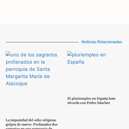
Noticias Relacionadas
El pluriempleo en España bate
récords con Pedro Sánchez
La impunidad del odio religioso
golpea de nuevo: Profanados dos
sagrarios en una parroquia de