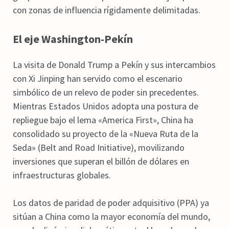
con zonas de influencia rígidamente delimitadas.
El eje Washington-Pekín
La visita de Donald Trump a Pekín y sus intercambios
con Xi Jinping han servido como el escenario
simbólico de un relevo de poder sin precedentes.
Mientras Estados Unidos adopta una postura de
repliegue bajo el lema «America First», China ha
consolidado su proyecto de la «Nueva Ruta de la
Seda» (Belt and Road Initiative), movilizando
inversiones que superan el billón de dólares en
infraestructuras globales.
Los datos de paridad de poder adquisitivo (PPA) ya
sitúan a China como la mayor economía del mundo,