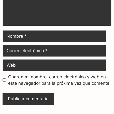
Guarda mi nombre, correo electrónico y web en
este navegador para la próxima vez que comente.