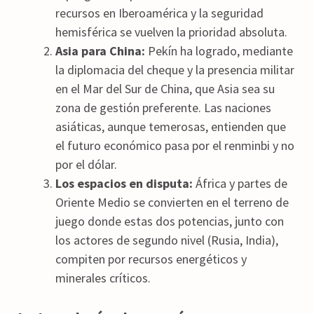
recursos en Iberoamérica y la seguridad
hemisférica se vuelven la prioridad absoluta.
Asia para China:
Pekín ha logrado, mediante
la diplomacia del cheque y la presencia militar
en el Mar del Sur de China, que Asia sea su
zona de gestión preferente. Las naciones
asiáticas, aunque temerosas, entienden que
el futuro económico pasa por el renminbi y no
por el dólar.
Los espacios en disputa:
África y partes de
Oriente Medio se convierten en el terreno de
juego donde estas dos potencias, junto con
los actores de segundo nivel (Rusia, India),
compiten por recursos energéticos y
minerales críticos.