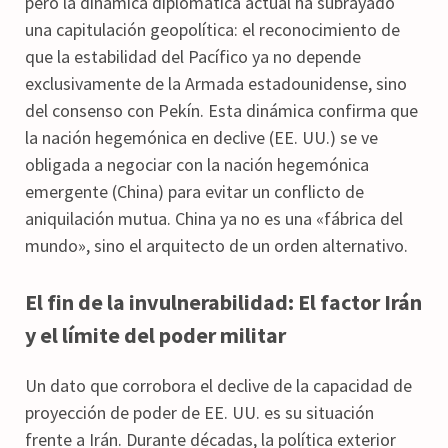
pero la dinámica diplomática actual ha subrayado
una capitulación geopolítica: el reconocimiento de
que la estabilidad del Pacífico ya no depende
exclusivamente de la Armada estadounidense, sino
del consenso con Pekín. Esta dinámica confirma que
la nación hegemónica en declive (EE. UU.) se ve
obligada a negociar con la nación hegemónica
emergente (China) para evitar un conflicto de
aniquilación mutua. China ya no es una «fábrica del
mundo», sino el arquitecto de un orden alternativo.
El fin de la invulnerabilidad: El factor Irán
y el límite del poder militar
Un dato que corrobora el declive de la capacidad de
proyección de poder de EE. UU. es su situación
frente a Irán. Durante décadas, la política exterior