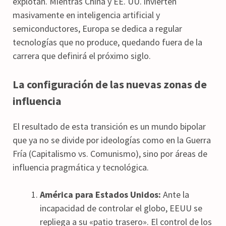
explotan. Mientras China y EE. UU. invierten
masivamente en inteligencia artificial y
semiconductores, Europa se dedica a regular
tecnologías que no produce, quedando fuera de la
carrera que definirá el próximo siglo.
La configuración de las nuevas zonas de
influencia
El resultado de esta transición es un mundo bipolar
que ya no se divide por ideologías como en la Guerra
Fría (Capitalismo vs. Comunismo), sino por áreas de
influencia pragmática y tecnológica.
América para Estados Unidos:
Ante la
incapacidad de controlar el globo, EEUU se
repliega a su «patio trasero». El control de los