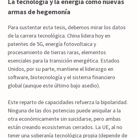
La tecnología y la energía como nuevas
armas de hegemonía
Para sustentar esta tesis, debemos mirar los datos
de la carrera tecnológica. China lidera hoy en
patentes de 5G, energía fotovoltaica y
procesamiento de tierras raras, elementos
esenciales para la transición energética. Estados
Unidos, por su parte, mantiene el liderazgo en
software, biotecnología y el sistema financiero
global (aunque este último bajo asedio).
Este reparto de capacidades refuerza la bipolaridad.
Ninguna de las dos potencias puede aniquilar a la
otra económicamente sin suicidarse, pero ambas
están creando ecosistemas cerrados. La UE, al no
tener una soberanía tecnológica propia (depende de