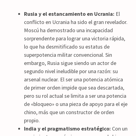
Rusia y el estancamiento en Ucrania:
El
conflicto en Ucrania ha sido el gran revelador.
Moscú ha demostrado una incapacidad
sorprendente para lograr una victoria rápida,
lo que ha desmitificado su estatus de
superpotencia militar convencional. Sin
embargo, Rusia sigue siendo un actor de
segundo nivel ineludible por una razón: su
arsenal nuclear. El ser una potencia atómica
de primer orden impide que sea descartada,
pero su rol actual se limita a ser una potencia
de «bloqueo» o una pieza de apoyo para el eje
chino, más que un constructor de orden
propio.
India y el pragmatismo estratégico:
Con un