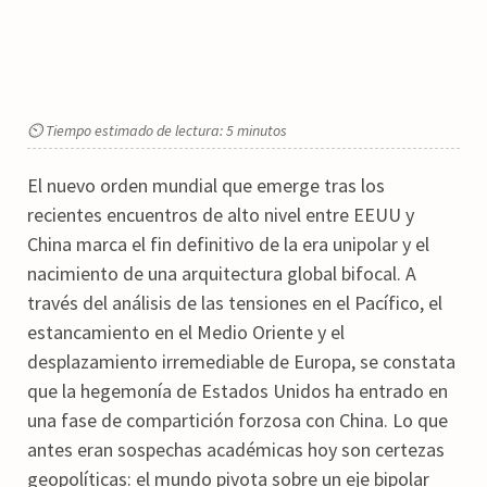
⏲ Tiempo estimado de lectura: 5 minutos
El nuevo orden mundial que emerge tras los
recientes encuentros de alto nivel entre EEUU y
China marca el fin definitivo de la era unipolar y el
nacimiento de una arquitectura global bifocal. A
través del análisis de las tensiones en el Pacífico, el
estancamiento en el Medio Oriente y el
desplazamiento irremediable de Europa, se constata
que la hegemonía de Estados Unidos ha entrado en
una fase de compartición forzosa con China. Lo que
antes eran sospechas académicas hoy son certezas
geopolíticas: el mundo pivota sobre un eje bipolar