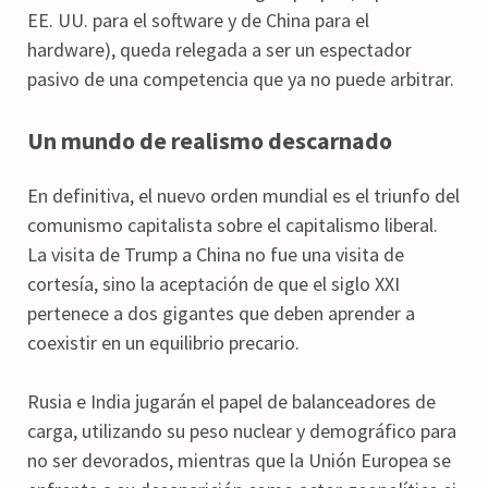
EE. UU. para el software y de China para el
hardware), queda relegada a ser un espectador
pasivo de una competencia que ya no puede arbitrar.
Un mundo de realismo descarnado
En definitiva, el nuevo orden mundial es el triunfo del
comunismo capitalista sobre el capitalismo liberal.
La visita de Trump a China no fue una visita de
cortesía, sino la aceptación de que el siglo XXI
pertenece a dos gigantes que deben aprender a
coexistir en un equilibrio precario.
Rusia e India jugarán el papel de balanceadores de
carga, utilizando su peso nuclear y demográfico para
no ser devorados, mientras que la Unión Europea se