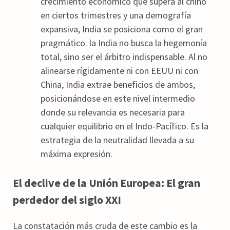
crecimiento económico que supera al chino
en ciertos trimestres y una demografía
expansiva, India se posiciona como el gran
pragmático. la India no busca la hegemonía
total, sino ser el árbitro indispensable. Al no
alinearse rígidamente ni con EEUU ni con
China, India extrae beneficios de ambos,
posicionándose en este nivel intermedio
donde su relevancia es necesaria para
cualquier equilibrio en el Indo-Pacífico. Es la
estrategia de la neutralidad llevada a su
máxima expresión.
El declive de la Unión Europea: El gran
perdedor del siglo XXI
La constatación más cruda de este cambio es la