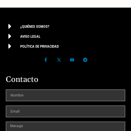
¿QUIÉNES SOMOS?
AVISO LEGAL
POLÍTICA DE PRIVACIDAD
Contacto