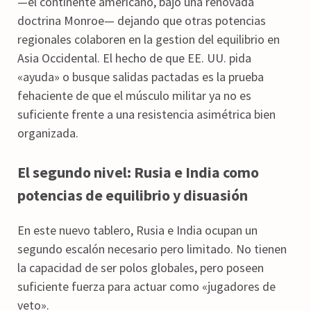
—el continente americano, bajo una renovada
doctrina Monroe— dejando que otras potencias
regionales colaboren en la gestion del equilibrio en
Asia Occidental. El hecho de que EE. UU. pida
«ayuda» o busque salidas pactadas es la prueba
fehaciente de que el músculo militar ya no es
suficiente frente a una resistencia asimétrica bien
organizada.
El segundo nivel: Rusia e India como
potencias de equilibrio y disuasión
En este nuevo tablero, Rusia e India ocupan un
segundo escalón necesario pero limitado. No tienen
la capacidad de ser polos globales, pero poseen
suficiente fuerza para actuar como «jugadores de
veto».