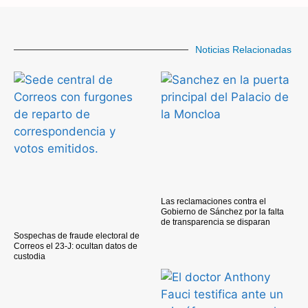
Noticias Relacionadas
Las reclamaciones contra el
Gobierno de Sánchez por la falta
de transparencia se disparan
Sospechas de fraude electoral de
Correos el 23-J: ocultan datos de
custodia