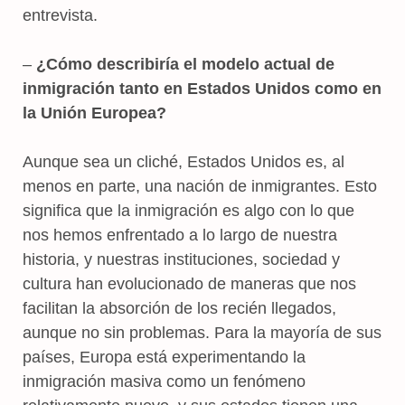
entrevista.
–
¿Cómo describiría el modelo actual de
inmigración tanto en Estados Unidos como en
la Unión Europea?
Aunque sea un cliché, Estados Unidos es, al
menos en parte, una nación de inmigrantes. Esto
significa que la inmigración es algo con lo que
nos hemos enfrentado a lo largo de nuestra
historia, y nuestras instituciones, sociedad y
cultura han evolucionado de maneras que nos
facilitan la absorción de los recién llegados,
aunque no sin problemas. Para la mayoría de sus
países, Europa está experimentando la
inmigración masiva como un fenómeno