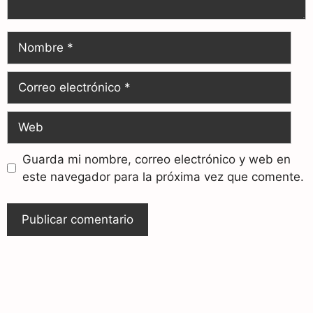
Guarda mi nombre, correo electrónico y web en
este navegador para la próxima vez que comente.