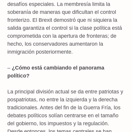
desafíos especiales. La membresía limita la
soberanía de maneras que dificultan el control
fronterizo. El Brexit demostró que ni siquiera la
salida garantiza el control si la clase política está
comprometida con la apertura de fronteras; de
hecho, los conservadores aumentaron la
inmigración posteriormente.
–
¿Cómo está cambiando el panorama
político?
La principal división actual se da entre patriotas y
pospatriotas, no entre la izquierda y la derecha
tradicionales. Antes del fin de la Guerra Fría, los
debates políticos solían centrarse en el tamaño
del gobierno, los impuestos y la regulación.
Desde entonces, los temas centrales se han