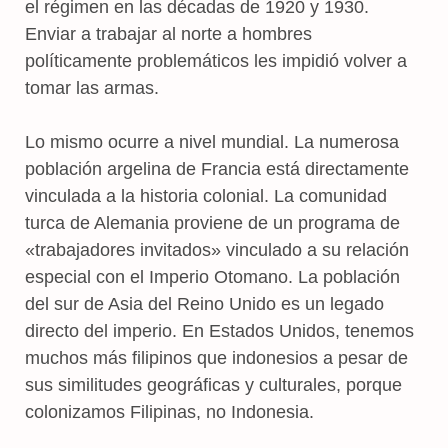
el régimen en las décadas de 1920 y 1930.
Enviar a trabajar al norte a hombres
políticamente problemáticos les impidió volver a
tomar las armas.
Lo mismo ocurre a nivel mundial. La numerosa
población argelina de Francia está directamente
vinculada a la historia colonial. La comunidad
turca de Alemania proviene de un programa de
«trabajadores invitados» vinculado a su relación
especial con el Imperio Otomano. La población
del sur de Asia del Reino Unido es un legado
directo del imperio. En Estados Unidos, tenemos
muchos más filipinos que indonesios a pesar de
sus similitudes geográficas y culturales, porque
colonizamos Filipinas, no Indonesia.