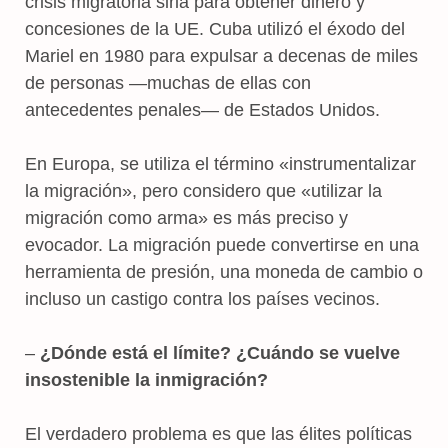
crisis migratoria siria para obtener dinero y
concesiones de la UE. Cuba utilizó el éxodo del
Mariel en 1980 para expulsar a decenas de miles
de personas —muchas de ellas con
antecedentes penales— de Estados Unidos.
En Europa, se utiliza el término «instrumentalizar
la migración», pero considero que «utilizar la
migración como arma» es más preciso y
evocador. La migración puede convertirse en una
herramienta de presión, una moneda de cambio o
incluso un castigo contra los países vecinos.
–
¿Dónde está el límite? ¿Cuándo se vuelve
insostenible la inmigración?
El verdadero problema es que las élites políticas