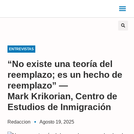
ENTREVISTAS
“No existe una teoría del
reemplazo; es un hecho de
reemplazo” —
Mark Krikorian, Centro de
Estudios de Inmigración
Redaccion
Agosto 19, 2025