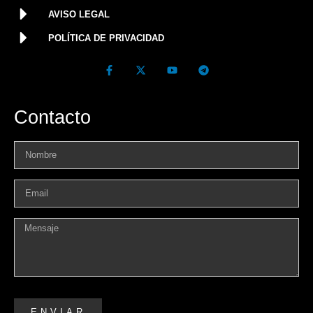
AVISO LEGAL
POLÍTICA DE PRIVACIDAD
Contacto
ENVIAR