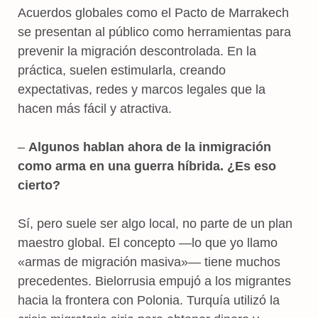
Acuerdos globales como el Pacto de Marrakech
se presentan al público como herramientas para
prevenir la migración descontrolada. En la
práctica, suelen estimularla, creando
expectativas, redes y marcos legales que la
hacen más fácil y atractiva.
–
Algunos hablan ahora de la inmigración
como arma en una guerra híbrida. ¿Es eso
cierto?
Sí, pero suele ser algo local, no parte de un plan
maestro global. El concepto —lo que yo llamo
«armas de migración masiva»— tiene muchos
precedentes. Bielorrusia empujó a los migrantes
hacia la frontera con Polonia. Turquía utilizó la