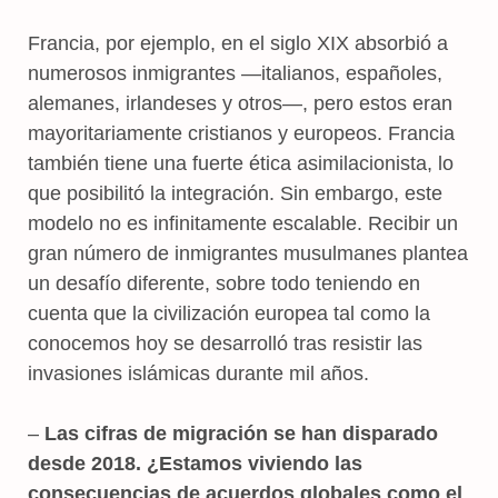
Francia, por ejemplo, en el siglo XIX absorbió a
numerosos inmigrantes —italianos, españoles,
alemanes, irlandeses y otros—, pero estos eran
mayoritariamente cristianos y europeos. Francia
también tiene una fuerte ética asimilacionista, lo
que posibilitó la integración. Sin embargo, este
modelo no es infinitamente escalable. Recibir un
gran número de inmigrantes musulmanes plantea
un desafío diferente, sobre todo teniendo en
cuenta que la civilización europea tal como la
conocemos hoy se desarrolló tras resistir las
invasiones islámicas durante mil años.
–
Las cifras de migración se han disparado
desde 2018. ¿Estamos viviendo las
consecuencias de acuerdos globales como el