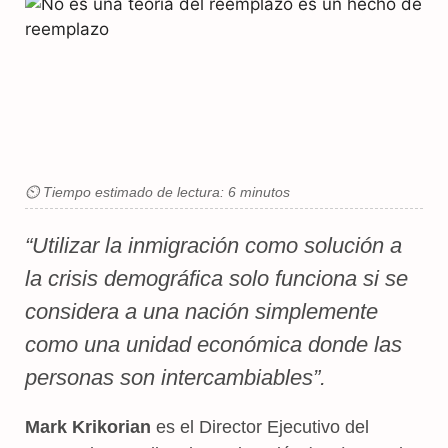
⏲ Tiempo estimado de lectura: 6 minutos
“Utilizar la inmigración como solución a
la crisis demográfica solo funciona si se
considera a una nación simplemente
como una unidad económica donde las
personas son intercambiables”.
Mark Krikorian
es el Director Ejecutivo del