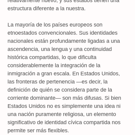
relativamente nuevo, y sus estados tienen una
estructura diferente a la nuestra.
La mayoría de los países europeos son
etnoestados convencionales. Sus identidades
nacionales están profundamente ligadas a una
ascendencia, una lengua y una continuidad
histórica compartidas, lo que dificulta
considerablemente la integración de la
inmigración a gran escala. En Estados Unidos,
las fronteras de pertenencia —es decir, la
definición de quién se considera parte de la
corriente dominante— son más difusas. Si bien
Estados Unidos no es simplemente una idea ni
una nación puramente religiosa, un elemento
significativo de identidad cívica compartida nos
permite ser más flexibles.