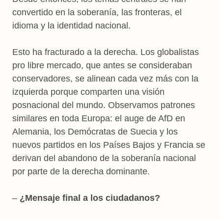
convertido en la soberanía, las fronteras, el
idioma y la identidad nacional.
Esto ha fracturado a la derecha. Los globalistas
pro libre mercado, que antes se consideraban
conservadores, se alinean cada vez más con la
izquierda porque comparten una visión
posnacional del mundo. Observamos patrones
similares en toda Europa: el auge de AfD en
Alemania, los Demócratas de Suecia y los
nuevos partidos en los Países Bajos y Francia se
derivan del abandono de la soberanía nacional
por parte de la derecha dominante.
–
¿Mensaje final a los ciudadanos?