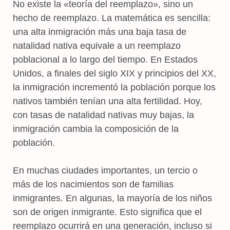
No existe la «teoría del reemplazo», sino un
hecho de reemplazo. La matemática es sencilla:
una alta inmigración más una baja tasa de
natalidad nativa equivale a un reemplazo
poblacional a lo largo del tiempo. En Estados
Unidos, a finales del siglo XIX y principios del XX,
la inmigración incrementó la población porque los
nativos también tenían una alta fertilidad. Hoy,
con tasas de natalidad nativas muy bajas, la
inmigración cambia la composición de la
población.
En muchas ciudades importantes, un tercio o
más de los nacimientos son de familias
inmigrantes. En algunas, la mayoría de los niños
son de origen inmigrante. Esto significa que el
reemplazo ocurrirá en una generación, incluso si