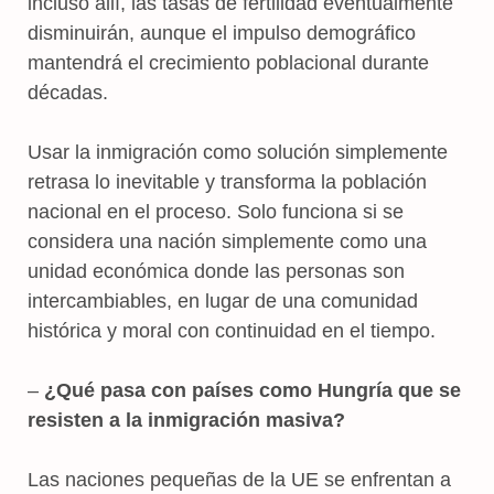
incluso allí, las tasas de fertilidad eventualmente
disminuirán, aunque el impulso demográfico
mantendrá el crecimiento poblacional durante
décadas.
Usar la inmigración como solución simplemente
retrasa lo inevitable y transforma la población
nacional en el proceso. Solo funciona si se
considera una nación simplemente como una
unidad económica donde las personas son
intercambiables, en lugar de una comunidad
histórica y moral con continuidad en el tiempo.
–
¿Qué pasa con países como Hungría que se
resisten a la inmigración masiva?
Las naciones pequeñas de la UE se enfrentan a