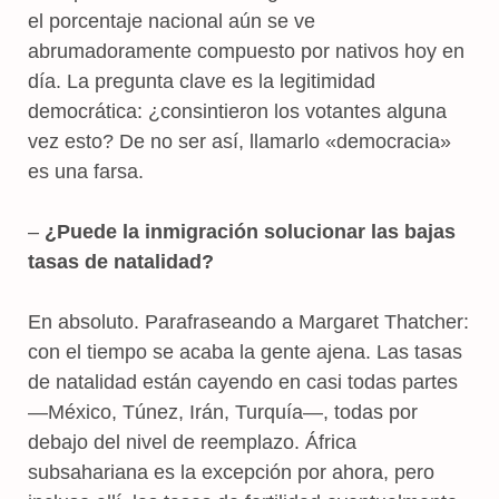
el porcentaje nacional aún se ve
abrumadoramente compuesto por nativos hoy en
día. La pregunta clave es la legitimidad
democrática: ¿consintieron los votantes alguna
vez esto? De no ser así, llamarlo «democracia»
es una farsa.
–
¿Puede la inmigración solucionar las bajas
tasas de natalidad?
En absoluto. Parafraseando a Margaret Thatcher:
con el tiempo se acaba la gente ajena. Las tasas
de natalidad están cayendo en casi todas partes
—México, Túnez, Irán, Turquía—, todas por
debajo del nivel de reemplazo. África
subsahariana es la excepción por ahora, pero