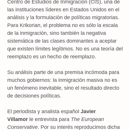
Centro de Estudios de Inmigración (CIS), una de
las instituciones líderes en Estados Unidos en el
análisis y la formulación de políticas migratorias.
Para Krikorian, el problema no es sólo la escala
de la inmigración, sino también la negativa
sistemática de las clases dominantes a aceptar
que existen límites legítimos. No es una teoría del
reemplazo es un hecho de reemplazo.
Su análisis parte de una premisa incómoda para
muchos gobiernos: la inmigración masiva no es
un fenómeno inevitable, sino el resultado directo
de decisiones políticas.
El periodista y analista español
Javier
Villamor
le entrevista para
The European
Conservative
. Por su interés reproducimos dicha