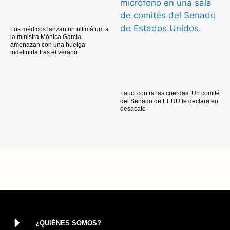
Los médicos lanzan un ultimátum a
la ministra Mónica García:
amenazan con una huelga
indefinida tras el verano
Fauci contra las cuerdas: Un comité
del Senado de EEUU le declara en
desacato
¿QUIÉNES SOMOS?