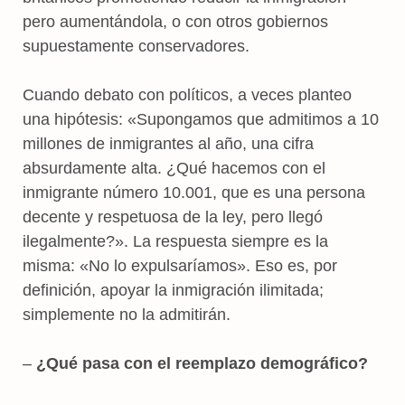
pero aumentándola, o con otros gobiernos
supuestamente conservadores.
Cuando debato con políticos, a veces planteo
una hipótesis: «Supongamos que admitimos a 10
millones de inmigrantes al año, una cifra
absurdamente alta. ¿Qué hacemos con el
inmigrante número 10.001, que es una persona
decente y respetuosa de la ley, pero llegó
ilegalmente?». La respuesta siempre es la
misma: «No lo expulsaríamos». Eso es, por
definición, apoyar la inmigración ilimitada;
simplemente no la admitirán.
–
¿Qué pasa con el reemplazo demográfico?