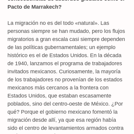
Pacto de Marrakech?
La migración no es del todo «natural». Las
personas siempre se han mudado, pero los flujos
migratorios a gran escala casi siempre dependen
de las políticas gubernamentales; un ejemplo
histórico es el de Estados Unidos. En la década
de 1940, lanzamos el programa de trabajadores
invitados mexicanos. Curiosamente, la mayoría
de los trabajadores no provenían de los estados
mexicanos más cercanos a la frontera con
Estados Unidos, que estaban escasamente
poblados, sino del centro-oeste de México. ¿Por
qué? Porque el gobierno mexicano fomentó la
migración desde allí, ya que esa región había
sido el centro de levantamientos armados contra