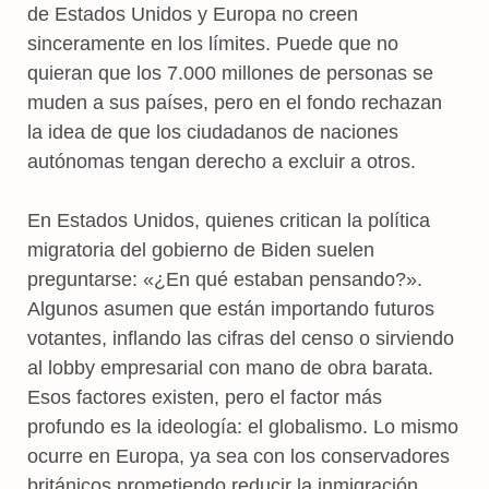
de Estados Unidos y Europa no creen
sinceramente en los límites. Puede que no
quieran que los 7.000 millones de personas se
muden a sus países, pero en el fondo rechazan
la idea de que los ciudadanos de naciones
autónomas tengan derecho a excluir a otros.
En Estados Unidos, quienes critican la política
migratoria del gobierno de Biden suelen
preguntarse: «¿En qué estaban pensando?».
Algunos asumen que están importando futuros
votantes, inflando las cifras del censo o sirviendo
al lobby empresarial con mano de obra barata.
Esos factores existen, pero el factor más
profundo es la ideología: el globalismo. Lo mismo
ocurre en Europa, ya sea con los conservadores
británicos prometiendo reducir la inmigración