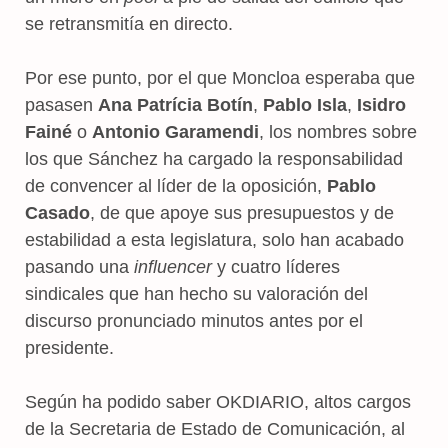
se retransmitía en directo.
Por ese punto, por el que Moncloa esperaba que
pasasen
Ana Patrícia Botín
,
Pablo Isla
,
Isidro
Fainé
o
Antonio Garamendi
, los nombres sobre
los que Sánchez ha cargado la responsabilidad
de convencer al líder de la oposición,
Pablo
Casado
, de que apoye sus presupuestos y de
estabilidad a esta legislatura, solo han acabado
pasando una
influencer
y cuatro líderes
sindicales que han hecho su valoración del
discurso pronunciado minutos antes por el
presidente.
Según ha podido saber OKDIARIO, altos cargos
de la Secretaria de Estado de Comunicación, al