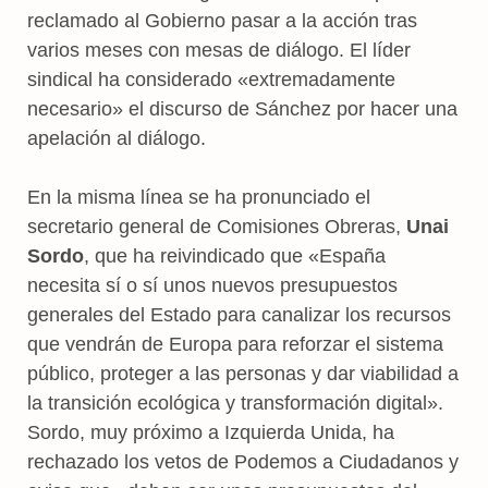
reclamado al Gobierno pasar a la acción tras
varios meses con mesas de diálogo. El líder
sindical ha considerado «extremadamente
necesario» el discurso de Sánchez por hacer una
apelación al diálogo.
En la misma línea se ha pronunciado el
secretario general de Comisiones Obreras,
Unai
Sordo
, que ha reivindicado que «España
necesita sí o sí unos nuevos presupuestos
generales del Estado para canalizar los recursos
que vendrán de Europa para reforzar el sistema
público, proteger a las personas y dar viabilidad a
la transición ecológica y transformación digital».
Sordo, muy próximo a Izquierda Unida, ha
rechazado los vetos de Podemos a Ciudadanos y