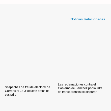
Noticias Relacionadas
Las reclamaciones contra el
Sospechas de fraude electoral de
Gobierno de Sánchez por la falta
Correos el 23-J: ocultan datos de
de transparencia se disparan
custodia