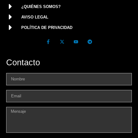
¿QUIÉNES SOMOS?
AVISO LEGAL
POLÍTICA DE PRIVACIDAD
Contacto