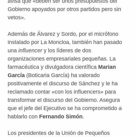
avisa que «deben ser unos presupuestos del
Gobierno apoyados por otros partidos pero sin
vetos».
Además de Álvarez y Sordo, por el micrófono
instalado por La Moncloa, también han pasado
una
influencer
y los líderes de dos
organizaciones empresariales pequeñas. La
farmacéutica y divulgadora científica
Marian
García
(Boticaria García) ha valorado
positivamente el discurso de Sánchez y le ha
reclamado contar «con los influencers» para
transformar el discurso del Gobierno. Asegura
que el jefe del Ejecutivo se ha comprometido a
hablarlo con
Fernando Simón
.
Los presidentes de la Unión de Pequeños