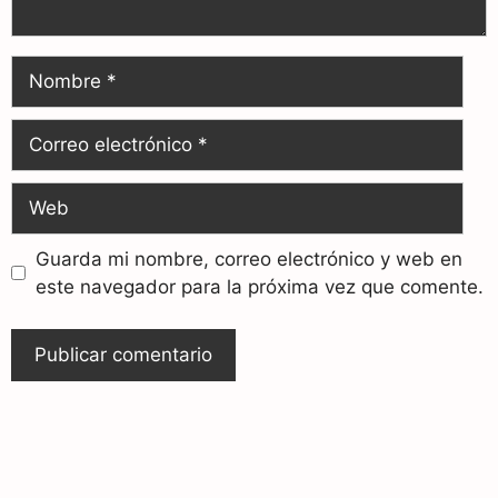
Guarda mi nombre, correo electrónico y web en
este navegador para la próxima vez que comente.