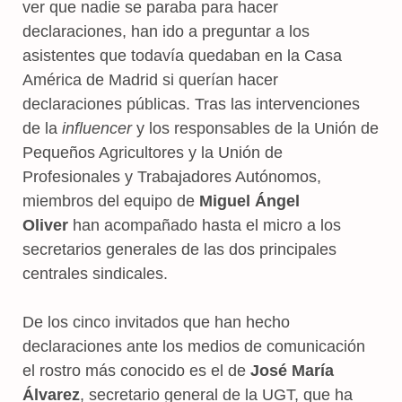
ver que nadie se paraba para hacer
declaraciones, han ido a preguntar a los
asistentes que todavía quedaban en la Casa
América de Madrid si querían hacer
declaraciones públicas. Tras las intervenciones
de la
influencer
y los responsables de la Unión de
Pequeños Agricultores y la Unión de
Profesionales y Trabajadores Autónomos,
miembros del equipo de
Miguel Ángel
Oliver
han acompañado hasta el micro a los
secretarios generales de las dos principales
centrales sindicales.
De los cinco invitados que han hecho
declaraciones ante los medios de comunicación
el rostro más conocido es el de
José María
Álvarez
, secretario general de la UGT, que ha