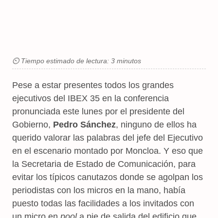
⏲ Tiempo estimado de lectura: 3 minutos
Pese a estar presentes todos los grandes
ejecutivos del IBEX 35 en la conferencia
pronunciada este lunes por el presidente del
Gobierno,
Pedro Sánchez
, ninguno de ellos ha
querido valorar las palabras del jefe del Ejecutivo
en el escenario montado por Moncloa. Y eso que
la Secretaria de Estado de Comunicación, para
evitar los típicos canutazos donde se agolpan los
periodistas con los micros en la mano, había
puesto todas las facilidades a los invitados con
un micro en
pool
a pie de salida del edificio que