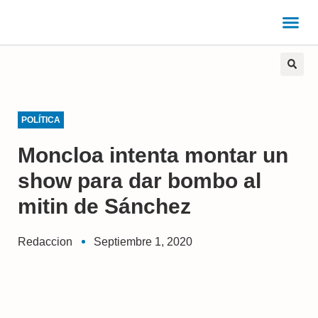
POLÍTICA
Moncloa intenta montar un
show para dar bombo al
mitin de Sánchez
Redaccion
Septiembre 1, 2020