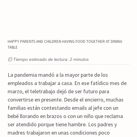
HAPPY PARENTS AND CHILDREN HAVING FOOD TOGETHER AT DINING
TABLE
⏲ Tiempo estimado de lectura: 2 minutos
La pandemia mandó a la mayor parte de los
empleados a trabajar a casa. En ese fatídico mes de
marzo, el teletrabajo dejó de ser futuro para
convertirse en presente. Desde el encierro, muchas
familias están contestando emails al jefe con un
bebé llorando en brazos o con un niño que reclama
ser atendido porque tiene hambre. Los padres y
madres trabajaron en unas condiciones poco