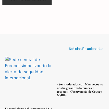
Noticias Relacionadas
«Ser moderados con Marruecos no
nos ha garantizado nunca el
respeto»- Observatorio de Ceuta y
Melilla
Europol alerta del incremento de la