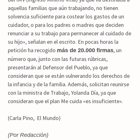
aquellas familias que aún trabajando, no tienen
solvencia suficiente para costear los gastos de un
cuidador, o para los padres o madres que deciden
renunciar a su trabajo para permanecer al cuidado de
su hijo», señalan en el escrito. En pocas horas la
petición ha recogido
, un
más de 20.000 firmas
número que, junto con las futuras rúbricas,
presentarán al Defensor del Pueblo, ya que
consideran que se están vulnerando los derechos de
la infancia y de la familia. Además, solicitan reunirse
con la ministra de Trabajo, Yolanda Día, ya que
consideran que el plan Me cuida «es insuficiente».
(Carla Pino, El Mundo)
(Por Redacción)