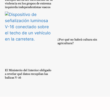
violencia en los grupos de extrema
izquierda independentistas vascos
¿Por qué no habrá cultura sin
agricultura?
El Ministerio del Interior obligado
a revelar qué datos recopilan las
balizas V-16