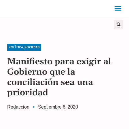
POLÍTICA
,
SOCIEDAD
Manifiesto para exigir al
Gobierno que la
conciliación sea una
prioridad
Redaccion
Septiembre 6, 2020