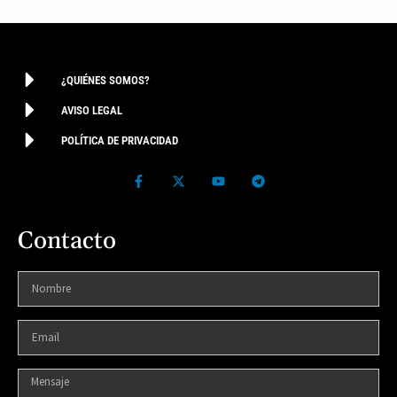
¿QUIÉNES SOMOS?
AVISO LEGAL
POLÍTICA DE PRIVACIDAD
Contacto