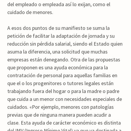
del empleado o empleada así lo exijan, como el
cuidado de menores.
A esos dos puntos de su manifiesto se suma la
petición de facilitar la adaptación de jornada y su
reducción sin pérdida salarial, siendo el Estado quien
asuma la diferencia, una solicitud que muchas
empresas están denegando. Otra de las propuestas
que proponen es una ayuda económica para la
contratación de personal para aquellas familias en
que el o los progenitores o tutores legales están
trabajando fuera del hogar o para la madre o padre
que cuida a un menor con necesidades especiales de
cuidados. «Por ejemplo, menores con patologías
previas que de ninguna manera pueden acudir a
clase. Esta ayuda de carácter económico es distinta
del IMV (Ingreso Mínimo Vital) ya que va destinada a