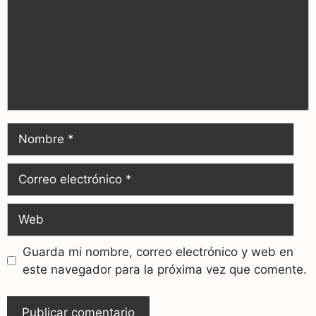
Guarda mi nombre, correo electrónico y web en
este navegador para la próxima vez que comente.