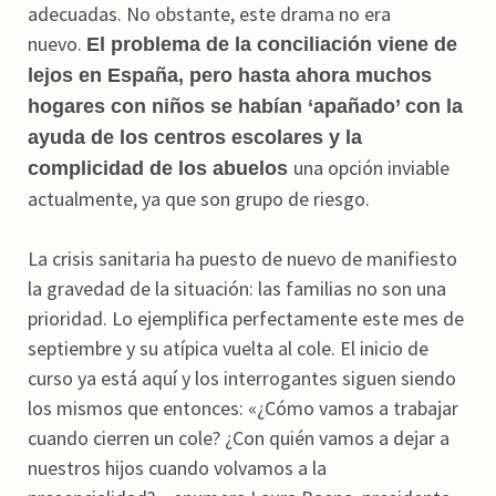
adecuadas. No obstante, este drama no era
nuevo.
El problema de la conciliación viene de
lejos en España, pero hasta ahora muchos
hogares con niños se habían ‘apañado’ con la
ayuda de los centros escolares y la
una opción inviable
complicidad de los abuelos
actualmente, ya que son grupo de riesgo.
La crisis sanitaria ha puesto de nuevo de manifiesto
la gravedad de la situación: las familias no son una
prioridad. Lo ejemplifica perfectamente este mes de
septiembre y su atípica vuelta al cole. El inicio de
curso ya está aquí y los interrogantes siguen siendo
los mismos que entonces: «¿Cómo vamos a trabajar
cuando cierren un cole? ¿Con quién vamos a dejar a
nuestros hijos cuando volvamos a la