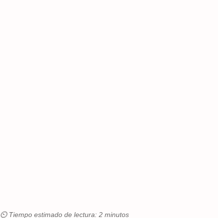
⏲ Tiempo estimado de lectura: 2 minutos