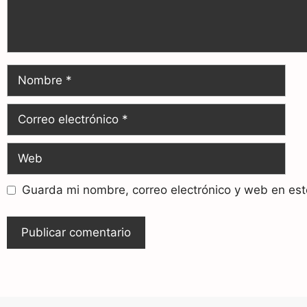
Guarda mi nombre, correo electrónico y web en es