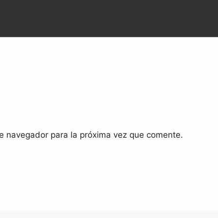
te navegador para la próxima vez que comente.