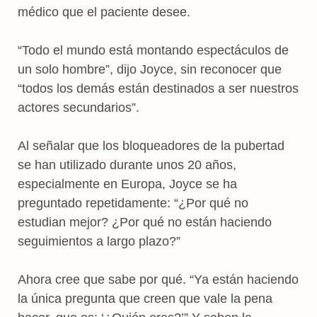
médico que el paciente desee.
“Todo el mundo está montando espectáculos de
un solo hombre”, dijo Joyce, sin reconocer que
“todos los demás están destinados a ser nuestros
actores secundarios”.
Al señalar que los bloqueadores de la pubertad
se han utilizado durante unos 20 años,
especialmente en Europa, Joyce se ha
preguntado repetidamente: “¿Por qué no
estudian mejor? ¿Por qué no están haciendo
seguimientos a largo plazo?”
Ahora cree que sabe por qué. “Ya están haciendo
la única pregunta que creen que vale la pena