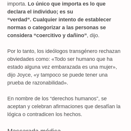
importa.
Lo único que importa es lo que
declara el individuo; es su
“verdad”. Cualquier intento de establecer
normas o categorizar a las personas se
considera “coercitivo y dañino”
, dijo.
Por lo tanto, los ideólogos transgénero rechazan
obviedades como: «Todo ser humano que ha
estado alguna vez embarazada es una mujer»,
dijo Joyce, «y tampoco se puede tener una
prueba de razonabilidad».
En nombre de los “derechos humanos”, se
aceptan y celebran afirmaciones que desafían la
lógica o contradicen los hechos.