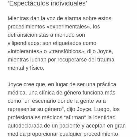
‘Espectáculos individuales’
Mientras dan la voz de alarma sobre estos
procedimientos «experimentales», los
detransicionistas a menudo son
vilipendiados; son etiquetados como
«intolerantes» o «transfóbicos», dijo Joyce,
mientras luchan por recuperarse del trauma
mental y físico.
Joyce cree que, en lugar de ser una práctica
médica, una clínica de género funciona más
como “un escenario donde la gente va a
representar su género”, dijo Joyce. Luego, los
profesionales médicos “afirman” la identidad
autodeclarada de un paciente y aceptan en gran
medida proporcionar cualquier procedimiento