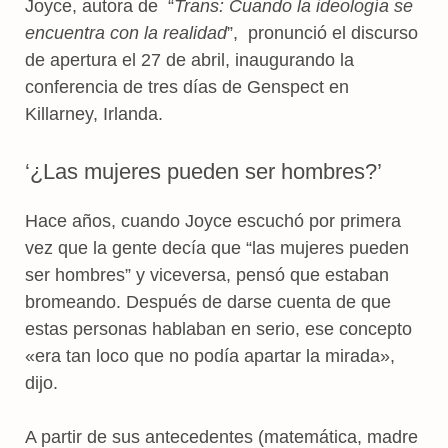
Joyce, autora de “
Trans: Cuando la ideología se
encuentra con la realidad
”, pronunció el discurso
de apertura el 27 de abril, inaugurando la
conferencia de tres días de Genspect en
Killarney, Irlanda.
‘¿Las mujeres pueden ser hombres?’
Hace años, cuando Joyce escuchó por primera
vez que la gente decía que “las mujeres pueden
ser hombres” y viceversa, pensó que estaban
bromeando. Después de darse cuenta de que
estas personas hablaban en serio, ese concepto
«era tan loco que no podía apartar la mirada»,
dijo.
A partir de sus antecedentes (matemática, madre