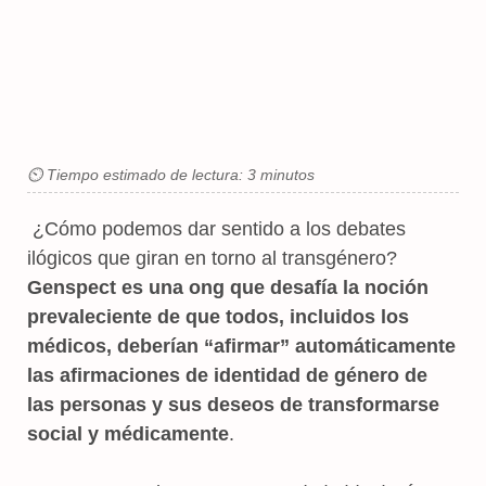
⏲ Tiempo estimado de lectura: 3 minutos
¿Cómo podemos dar sentido a los debates
ilógicos que giran en torno al transgénero?
Genspect es una ong que desafía la noción
prevaleciente de que todos, incluidos los
médicos, deberían “afirmar” automáticamente
las afirmaciones de identidad de género de
las personas y sus deseos de transformarse
social y médicamente
.