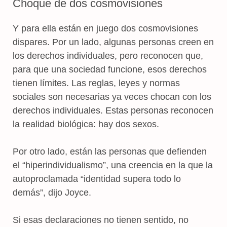
Choque de dos cosmovisiones
Y para ella están en juego dos cosmovisiones
dispares. Por un lado, algunas personas creen en
los derechos individuales, pero reconocen que,
para que una sociedad funcione, esos derechos
tienen límites. Las reglas, leyes y normas
sociales son necesarias ya veces chocan con los
derechos individuales. Estas personas reconocen
la realidad biológica: hay dos sexos.
Por otro lado, están las personas que defienden
el “hiperindividualismo”, una creencia en la que la
autoproclamada “identidad supera todo lo
demás”, dijo Joyce.
Si esas declaraciones no tienen sentido, no