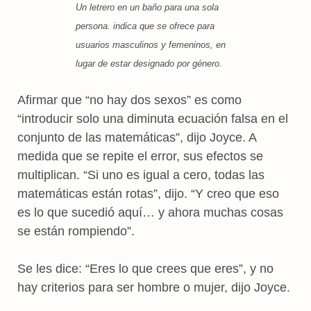
Un letrero en un baño para una sola
persona. indica que se ofrece para
usuarios masculinos y femeninos, en
lugar de estar designado por género.
Afirmar que “no hay dos sexos” es como
“introducir solo una diminuta ecuación falsa en el
conjunto de las matemáticas”, dijo Joyce. A
medida que se repite el error, sus efectos se
multiplican. “Si uno es igual a cero, todas las
matemáticas están rotas”, dijo. “Y creo que eso
es lo que sucedió aquí… y ahora muchas cosas
se están rompiendo”.
Se les dice: “Eres lo que crees que eres”, y no
hay criterios para ser hombre o mujer, dijo Joyce.