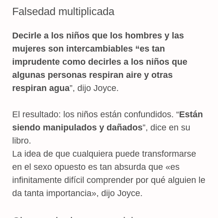
Falsedad multiplicada
Decirle a los niños que los hombres y las
mujeres son intercambiables “es tan
imprudente como decirles a los niños que
algunas personas respiran aire y otras
respiran agua
”, dijo Joyce.
El resultado: los niños están confundidos. “
Están
siendo manipulados y dañados
”, dice en su
libro.
La idea de que cualquiera puede transformarse
en el sexo opuesto es tan absurda que «es
infinitamente difícil comprender por qué alguien le
da tanta importancia», dijo Joyce.