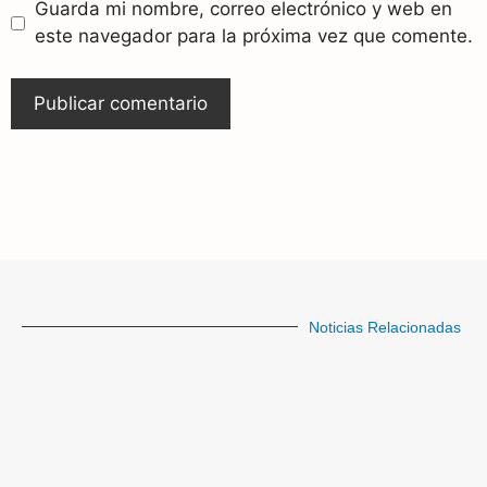
Guarda mi nombre, correo electrónico y web en
este navegador para la próxima vez que comente.
Noticias Relacionadas