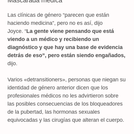
Mascarada médica
Las clínicas de género “parecen que están
haciendo medicina”, pero no es así, dijo
Joyce. “
La gente viene pensando que está
viendo a un médico y recibiendo un
diagnóstico y que hay una base de evidencia
detrás de eso”, pero están siendo engañados,
dijo.
Varios «detransitioners», personas que niegan su
identidad de género anterior dicen que los
profesionales médicos no les advirtieron sobre
las posibles consecuencias de los bloqueadores
de la pubertad, las hormonas sexuales
equivocadas y las cirugías que alteran el cuerpo.