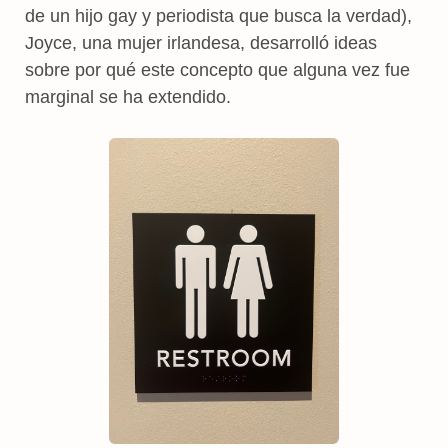
de un hijo gay y periodista que busca la verdad),
Joyce, una mujer irlandesa, desarrolló ideas
sobre por qué este concepto que alguna vez fue
marginal se ha extendido.