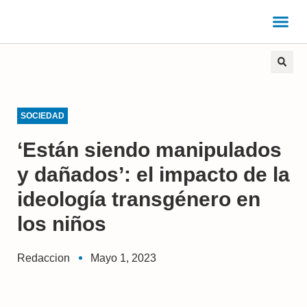
SOCIEDAD
‘Están siendo manipulados
y dañados’: el impacto de la
ideología transgénero en
los niños
Redaccion
Mayo 1, 2023