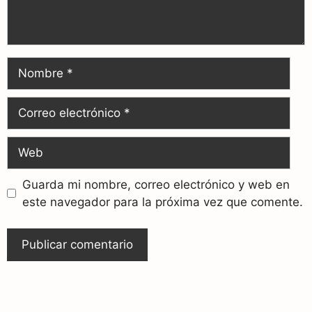
Guarda mi nombre, correo electrónico y web en
este navegador para la próxima vez que comente.