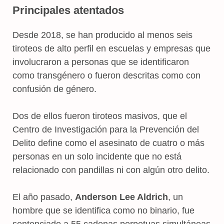
Principales atentados
Desde 2018, se han producido al menos seis
tiroteos de alto perfil en escuelas y empresas que
involucraron a personas que se identificaron
como transgénero o fueron descritas como con
confusión de género.
Dos de ellos fueron tiroteos masivos, que el
Centro de Investigación para la Prevención del
Delito define como el asesinato de cuatro o más
personas en un solo incidente que no está
relacionado con pandillas ni con algún otro delito.
El año pasado,
Anderson Lee Aldrich
, un
hombre que se identifica como no binario, fue
sentenciado a 55 cadenas perpetuas simultáneas