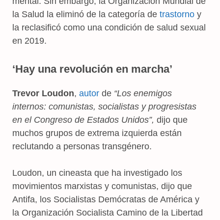
mental. Sin embargo, la Organización Mundial de
la Salud la eliminó de la categoría de
trastorno
y
la reclasificó como una condición de salud sexual
en 2019.
‘Hay una revolución en marcha’
Trevor Loudon
,
autor
de
“Los enemigos
internos: comunistas, socialistas y progresistas
en el Congreso de Estados Unidos”,
dijo que
muchos grupos de extrema izquierda están
reclutando a personas transgénero.
Loudon, un cineasta que ha investigado los
movimientos marxistas y comunistas, dijo que
Antifa, los Socialistas Demócratas de América y
la Organización Socialista Camino de la Libertad