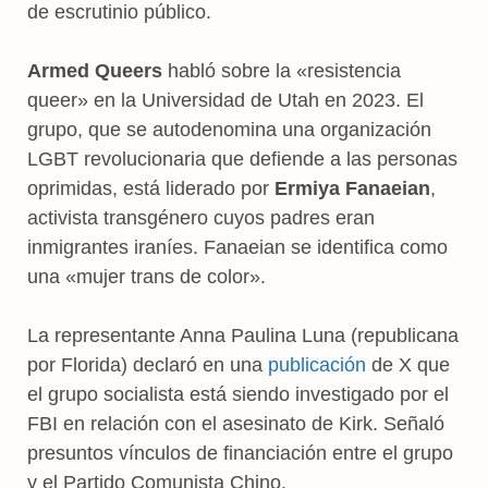
de escrutinio público.
Armed Queers
habló sobre la «resistencia
queer» en la Universidad de Utah en 2023. El
grupo, que se autodenomina una organización
LGBT revolucionaria que defiende a las personas
oprimidas, está liderado por
Ermiya Fanaeian
,
activista transgénero cuyos padres eran
inmigrantes iraníes. Fanaeian se identifica como
una «mujer trans de color».
La representante Anna Paulina Luna (republicana
por Florida) declaró en una
publicación
de X que
el grupo socialista está siendo investigado por el
FBI en relación con el asesinato de Kirk. Señaló
presuntos vínculos de financiación entre el grupo
y el Partido Comunista Chino.