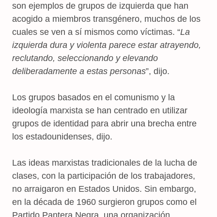
son ejemplos de grupos de izquierda que han
acogido a miembros transgénero, muchos de los
cuales se ven a sí mismos como víctimas. “
La
izquierda dura y violenta parece estar atrayendo,
reclutando, seleccionando y elevando
deliberadamente a estas personas
”, dijo.
Los grupos basados ​​en el comunismo y la
ideología marxista se han centrado en utilizar
grupos de identidad para abrir una brecha entre
los estadounidenses, dijo.
Las ideas marxistas tradicionales de la lucha de
clases, con la participación de los trabajadores,
no arraigaron en Estados Unidos. Sin embargo,
en la década de 1960 surgieron grupos como el
Partido Pantera Negra, una organización