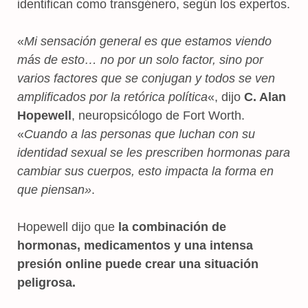
identifican como transgénero, según los expertos.
«
Mi sensación general es que estamos viendo
más de esto… no por un solo factor, sino por
varios factores que se conjugan y todos se ven
amplificados por la retórica política
«, dijo
C. Alan
Hopewell
, neuropsicólogo de Fort Worth.
«
Cuando a las personas que luchan con su
identidad sexual se les prescriben hormonas para
cambiar sus cuerpos, esto impacta la forma en
que piensan»
.
Hopewell dijo que
la combinación de
hormonas, medicamentos y una intensa
presión online puede crear una situación
peligrosa.