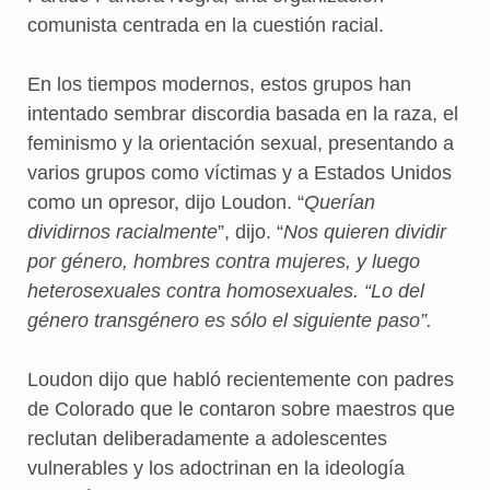
comunista centrada en la cuestión racial.
En los tiempos modernos, estos grupos han
intentado sembrar discordia basada en la raza, el
feminismo y la orientación sexual, presentando a
varios grupos como víctimas y a Estados Unidos
como un opresor, dijo Loudon. “
Querían
dividirnos racialmente
”, dijo. “
Nos quieren dividir
por género, hombres contra mujeres, y luego
heterosexuales contra homosexuales. “Lo del
género transgénero es sólo el siguiente paso”.
Loudon dijo que habló recientemente con padres
de Colorado que le contaron sobre maestros que
reclutan deliberadamente a adolescentes
vulnerables y los adoctrinan en la ideología