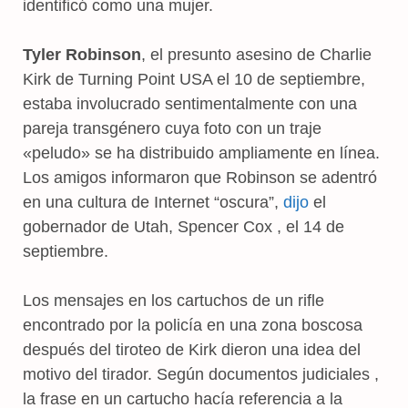
identificó como una mujer.
Tyler Robinson
, el presunto asesino de Charlie
Kirk de Turning Point USA el 10 de septiembre,
estaba involucrado sentimentalmente con una
pareja transgénero cuya foto con un traje
«peludo» se ha distribuido ampliamente en línea.
Los amigos informaron que Robinson se adentró
en una cultura de Internet “oscura”,
dijo
el
gobernador de Utah, Spencer Cox , el 14 de
septiembre.
Los mensajes en los cartuchos de un rifle
encontrado por la policía en una zona boscosa
después del tiroteo de Kirk dieron una idea del
motivo del tirador. Según documentos judiciales ,
la frase en un cartucho hacía referencia a la