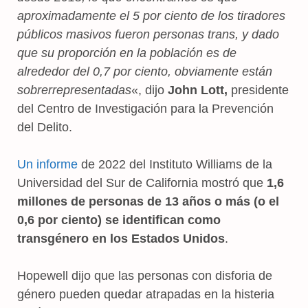
aproximadamente el 5 por ciento de los tiradores
públicos masivos fueron personas trans, y dado
que su proporción en la población es de
alrededor del 0,7 por ciento, obviamente están
sobrerrepresentadas
«, dijo
John Lott,
presidente
del Centro de Investigación para la Prevención
del Delito.
Un informe
de 2022 del Instituto Williams de la
Universidad del Sur de California mostró que
1,6
millones de personas de 13 años o más (o el
0,6 por ciento) se identifican como
transgénero en los Estados Unidos
.
Hopewell dijo que las personas con disforia de
género pueden quedar atrapadas en la histeria