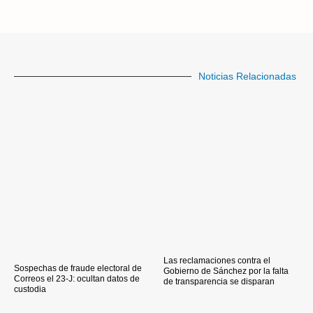
Noticias Relacionadas
Las reclamaciones contra el
Sospechas de fraude electoral de
Gobierno de Sánchez por la falta
Correos el 23-J: ocultan datos de
de transparencia se disparan
custodia