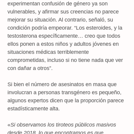
experimentan confusión de género ya son
vulnerables, y afirmar sus creencias no parece
mejorar su situación. Al contrario, señaló, su
condición podría empeorar. “Los esteroides, y la
testosterona específicamente… creo que todos
ellos ponen a estos niños y adultos jóvenes en
situaciones médicas terriblemente
comprometidas, incluso si no tiene nada que ver
con dañar a otros”.
Si bien el número de asesinatos en masa que
involucran a personas transgénero es pequeño,
algunos expertos dicen que la proporción parece
estadísticamente alta.
«
Si observamos los tiroteos públicos masivos
desde 2018, lo que encontramos es que