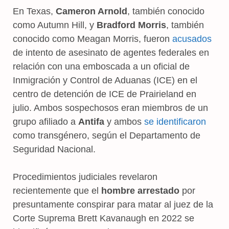
En Texas,
Cameron Arnold
, también conocido
como Autumn Hill, y
Bradford Morris
, también
conocido como Meagan Morris, fueron
acusados
​​
de intento de asesinato de agentes federales en
relación con una emboscada a un oficial de
Inmigración y Control de Aduanas (ICE) en el
centro de detención de ICE de Prairieland en
julio. Ambos sospechosos eran miembros de un
grupo afiliado a
Antifa
y ambos
se identificaron
como transgénero, según el Departamento de
Seguridad Nacional.
Procedimientos judiciales revelaron
recientemente que el
hombre arrestado
por
presuntamente conspirar para matar al juez de la
Corte Suprema Brett Kavanaugh en 2022 se