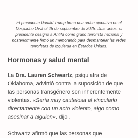
El presidente Donald Trump firma una orden ejecutiva en el
Despacho Oval el 25 de septiembre de 2025. Días antes, el
presidente designó a Antifa como grupo terrorista nacional y
posteriormente firmó un memorando para desmantelar las redes
terroristas de izquierda en Estados Unidos.
Hormonas y salud mental
La
Dra. Lauren Schwartz
, psiquiatra de
Oklahoma, advirtió contra la suposición de que
las personas transgénero son inherentemente
violentas. «
Sería muy cautelosa al vincularlo
directamente con un acto violento, algo como
asesinar a alguien
«, dijo .
Schwartz afirmó que las personas que