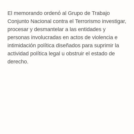
El memorando ordenó al Grupo de Trabajo
Conjunto Nacional contra el Terrorismo investigar,
procesar y desmantelar a las entidades y
personas involucradas en actos de violencia e
intimidación política diseñados para suprimir la
actividad política legal u obstruir el estado de
derecho.