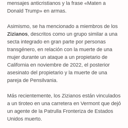
mensajes anticristianos y la frase «Maten a
Donald Trump» en armas.
Asimismo, se ha mencionado a miembros de los
Zizianos
, descritos como un grupo similar a una
secta integrado en gran parte por personas
transgénero, en relación con la muerte de una
mujer durante un ataque a un propietario de
California en noviembre de 2022, el posterior
asesinato del propietario y la muerte de una
pareja de Pensilvania.
Más recientemente, los Zizianos están vinculados
a un tiroteo en una carretera en Vermont que dejó
un agente de la Patrulla Fronteriza de Estados
Unidos muerto.