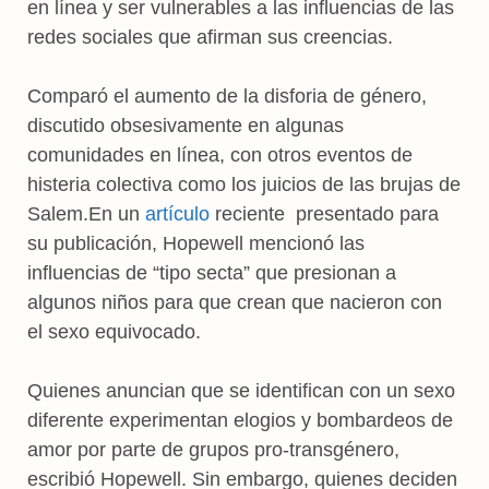
en línea y ser vulnerables a las influencias de las
redes sociales que afirman sus creencias.
Comparó el aumento de la disforia de género,
discutido obsesivamente en algunas
comunidades en línea, con otros eventos de
histeria colectiva como los juicios de las brujas de
Salem.En un
artículo
reciente presentado para
su publicación, Hopewell mencionó las
influencias de “tipo secta” que presionan a
algunos niños para que crean que nacieron con
el sexo equivocado.
Quienes anuncian que se identifican con un sexo
diferente experimentan elogios y bombardeos de
amor por parte de grupos pro-transgénero,
escribió Hopewell. Sin embargo, quienes deciden