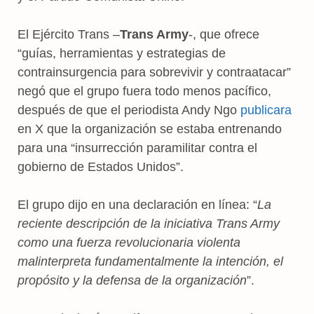
El Ejército Trans –
Trans Army
-, que ofrece
“guías, herramientas y estrategias de
contrainsurgencia para sobrevivir y contraatacar”
negó que el grupo fuera todo menos pacífico,
después de que el periodista Andy Ngo
publicara
en X que la organización se estaba entrenando
para una “insurrección paramilitar contra el
gobierno de Estados Unidos”.
El grupo dijo en una declaración en línea: “
La
reciente descripción de la iniciativa Trans Army
como una fuerza revolucionaria violenta
malinterpreta fundamentalmente la intención, el
propósito y la defensa de la organización
”.