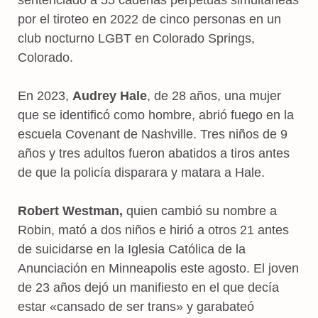
por el tiroteo en 2022 de cinco personas en un
club nocturno LGBT en Colorado Springs,
Colorado.
En 2023,
Audrey Hale
, de 28 años, una mujer
que se identificó como hombre, abrió fuego en la
escuela Covenant de Nashville. Tres niños de 9
años y tres adultos fueron abatidos a tiros antes
de que la policía disparara y matara a Hale.
Robert Westman,
quien cambió su nombre a
Robin, mató a dos niños e hirió a otros 21 antes
de suicidarse en la Iglesia Católica de la
Anunciación en Minneapolis este agosto. El joven
de 23 años dejó un manifiesto en el que decía
estar «cansado de ser trans» y garabateó