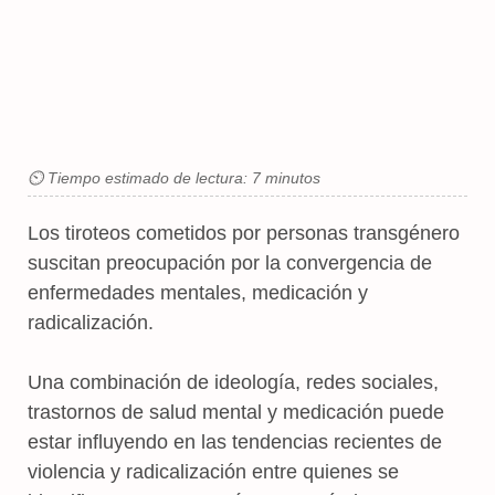
⏲ Tiempo estimado de lectura: 7 minutos
Los tiroteos cometidos por personas transgénero
suscitan preocupación por la convergencia de
enfermedades mentales, medicación y
radicalización.
Una combinación de ideología, redes sociales,
trastornos de salud mental y medicación puede
estar influyendo en las tendencias recientes de
violencia y radicalización entre quienes se