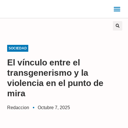
SOCIEDAD
El vínculo entre el
transgenerismo y la
violencia en el punto de
mira
Redaccion
Octubre 7, 2025