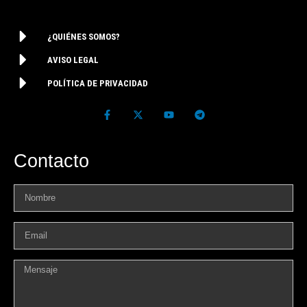
¿QUIÉNES SOMOS?
AVISO LEGAL
POLÍTICA DE PRIVACIDAD
Contacto