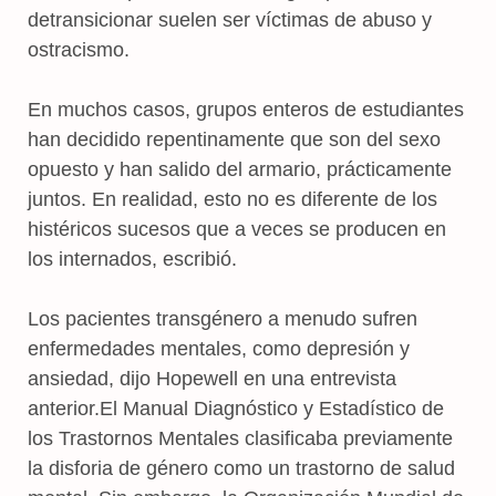
detransicionar suelen ser víctimas de abuso y
ostracismo.
En muchos casos, grupos enteros de estudiantes
han decidido repentinamente que son del sexo
opuesto y han salido del armario, prácticamente
juntos. En realidad, esto no es diferente de los
histéricos sucesos que a veces se producen en
los internados, escribió.
Los pacientes transgénero a menudo sufren
enfermedades mentales, como depresión y
ansiedad, dijo Hopewell en una entrevista
anterior.El Manual Diagnóstico y Estadístico de
los Trastornos Mentales clasificaba previamente
la disforia de género como un trastorno de salud