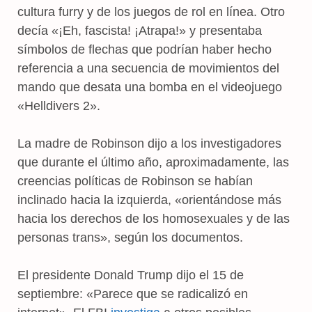
cultura furry y de los juegos de rol en línea. Otro
decía «¡Eh, fascista! ¡Atrapa!» y presentaba
símbolos de flechas que podrían haber hecho
referencia a una secuencia de movimientos del
mando que desata una bomba en el videojuego
«Helldivers 2».
La madre de Robinson dijo a los investigadores
que durante el último año, aproximadamente, las
creencias políticas de Robinson se habían
inclinado hacia la izquierda, «orientándose más
hacia los derechos de los homosexuales y de las
personas trans», según los documentos.
El presidente Donald Trump dijo el 15 de
septiembre: «Parece que se radicalizó en