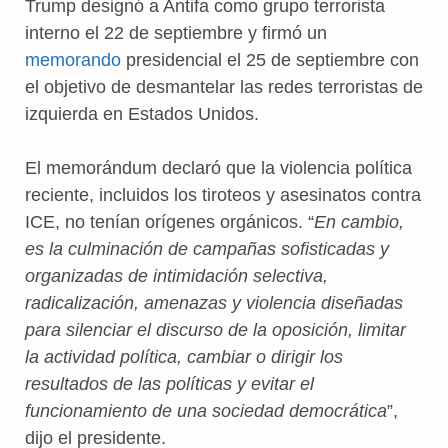
Trump designó a Antifa como grupo terrorista
interno el 22 de septiembre y firmó un
memorando
presidencial el 25 de septiembre con
el objetivo de desmantelar las redes terroristas de
izquierda en Estados Unidos.
El memorándum declaró que la violencia política
reciente, incluidos los tiroteos y asesinatos contra
ICE, no tenían orígenes orgánicos. “
En cambio,
es la culminación de campañas sofisticadas y
organizadas de intimidación selectiva,
radicalización, amenazas y violencia diseñadas
para silenciar el discurso de la oposición, limitar
la actividad política, cambiar o dirigir los
resultados de las políticas y evitar el
funcionamiento de una sociedad democrática
”,
dijo el presidente.