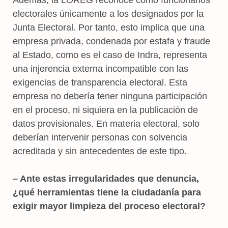
electorales únicamente a los designados por la
Junta Electoral. Por tanto, esto implica que una
empresa privada, condenada por estafa y fraude
al Estado, como es el caso de Indra, representa
una injerencia externa incompatible con las
exigencias de transparencia electoral. Esta
empresa no debería tener ninguna participación
en el proceso, ni siquiera en la publicación de
datos provisionales. En materia electoral, solo
deberían intervenir personas con solvencia
acreditada y sin antecedentes de este tipo.
– Ante estas irregularidades que denuncia,
¿qué herramientas tiene la ciudadanía para
exigir mayor limpieza del proceso electoral?