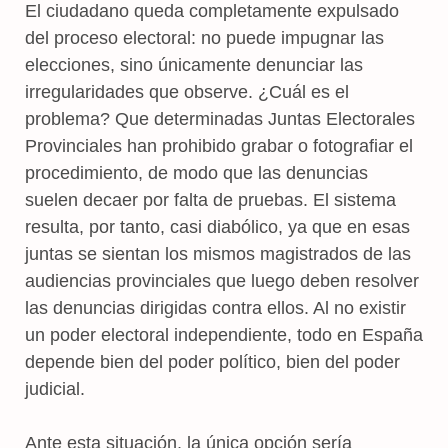
El ciudadano queda completamente expulsado
del proceso electoral: no puede impugnar las
elecciones, sino únicamente denunciar las
irregularidades que observe. ¿Cuál es el
problema? Que determinadas Juntas Electorales
Provinciales han prohibido grabar o fotografiar el
procedimiento, de modo que las denuncias
suelen decaer por falta de pruebas. El sistema
resulta, por tanto, casi diabólico, ya que en esas
juntas se sientan los mismos magistrados de las
audiencias provinciales que luego deben resolver
las denuncias dirigidas contra ellos. Al no existir
un poder electoral independiente, todo en España
depende bien del poder político, bien del poder
judicial.
Ante esta situación, la única opción sería