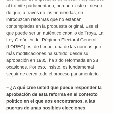
al trámite parlamentario, porque existe el riesgo
de que, a través de las enmiendas, se
introduzcan reformas que no estaban
contempladas en la propuesta original. Ese sí
que puede ser un auténtico caballo de Troya. La
Ley Orgánica del Régimen Electoral General
(LOREG) es, de hecho, una de las normas que
más modificaciones ha sufrido: desde su
aprobación en 1985, ha sido reformada en 28
ocasiones. Por eso, insisto, es fundamental
seguir de cerca todo el proceso parlamentario.
– ¿A qué cree usted que puede responder la
aprobación de esta reforma en el contexto
político en el que nos encontramos, a las
puertas de unas posibles elecciones