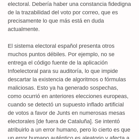
electoral. Debería haber una constancia fidedigna
de la trazabilidad del voto por correo, que es
precisamente lo que más está en duda
actualmente.
El sistema electoral español presenta otros
muchos puntos débiles. Por ejemplo, no se
entrega el código fuente de la aplicación
Infoelectoral para su auditoría, lo que impide
descartar la existencia de algoritmos o fórmulas
maliciosas. Esto ya ha generado sospechas,
como ocurrió en anteriores elecciones europeas,
cuando se detectó un supuesto inflado artificial
de votos a favor de Junts en numerosas mesas
electorales [de fuera de Cataluña]. Se intentó
atribuirlo a un error humano, pero lo cierto es que
un error humano auténtico es aleatorio y afecta a