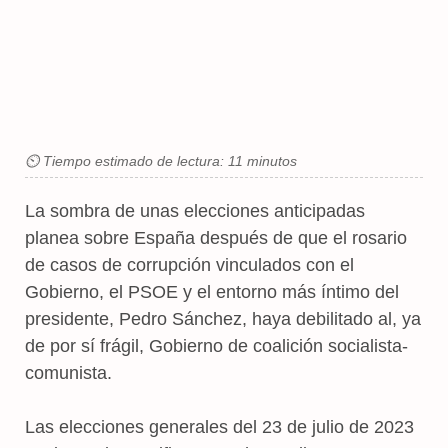
⏲ Tiempo estimado de lectura: 11 minutos
La sombra de unas elecciones anticipadas
planea sobre España después de que el rosario
de casos de corrupción vinculados con el
Gobierno, el PSOE y el entorno más íntimo del
presidente, Pedro Sánchez, haya debilitado al, ya
de por sí frágil, Gobierno de coalición socialista-
comunista.
Las elecciones generales del 23 de julio de 2023