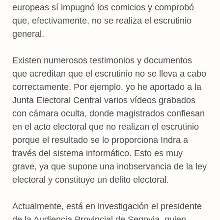
europeas sí impugnó los comicios y comprobó
que, efectivamente, no se realiza el escrutinio
general.
Existen numerosos testimonios y documentos
que acreditan que el escrutinio no se lleva a cabo
correctamente. Por ejemplo, yo he aportado a la
Junta Electoral Central varios vídeos grabados
con cámara oculta, donde magistrados confiesan
en el acto electoral que no realizan el escrutinio
porque el resultado se lo proporciona Indra a
través del sistema informático. Esto es muy
grave, ya que supone una inobservancia de la ley
electoral y constituye un delito electoral.
Actualmente, está en investigación el presidente
de la Audiencia Provincial de Segovia, quien