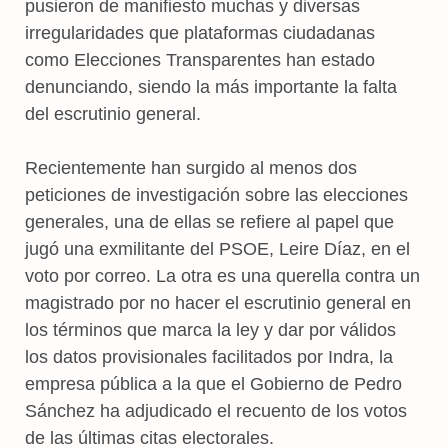
pusieron de manifiesto muchas y diversas
irregularidades que plataformas ciudadanas
como Elecciones Transparentes han estado
denunciando, siendo la más importante la falta
del escrutinio general.
Recientemente han surgido al menos dos
peticiones de investigación sobre las elecciones
generales, una de ellas se refiere al papel que
jugó una exmilitante del PSOE, Leire Díaz, en el
voto por correo. La otra es una querella contra un
magistrado por no hacer el escrutinio general en
los términos que marca la ley y dar por válidos
los datos provisionales facilitados por Indra, la
empresa pública a la que el Gobierno de Pedro
Sánchez ha adjudicado el recuento de los votos
de las últimas citas electorales.