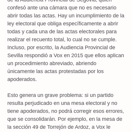
confesó ante una cámara que no es necesario
abrir todas las actas. Hay un incumplimiento de la
ley electoral que obliga específicamente a abrir
todas y cada una de las actas electorales para
realizar el recuento total, lo cual no se cumple.
Incluso, por escrito, la Audiencia Provincial de
Sevilla respondió a Vox en 2015 que ellos aplican
un procedimiento abreviado, abriendo
únicamente las actas protestadas por los
apoderados.
Esto genera un grave problema: si un partido
resulta perjudicado en una mesa electoral y no
tiene apoderados, no podrá corregir esos errores,
que se consolidarán. Por ejemplo, en la mesa de
la sección 49 de Torrejón de Ardoz, a Vox le