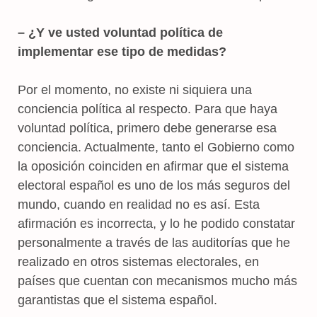
– ¿Y ve usted voluntad política de
implementar ese tipo de medidas?
Por el momento, no existe ni siquiera una
conciencia política al respecto. Para que haya
voluntad política, primero debe generarse esa
conciencia. Actualmente, tanto el Gobierno como
la oposición coinciden en afirmar que el sistema
electoral español es uno de los más seguros del
mundo, cuando en realidad no es así. Esta
afirmación es incorrecta, y lo he podido constatar
personalmente a través de las auditorías que he
realizado en otros sistemas electorales, en
países que cuentan con mecanismos mucho más
garantistas que el sistema español.