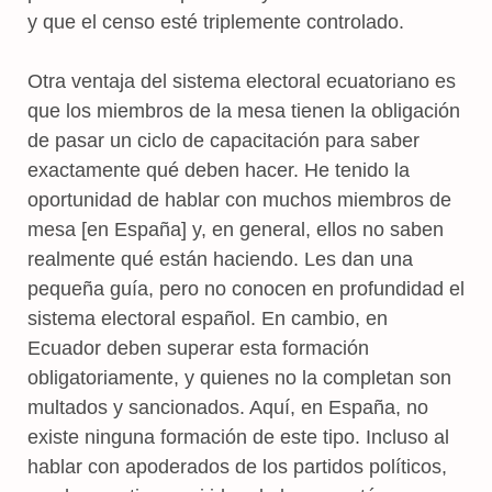
y que el censo esté triplemente controlado.
Otra ventaja del sistema electoral ecuatoriano es
que los miembros de la mesa tienen la obligación
de pasar un ciclo de capacitación para saber
exactamente qué deben hacer. He tenido la
oportunidad de hablar con muchos miembros de
mesa [en España] y, en general, ellos no saben
realmente qué están haciendo. Les dan una
pequeña guía, pero no conocen en profundidad el
sistema electoral español. En cambio, en
Ecuador deben superar esta formación
obligatoriamente, y quienes no la completan son
multados y sancionados. Aquí, en España, no
existe ninguna formación de este tipo. Incluso al
hablar con apoderados de los partidos políticos,