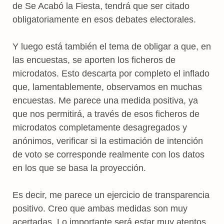
de Se Acabó la Fiesta, tendrá que ser citado
obligatoriamente en esos debates electorales.
Y luego está también el tema de obligar a que, en
las encuestas, se aporten los ficheros de
microdatos. Esto descarta por completo el inflado
que, lamentablemente, observamos en muchas
encuestas. Me parece una medida positiva, ya
que nos permitirá, a través de esos ficheros de
microdatos completamente desagregados y
anónimos, verificar si la estimación de intención
de voto se corresponde realmente con los datos
en los que se basa la proyección.
Es decir, me parece un ejercicio de transparencia
positivo. Creo que ambas medidas son muy
acertadas. Lo importante será estar muy atentos