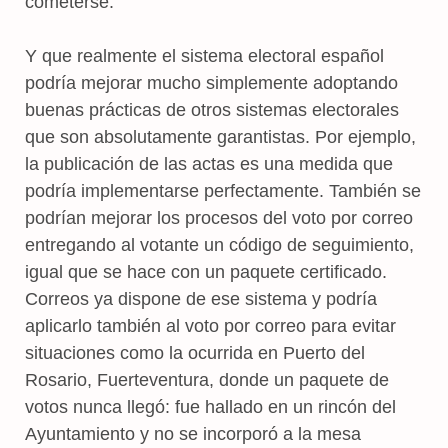
cometerse.
Y que realmente el sistema electoral español
podría mejorar mucho simplemente adoptando
buenas prácticas de otros sistemas electorales
que son absolutamente garantistas. Por ejemplo,
la publicación de las actas es una medida que
podría implementarse perfectamente. También se
podrían mejorar los procesos del voto por correo
entregando al votante un código de seguimiento,
igual que se hace con un paquete certificado.
Correos ya dispone de ese sistema y podría
aplicarlo también al voto por correo para evitar
situaciones como la ocurrida en Puerto del
Rosario, Fuerteventura, donde un paquete de
votos nunca llegó: fue hallado en un rincón del
Ayuntamiento y no se incorporó a la mesa