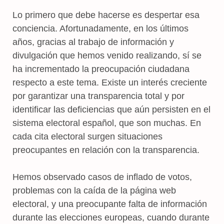
Lo primero que debe hacerse es despertar esa
conciencia. Afortunadamente, en los últimos
años, gracias al trabajo de información y
divulgación que hemos venido realizando, sí se
ha incrementado la preocupación ciudadana
respecto a este tema. Existe un interés creciente
por garantizar una transparencia total y por
identificar las deficiencias que aún persisten en el
sistema electoral español, que son muchas. En
cada cita electoral surgen situaciones
preocupantes en relación con la transparencia.
Hemos observado casos de inflado de votos,
problemas con la caída de la página web
electoral, y una preocupante falta de información
durante las elecciones europeas, cuando durante