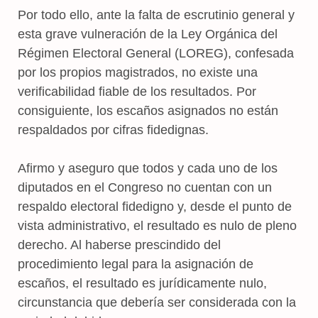
Por todo ello, ante la falta de escrutinio general y
esta grave vulneración de la Ley Orgánica del
Régimen Electoral General (LOREG), confesada
por los propios magistrados, no existe una
verificabilidad fiable de los resultados. Por
consiguiente, los escaños asignados no están
respaldados por cifras fidedignas.
Afirmo y aseguro que todos y cada uno de los
diputados en el Congreso no cuentan con un
respaldo electoral fidedigno y, desde el punto de
vista administrativo, el resultado es nulo de pleno
derecho. Al haberse prescindido del
procedimiento legal para la asignación de
escaños, el resultado es jurídicamente nulo,
circunstancia que debería ser considerada con la