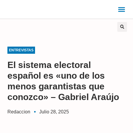
ENTREVISTAS
El sistema electoral
español es «uno de los
menos garantistas que
conozco» – Gabriel Araújo
Redaccion
Julio 28, 2025