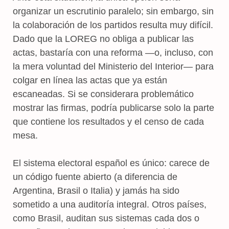
organizar un escrutinio paralelo; sin embargo, sin
la colaboración de los partidos resulta muy difícil.
Dado que la LOREG no obliga a publicar las
actas, bastaría con una reforma —o, incluso, con
la mera voluntad del Ministerio del Interior— para
colgar en línea las actas que ya están
escaneadas. Si se considerara problemático
mostrar las firmas, podría publicarse solo la parte
que contiene los resultados y el censo de cada
mesa.
El sistema electoral español es único: carece de
un código fuente abierto (a diferencia de
Argentina, Brasil o Italia) y jamás ha sido
sometido a una auditoría integral. Otros países,
como Brasil, auditan sus sistemas cada dos o