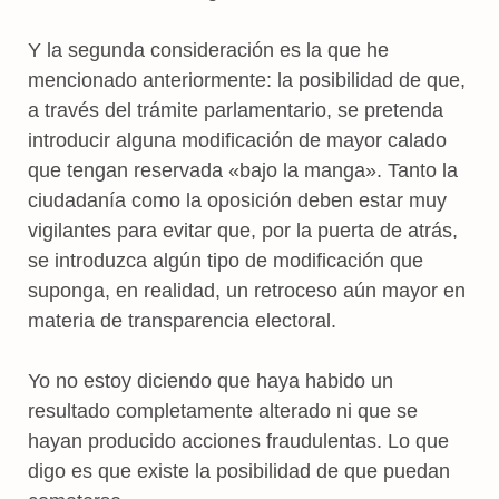
Y la segunda consideración es la que he
mencionado anteriormente: la posibilidad de que,
a través del trámite parlamentario, se pretenda
introducir alguna modificación de mayor calado
que tengan reservada «bajo la manga». Tanto la
ciudadanía como la oposición deben estar muy
vigilantes para evitar que, por la puerta de atrás,
se introduzca algún tipo de modificación que
suponga, en realidad, un retroceso aún mayor en
materia de transparencia electoral.
Yo no estoy diciendo que haya habido un
resultado completamente alterado ni que se
hayan producido acciones fraudulentas. Lo que
digo es que existe la posibilidad de que puedan