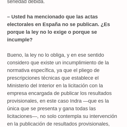
seriedad debida.
– Usted ha mencionado que las actas
electorales en España no se publican. ¿Es
porque la ley no lo exige o porque se
incumple?
Bueno, la ley no lo obliga, y en ese sentido
considero que existe un incumplimiento de la
normativa específica, ya que el pliego de
prescripciones técnicas que establece el
Ministerio del Interior en la licitación con la
empresa encargada de publicar los resultados
provisionales, en este caso Indra —que es la
única que se presenta y gana todas las
licitaciones—, no solo contempla su intervención
en la publicación de resultados provisionales,