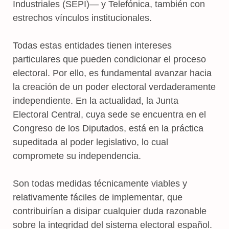
Industriales (SEPI)— y Telefónica, también con
estrechos vínculos institucionales.
Todas estas entidades tienen intereses
particulares que pueden condicionar el proceso
electoral. Por ello, es fundamental avanzar hacia
la creación de un poder electoral verdaderamente
independiente. En la actualidad, la Junta
Electoral Central, cuya sede se encuentra en el
Congreso de los Diputados, está en la práctica
supeditada al poder legislativo, lo cual
compromete su independencia.
Son todas medidas técnicamente viables y
relativamente fáciles de implementar, que
contribuirían a disipar cualquier duda razonable
sobre la integridad del sistema electoral español.