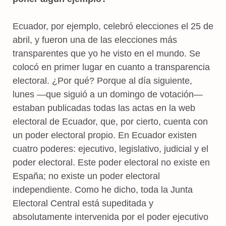
Ecuador, por ejemplo, celebró elecciones el 25 de
abril, y fueron una de las elecciones más
transparentes que yo he visto en el mundo. Se
colocó en primer lugar en cuanto a transparencia
electoral. ¿Por qué? Porque al día siguiente,
lunes —que siguió a un domingo de votación—
estaban publicadas todas las actas en la web
electoral de Ecuador, que, por cierto, cuenta con
un poder electoral propio. En Ecuador existen
cuatro poderes: ejecutivo, legislativo, judicial y el
poder electoral. Este poder electoral no existe en
España; no existe un poder electoral
independiente. Como he dicho, toda la Junta
Electoral Central está supeditada y
absolutamente intervenida por el poder ejecutivo