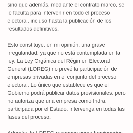
sino que además, mediante el contrato marco, se
le faculta para intervenir en todo el proceso
electoral, incluso hasta la publicación de los
resultados definitivos.
Esto constituye, en mi opinión, una grave
irregularidad, ya que no está contemplada en la
ley. La Ley Orgánica del Régimen Electoral
General (LOREG) no prevé la participación de
empresas privadas en el conjunto del proceso
electoral. Lo único que establece es que el
Gobierno podrá publicar datos provisionales, pero
no autoriza que una empresa como Indra,
participada por el Estado, intervenga en todas las
fases del proceso.
Además, la LOREG reconoce como funcionarios