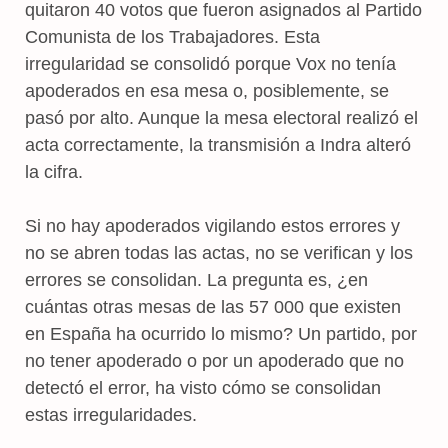
quitaron 40 votos que fueron asignados al Partido
Comunista de los Trabajadores. Esta
irregularidad se consolidó porque Vox no tenía
apoderados en esa mesa o, posiblemente, se
pasó por alto. Aunque la mesa electoral realizó el
acta correctamente, la transmisión a Indra alteró
la cifra.
Si no hay apoderados vigilando estos errores y
no se abren todas las actas, no se verifican y los
errores se consolidan. La pregunta es, ¿en
cuántas otras mesas de las 57 000 que existen
en España ha ocurrido lo mismo? Un partido, por
no tener apoderado o por un apoderado que no
detectó el error, ha visto cómo se consolidan
estas irregularidades.