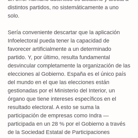
distintos partidos, no sistemáticamente a uno
solo.
Sería conveniente descartar que la aplicación
Infoelectoral pueda tener la capacidad de
favorecer artificialmente a un determinado
partido. Y, por último, resulta fundamental
desvincular completamente la organización de las
elecciones al Gobierno. España es el único país
del mundo en el que las elecciones están
gestionadas por el Ministerio del Interior, un
órgano que tiene intereses específicos en el
resultado electoral. A esto se suma la
participación de empresas como Indra —
participada en un 28 % por el Gobierno a través
de la Sociedad Estatal de Participaciones