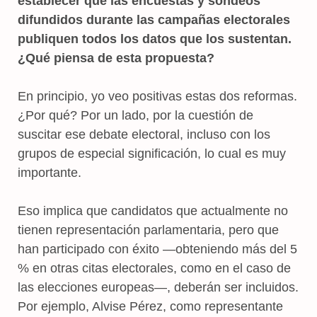
establecer que las encuestas y sondeos
difundidos durante las campañas electorales
publiquen todos los datos que los sustentan.
¿Qué piensa de esta propuesta?
En principio, yo veo positivas estas dos reformas.
¿Por qué? Por un lado, por la cuestión de
suscitar ese debate electoral, incluso con los
grupos de especial significación, lo cual es muy
importante.
Eso implica que candidatos que actualmente no
tienen representación parlamentaria, pero que
han participado con éxito —obteniendo más del 5
% en otras citas electorales, como en el caso de
las elecciones europeas—, deberán ser incluidos.
Por ejemplo, Alvise Pérez, como representante