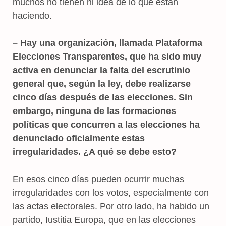
muchos no tienen ni idea de lo que están
haciendo.
– Hay una organización, llamada Plataforma
Elecciones Transparentes, que ha sido muy
activa en denunciar la falta del escrutinio
general que, según la ley, debe realizarse
cinco días después de las elecciones. Sin
embargo, ninguna de las formaciones
políticas que concurren a las elecciones ha
denunciado oficialmente estas
irregularidades. ¿A qué se debe esto?
En esos cinco días pueden ocurrir muchas
irregularidades con los votos, especialmente con
las actas electorales. Por otro lado, ha habido un
partido, Iustitia Europa, que en las elecciones