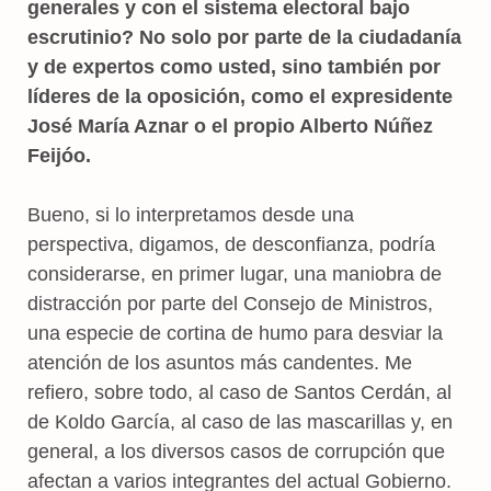
generales y con el sistema electoral bajo
escrutinio? No solo por parte de la ciudadanía
y de expertos como usted, sino también por
líderes de la oposición, como el expresidente
José María Aznar o el propio Alberto Núñez
Feijóo.
Bueno, si lo interpretamos desde una
perspectiva, digamos, de desconfianza, podría
considerarse, en primer lugar, una maniobra de
distracción por parte del Consejo de Ministros,
una especie de cortina de humo para desviar la
atención de los asuntos más candentes. Me
refiero, sobre todo, al caso de Santos Cerdán, al
de Koldo García, al caso de las mascarillas y, en
general, a los diversos casos de corrupción que
afectan a varios integrantes del actual Gobierno.