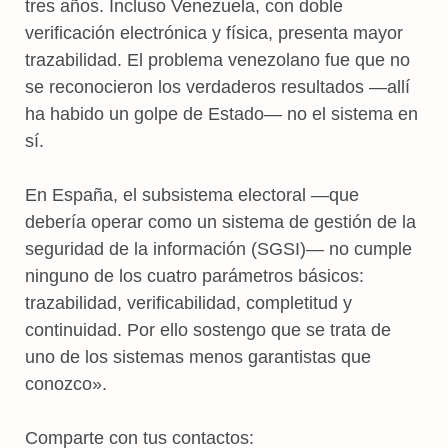
tres años. Incluso Venezuela, con doble
verificación electrónica y física, presenta mayor
trazabilidad. El problema venezolano fue que no
se reconocieron los verdaderos resultados —allí
ha habido un golpe de Estado— no el sistema en
sí.
En España, el subsistema electoral —que
debería operar como un sistema de gestión de la
seguridad de la información (SGSI)— no cumple
ninguno de los cuatro parámetros básicos:
trazabilidad, verificabilidad, completitud y
continuidad. Por ello sostengo que se trata de
uno de los sistemas menos garantistas que
conozco».
Comparte con tus contactos: