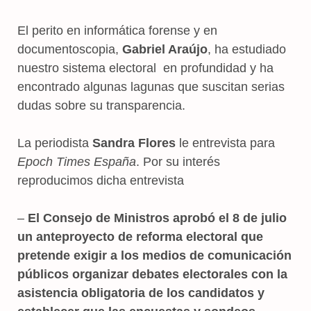
El perito en informática forense y en
documentoscopia,
Gabriel Araújo
, ha estudiado
nuestro sistema electoral en profundidad y ha
encontrado algunas lagunas que suscitan serias
dudas sobre su transparencia.
La periodista
Sandra Flores
le entrevista para
Epoch Times España
. Por su interés
reproducimos dicha entrevista
–
El Consejo de Ministros aprobó el 8 de julio
un anteproyecto de reforma electoral que
pretende exigir a los medios de comunicación
públicos organizar debates electorales con la
asistencia obligatoria de los candidatos y