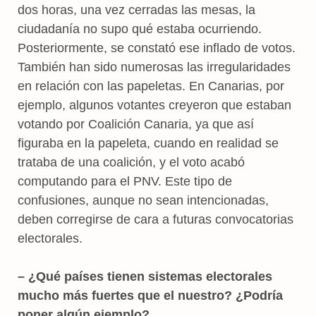
dos horas, una vez cerradas las mesas, la
ciudadanía no supo qué estaba ocurriendo.
Posteriormente, se constató ese inflado de votos.
También han sido numerosas las irregularidades
en relación con las papeletas. En Canarias, por
ejemplo, algunos votantes creyeron que estaban
votando por Coalición Canaria, ya que así
figuraba en la papeleta, cuando en realidad se
trataba de una coalición, y el voto acabó
computando para el PNV. Este tipo de
confusiones, aunque no sean intencionadas,
deben corregirse de cara a futuras convocatorias
electorales.
– ¿Qué países tienen sistemas electorales
mucho más fuertes que el nuestro? ¿Podría
poner algún ejemplo?