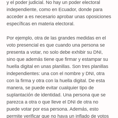
y el poder judicial. No hay un poder electoral
independiente, como en Ecuador, donde para
acceder a es necesario aprobar unas oposiciones
específicas en materia electoral.
Por ejemplo, otra de las grandes medidas en el
voto presencial es que cuando una persona se
presenta a votar, no solo debe exhibir su DNI,
sino que además tiene que firmar y estampar su
huella digital en unas planillas. Son tres planillas
independientes: una con el nombre y DNI, otra
con la firma y otra con la huella digital. De esta
manera, se puede evitar cualquier tipo de
suplantación de identidad. Una persona que se
parezca a otra o que lleve el DNI de otra no
puede votar por esa persona. Además, esto
permite verificar que no haya un inflado de votos