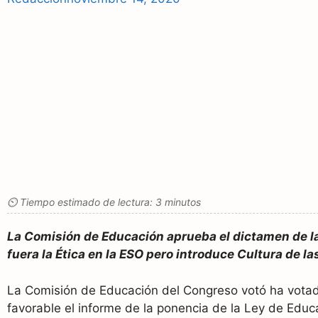
⏲ Tiempo estimado de lectura: 3 minutos
La Comisión de Educación aprueba el dictamen de la
fuera la Ética en la ESO pero introduce Cultura de la
La Comisión de Educación del Congreso votó ha vota
favorable el informe de la ponencia de la Ley de Educ