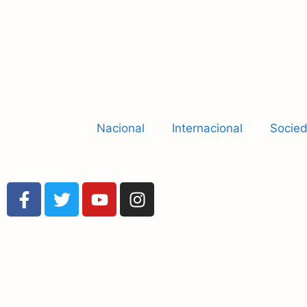
Nacional
Internacional
Socie