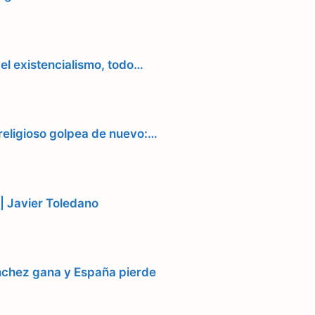
 el existencialismo, todo…
religioso golpea de nuevo:…
) | Javier Toledano
chez gana y España pierde