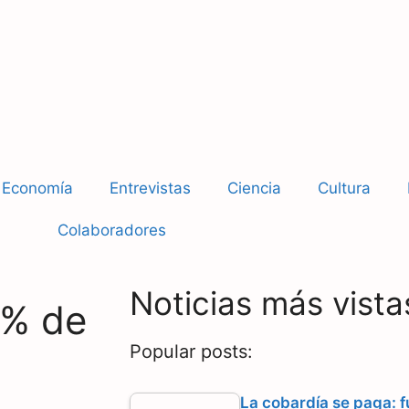
Economía
Entrevistas
Ciencia
Cultura
Colaboradores
Noticias más vista
5% de
Popular posts:
La cobardía se paga: f