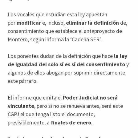
Los vocales que estudian esta ley apuestan
por
modificar
e, incluso,
eliminar la definición
de,
consentimiento que establece el anteproyecto de
Montero, según informa la ‘Cadena SER’.
Los ponentes dudan de la definición que hace
la ley
de Igualdad del solo sí es sí del consentimiento
y
algunos de ellos abogan por suprimir directamente
este párrafo.
El informe que emita el
Poder Judicial no será
vinculante
, pero si no se renueva antes, será este
CGPJ el que tenga listo el documento,
previsiblemente, a
finales de enero
.