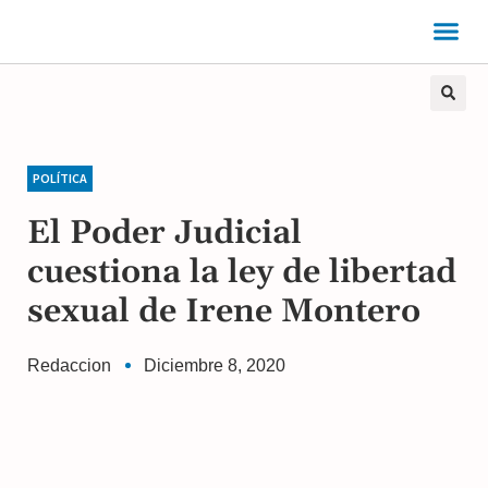
POLÍTICA
El Poder Judicial
cuestiona la ley de libertad
sexual de Irene Montero
Redaccion
Diciembre 8, 2020