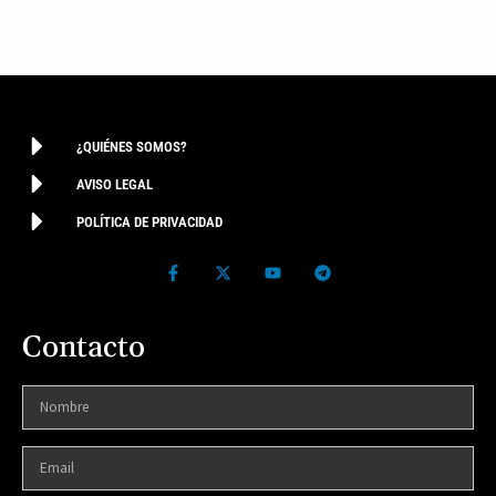
¿QUIÉNES SOMOS?
AVISO LEGAL
POLÍTICA DE PRIVACIDAD
Contacto