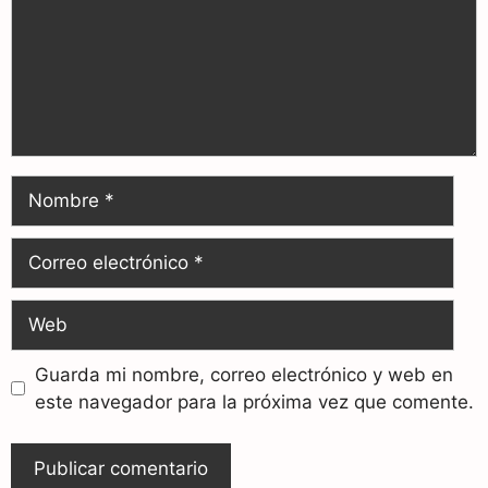
Guarda mi nombre, correo electrónico y web en
este navegador para la próxima vez que comente.