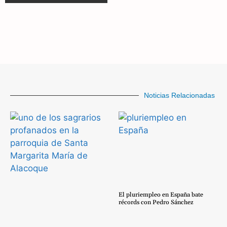
Noticias Relacionadas
El pluriempleo en España bate
récords con Pedro Sánchez