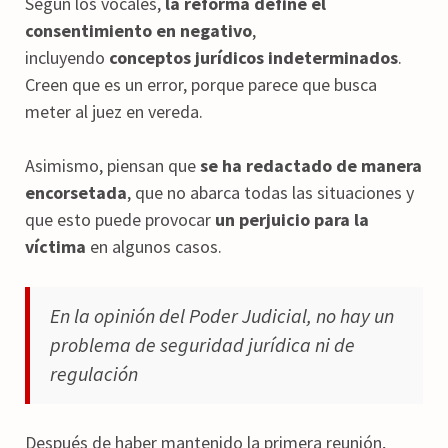
Según los vocales,
la reforma define el
consentimiento en negativo
,
incluyendo
conceptos jurídicos indeterminados
.
Creen que es un error, porque parece que busca
meter al juez en vereda.
Asimismo, piensan que
se ha redactado de manera
encorsetada
, que no abarca todas las situaciones y
que esto puede provocar
un perjuicio para la
víctima
en algunos casos.
En la opinión del Poder Judicial, no hay un
problema de seguridad jurídica ni de
regulación
Después de haber mantenido la primera reunión,