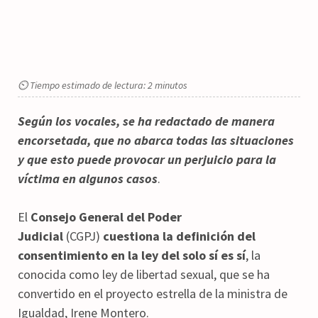
⏲ Tiempo estimado de lectura: 2 minutos
Según los vocales, se ha redactado de manera
encorsetada, que no abarca todas las situaciones
y que esto puede provocar un perjuicio para la
víctima en algunos casos
.
El
Consejo General del Poder
Judicial
(CGPJ)
cuestiona la definición del
consentimiento en la ley del solo sí es sí
, la
conocida como ley de libertad sexual, que se ha
convertido en el proyecto estrella de la ministra de
Igualdad, Irene Montero.