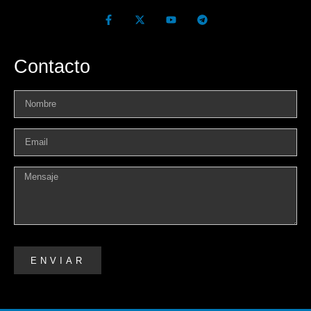
Contacto
ENVIAR