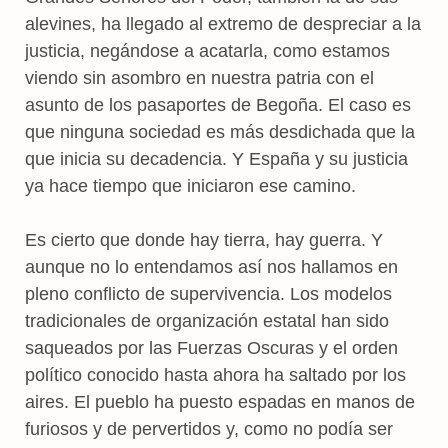
alevines, ha llegado al extremo de despreciar a la
justicia, negándose a acatarla, como estamos
viendo sin asombro en nuestra patria con el
asunto de los pasaportes de Begoña. El caso es
que ninguna sociedad es más desdichada que la
que inicia su decadencia. Y España y su justicia
ya hace tiempo que iniciaron ese camino.
Es cierto que donde hay tierra, hay guerra. Y
aunque no lo entendamos así nos hallamos en
pleno conflicto de supervivencia. Los modelos
tradicionales de organización estatal han sido
saqueados por las Fuerzas Oscuras y el orden
político conocido hasta ahora ha saltado por los
aires. El pueblo ha puesto espadas en manos de
furiosos y de pervertidos y, como no podía ser