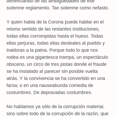
beneficiando de las ambigüedades de ese
solemne
reglamento. Tan solemne como nefasto.
Y quien habla de la Corona puede hablar en el
mismo sentido de las restantes instituciones,
todas ellas corrompidas hasta el hueso. Todas
ellas perjuras, todas ellas desleales al pueblo y
traidoras a la patria. Porque todo lo que nos
rodea es una gigantesca trampa, un espectáculo
obsceno, un circo de tres pistas donde el fraude
se ha instalado al parecer sin posible vuelta
atrás. Y la convivencia se ha convertido en una
farsa; o en una nauseabunda comedia de
costumbres. De depravadas costumbres.
No hablamos ya sólo de la corrupción material,
sino sobre todo de la corrupción de la razón, que