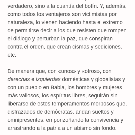
verdadero, sino a la cuantía del botín. Y, además,
como todos los ventajeros son victimistas por
naturaleza, lo vienen haciendo hasta el extremo
de permitirse decir a los que resisten que rompen
el diálogo y perturban la paz, que conspiran
contra el orden, que crean cismas y sediciones,
etc.
De manera que, con «unos» y «otros», con
derechas
e
izquierdas
domésticas y globalistas y
con un pueblo en Babia, los hombres y mujeres
más valiosos, los espíritus libres, seguirán sin
liberarse de estos temperamentos morbosos que,
disfrazados de demócratas, andan sueltos y
omnipresentes, emponzoñando la convivencia y
arrastrando a la patria a un abismo sin fondo.