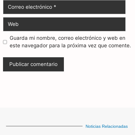
Guarda mi nombre, correo electrónico y web en
este navegador para la próxima vez que comente.
Noticias Relacionadas