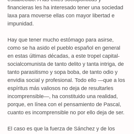
financieras les ha interesado tener una sociedad
laxa para moverse ellas con mayor libertad e
impunidad.
Hay que tener mucho estómago para asirse,
como se ha asido el pueblo español en general
en estas últimas décadas, a este tropel capital-
socialcomunista de tanto delito y tanta intriga, de
tanto parasitismo y sopa boba, de tanto odio y
envidia social y profesional. Todo ello —que a los
espíritus más valiosos no deja de resultarles
incomprensible—, ha constituido una realidad,
porque, en línea con el pensamiento de Pascal,
cuanto es incomprensible no por ello deja de ser.
El caso es que la fuerza de Sánchez y de los