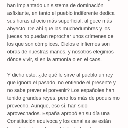
han implantado un sistema de dominación
asfixiante, en tanto el pueblo indiferente dedica
sus horas al ocio más superficial, al goce más
abyecto. De ahí que las muchedumbres y los
jueces no puedan reprochar unos crímenes de
los que son cómplices. Cielos e infiernos son
obras de nuestras manos, y nosotros elegimos
dónde vivir, si en la armonía o en el caos.
Y dicho esto, ¿de qué le sirve al pueblo un rey
que ignora el pasado, no entiende el presente y
no sabe prever el porvenir? Los españoles han
tenido grandes reyes, pero los más de poquísimo
provecho. Aunque, eso sí, han sido
aprovechados. España aprobó en su día una
Constitución equívoca y los canallas se están