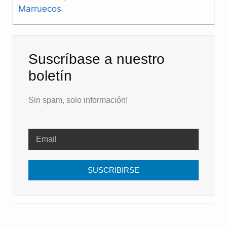
Marruecos
Suscríbase a nuestro
boletín
Sin spam, solo información!
SUSCRIBIRSE