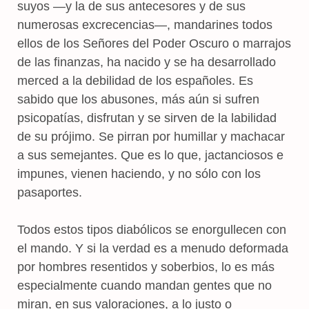
suyos —y la de sus antecesores y de sus
numerosas excrecencias—, mandarines todos
ellos de los Señores del Poder Oscuro o marrajos
de las finanzas, ha nacido y se ha desarrollado
merced a la debilidad de los españoles. Es
sabido que los abusones, más aún si sufren
psicopatías, disfrutan y se sirven de la labilidad
de su prójimo. Se pirran por humillar y machacar
a sus semejantes. Que es lo que, jactanciosos e
impunes, vienen haciendo, y no sólo con los
pasaportes.
Todos estos tipos diabólicos se enorgullecen con
el mando. Y si la verdad es a menudo deformada
por hombres resentidos y soberbios, lo es más
especialmente cuando mandan gentes que no
miran, en sus valoraciones, a lo justo o