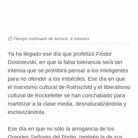
⏲ Tiempo estimado de lectura: 4 minutos
Ya ha llegado ese día que profetizó Fiódor
Dostoievski, en que la falsa tolerancia será tan
intensa que se prohibirá pensar a los inteligentes
para no ofender a los imbéciles. Ese día en que
el marxismo cultural de Rothschild y el liberalismo
cultural de Rockefeller se han conchabado para
martirizar a la clase media, desnaturalizándola y
esclavizándola.
Ese día en que no sólo la arrogancia de los
Grandes Señores del Poder, también la de sus