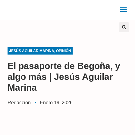
JESÚS AGUILAR MARINA
,
OPINIÓN
El pasaporte de Begoña, y
algo más | Jesús Aguilar
Marina
Redaccion
Enero 19, 2026