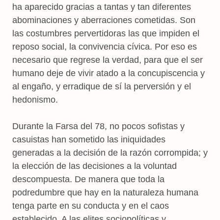
ha aparecido gracias a tantas y tan diferentes
abominaciones y aberraciones cometidas. Son
las costumbres pervertidoras las que impiden el
reposo social, la convivencia cívica. Por eso es
necesario que regrese la verdad, para que el ser
humano deje de vivir atado a la concupiscencia y
al engaño, y erradique de sí la perversión y el
hedonismo.
Durante la Farsa del 78, no pocos sofistas y
casuistas han sometido las iniquidades
generadas a la decisión de la razón corrompida; y
la elección de las decisiones a la voluntad
descompuesta. De manera que toda la
podredumbre que hay en la naturaleza humana
tenga parte en su conducta y en el caos
establecido. A las elites sociopolíticas y