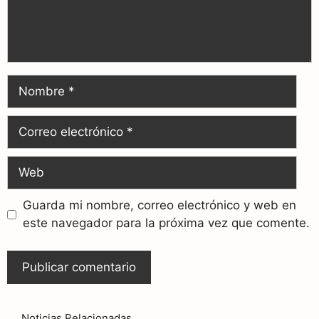
Guarda mi nombre, correo electrónico y web en
este navegador para la próxima vez que comente.
Noticias Relacionadas