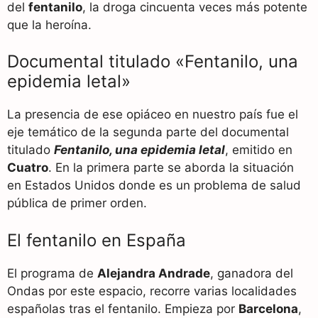
del
fentanilo
, la droga cincuenta veces más potente
que la heroína.
Documental titulado «Fentanilo, una
epidemia letal»
La presencia de ese opiáceo en nuestro país fue el
eje temático de la segunda parte del documental
titulado
Fentanilo, una epidemia letal
, emitido en
Cuatro
. En la primera parte se aborda la situación
en Estados Unidos donde es un problema de salud
pública de primer orden.
El fentanilo en España
El programa de
Alejandra Andrade
, ganadora del
Ondas por este espacio, recorre varias localidades
españolas tras el fentanilo. Empieza por
Barcelona
,