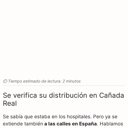
⏲ Tiempo estimado de lectura: 2 minutos
Se verifica su distribución en Cañada
Real
Se sabía que estaba en los hospitales. Pero ya se
extiende también
a las calles en España
. Hablamos