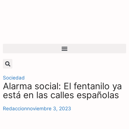
Sociedad
Alarma social: El fentanilo ya
está en las calles españolas
Redaccion
noviembre 3, 2023