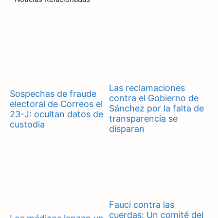
Las reclamaciones
Sospechas de fraude
contra el Gobierno de
electoral de Correos el
Sánchez por la falta de
23-J: ocultan datos de
transparencia se
custodia
disparan
Fauci contra las
cuerdas: Un comité del