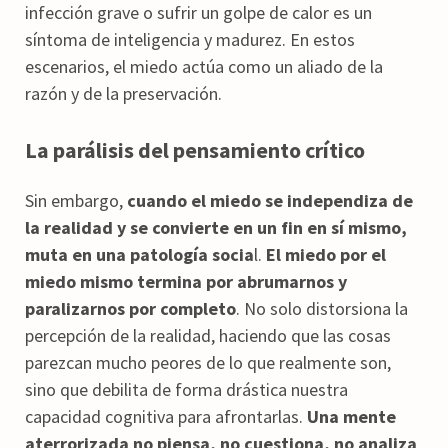
infección grave o sufrir un golpe de calor es un
síntoma de inteligencia y madurez. En estos
escenarios, el miedo actúa como un aliado de la
razón y de la preservación.
La parálisis del pensamiento crítico
Sin embargo,
cuando el miedo se independiza de
la realidad y se convierte en un fin en sí mismo,
muta en una patología socia
l.
El miedo por el
miedo mismo termina por abrumarnos y
paralizarnos por completo
. No solo distorsiona la
percepción de la realidad, haciendo que las cosas
parezcan mucho peores de lo que realmente son,
sino que debilita de forma drástica nuestra
capacidad cognitiva para afrontarlas.
Una mente
aterrorizada no piensa, no cuestiona, no analiza