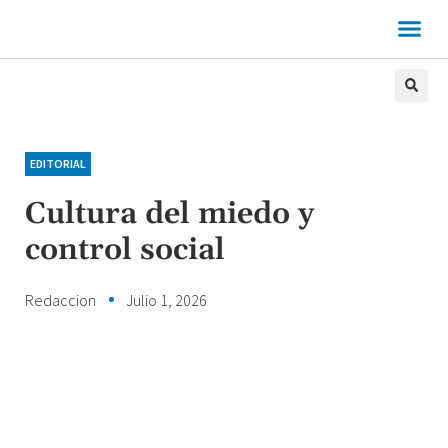
EDITORIAL
Cultura del miedo y
control social
Redaccion
Julio 1, 2026