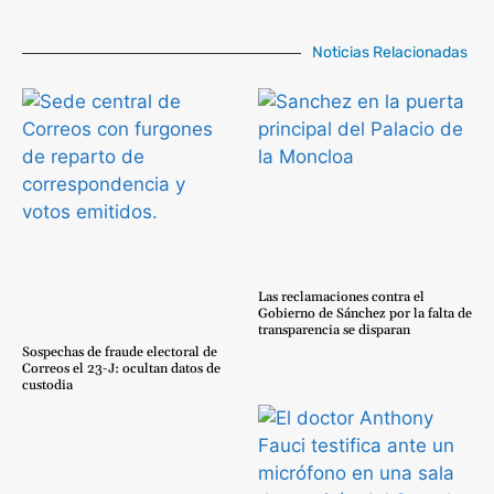
Noticias Relacionadas
Las reclamaciones contra el
Gobierno de Sánchez por la falta de
transparencia se disparan
Sospechas de fraude electoral de
Correos el 23-J: ocultan datos de
custodia