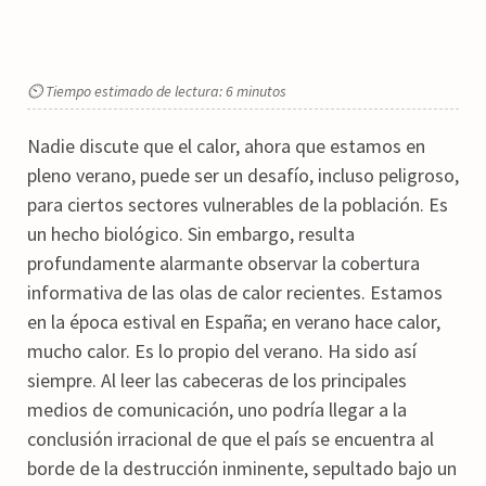
⏲ Tiempo estimado de lectura: 6 minutos
Nadie discute que el calor, ahora que estamos en
pleno verano, puede ser un desafío, incluso peligroso,
para ciertos sectores vulnerables de la población. Es
un hecho biológico. Sin embargo, resulta
profundamente alarmante observar la cobertura
informativa de las olas de calor recientes. Estamos
en la época estival en España; en verano hace calor,
mucho calor. Es lo propio del verano. Ha sido así
siempre. Al leer las cabeceras de los principales
medios de comunicación, uno podría llegar a la
conclusión irracional de que el país se encuentra al
borde de la destrucción inminente, sepultado bajo un