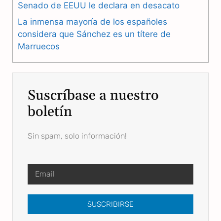
Senado de EEUU le declara en desacato
La inmensa mayoría de los españoles
considera que Sánchez es un títere de
Marruecos
Suscríbase a nuestro
boletín
Sin spam, solo información!
SUSCRIBIRSE