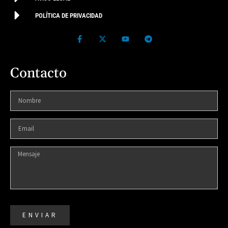
POLÍTICA DE PRIVACIDAD
Contacto
ENVIAR