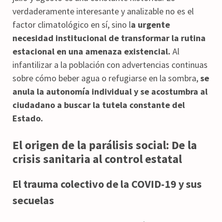
verdaderamente interesante y analizable no es el
factor climatológico en sí, sino l
a urgente
necesidad institucional de transformar la rutina
estacional en una amenaza existencial.
Al
infantilizar a la población con advertencias continuas
sobre cómo beber agua o refugiarse en la sombra,
se
anula la autonomía individual y se acostumbra al
ciudadano a buscar la tutela constante del
Estado.
El origen de la parálisis social: De la
crisis sanitaria al control estatal
El trauma colectivo de la COVID-19 y sus
secuelas