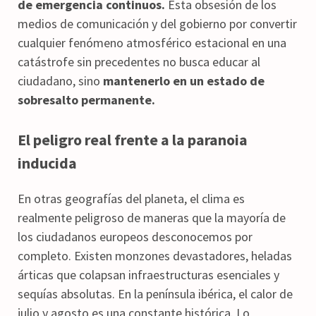
de emergencia continuos.
Esta obsesión de los
medios de comunicación y del gobierno por convertir
cualquier fenómeno atmosférico estacional en una
catástrofe sin precedentes no busca educar al
ciudadano, sino
mantenerlo en un estado de
sobresalto permanente.
El peligro real frente a la paranoia
inducida
En otras geografías del planeta, el clima es
realmente peligroso de maneras que la mayoría de
los ciudadanos europeos desconocemos por
completo. Existen monzones devastadores, heladas
árticas que colapsan infraestructuras esenciales y
sequías absolutas. En la península ibérica, el calor de
julio y agosto es una constante histórica. Lo