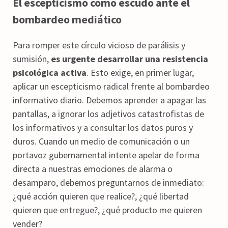
El escepticismo como escudo ante el
bombardeo mediático
Para romper este círculo vicioso de parálisis y
sumisión,
es urgente desarrollar una resistencia
psicológica activa
. Esto exige, en primer lugar,
aplicar un escepticismo radical frente al bombardeo
informativo diario. Debemos aprender a apagar las
pantallas, a ignorar los adjetivos catastrofistas de
los informativos y a consultar los datos puros y
duros. Cuando un medio de comunicación o un
portavoz gubernamental intente apelar de forma
directa a nuestras emociones de alarma o
desamparo, debemos preguntarnos de inmediato:
¿qué acción quieren que realice?, ¿qué libertad
quieren que entregue?, ¿qué producto me quieren
vender?