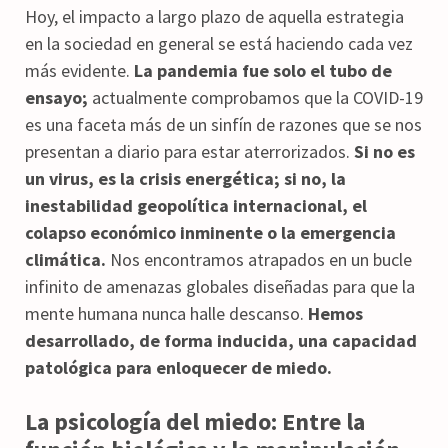
Hoy, el impacto a largo plazo de aquella estrategia
en la sociedad en general se está haciendo cada vez
más evidente.
La pandemia fue solo el tubo de
ensayo;
actualmente comprobamos que la COVID-19
es una faceta más de un sinfín de razones que se nos
presentan a diario para estar aterrorizados.
Si no es
un virus, es la crisis energética; si no, la
inestabilidad geopolítica internacional, el
colapso económico inminente o la emergencia
climática.
Nos encontramos atrapados en un bucle
infinito de amenazas globales diseñadas para que la
mente humana nunca halle descanso.
Hemos
desarrollado, de forma inducida, una capacidad
patológica para enloquecer de miedo.
La psicología del miedo: Entre la