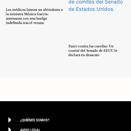
Los médicos lanzan un ultimátum a
la ministra Mónica García:
amenazan con una huelga
indefinida tras el verano
Fauci contra las cuerdas: Un
comité del Senado de EEUU le
declara en desacato
¿QUIÉNES SOMOS?
AVISO LEGAL