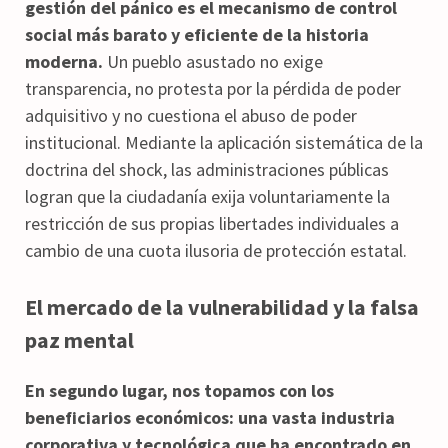
gestión del pánico es el mecanismo de control
social más barato y eficiente de la historia
moderna.
Un pueblo asustado no exige
transparencia, no protesta por la pérdida de poder
adquisitivo y no cuestiona el abuso de poder
institucional. Mediante la aplicación sistemática de la
doctrina del shock, las administraciones públicas
logran que la ciudadanía exija voluntariamente la
restricción de sus propias libertades individuales a
cambio de una cuota ilusoria de protección estatal.
El mercado de la vulnerabilidad y la falsa
paz mental
En segundo lugar, nos topamos con los
beneficiarios económicos: una vasta industria
corporativa y tecnológica que ha encontrado en