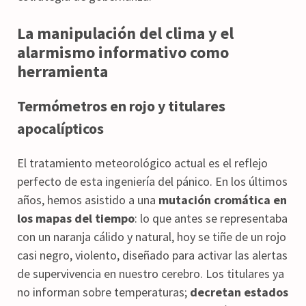
La manipulación del clima y el
alarmismo informativo como
herramienta
Termómetros en rojo y titulares
apocalípticos
El tratamiento meteorológico actual es el reflejo
perfecto de esta ingeniería del pánico. En los últimos
años, hemos asistido a una
mutación cromática en
los mapas del tiempo
: lo que antes se representaba
con un naranja cálido y natural, hoy se tiñe de un rojo
casi negro, violento, diseñado para activar las alertas
de supervivencia en nuestro cerebro. Los titulares ya
no informan sobre temperaturas;
decretan estados