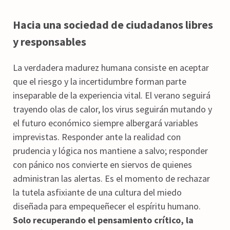
Hacia una sociedad de ciudadanos libres
y responsables
La verdadera madurez humana consiste en aceptar
que el riesgo y la incertidumbre forman parte
inseparable de la experiencia vital. El verano seguirá
trayendo olas de calor, los virus seguirán mutando y
el futuro económico siempre albergará variables
imprevistas. Responder ante la realidad con
prudencia y lógica nos mantiene a salvo; responder
con pánico nos convierte en siervos de quienes
administran las alertas. Es el momento de rechazar
la tutela asfixiante de una cultura del miedo
diseñada para empequeñecer el espíritu humano.
Solo recuperando el pensamiento crítico, la