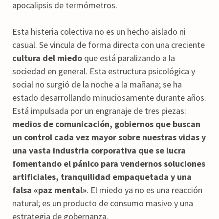
apocalipsis de termómetros.
Esta histeria colectiva no es un hecho aislado ni
casual. Se vincula de forma directa con una creciente
cultura del miedo
que está paralizando a la
sociedad en general. Esta estructura psicológica y
social no surgió de la noche a la mañana; se ha
estado desarrollando minuciosamente durante años.
Está impulsada por un engranaje de tres piezas:
medios de comunicación, gobiernos que buscan
un control cada vez mayor sobre nuestras vidas y
una vasta industria corporativa que se lucra
fomentando el pánico para vendernos soluciones
artificiales, tranquilidad empaquetada y una
falsa «paz mental»
. El miedo ya no es una reacción
natural; es un producto de consumo masivo y una
estrategia de gobernanza.