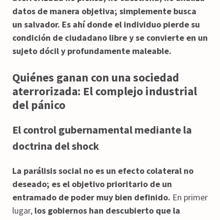
datos de manera objetiva; simplemente busca
un salvador. Es ahí donde el individuo pierde su
condición de ciudadano libre y se convierte en un
sujeto dócil y profundamente maleable.
Quiénes ganan con una sociedad
aterrorizada: El complejo industrial
del pánico
El control gubernamental mediante la
doctrina del shock
La parálisis social no es un efecto colateral no
deseado; es el objetivo prioritario de un
entramado de poder muy bien definido.
En primer
lugar,
los gobiernos han descubierto que la