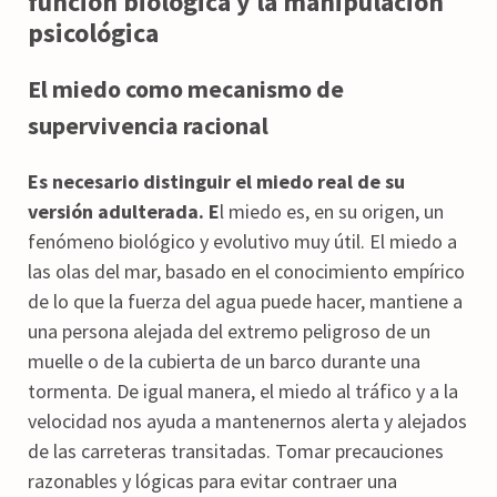
función biológica y la manipulación
psicológica
El miedo como mecanismo de
supervivencia racional
Es necesario distinguir el miedo real de su
versión adulterada. E
l miedo es, en su origen, un
fenómeno biológico y evolutivo muy útil. El miedo a
las olas del mar, basado en el conocimiento empírico
de lo que la fuerza del agua puede hacer, mantiene a
una persona alejada del extremo peligroso de un
muelle o de la cubierta de un barco durante una
tormenta. De igual manera, el miedo al tráfico y a la
velocidad nos ayuda a mantenernos alerta y alejados
de las carreteras transitadas. Tomar precauciones
razonables y lógicas para evitar contraer una