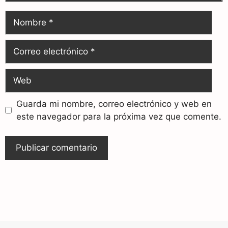
Guarda mi nombre, correo electrónico y web en
este navegador para la próxima vez que comente.