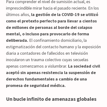
Para comprender el nivel de sumisión actual, es
imprescindible mirar hacia el pasado reciente. En los
últimos años,
la gestión de la COVID-19 se utilizó
como el pretexto perfecto para llevar a cientos
de millones de personas al borde del colapso
mental, o incluso para provocarlo de forma
deliberada.
El confinamiento domiciliario, la
estigmatización del contacto humano y la exposición
diaria a contadores de fallecidos en televisión
inocularon un trauma colectivo cuyas secuelas
apenas comenzamos a vislumbrar.
La sociedad civil
aceptó sin apenas resistencia la suspensión de
derechos fundamentales a cambio de una
promesa de seguridad médica.
Un bucle infinito de amenazas globales