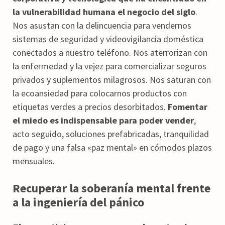
la vulnerabilidad humana el negocio del siglo
.
Nos asustan con la delincuencia para vendernos
sistemas de seguridad y videovigilancia doméstica
conectados a nuestro teléfono. Nos aterrorizan con
la enfermedad y la vejez para comercializar seguros
privados y suplementos milagrosos. Nos saturan con
la ecoansiedad para colocarnos productos con
etiquetas verdes a precios desorbitados.
Fomentar
el miedo es indispensable para poder vender
,
acto seguido, soluciones prefabricadas, tranquilidad
de pago y una falsa «paz mental» en cómodos plazos
mensuales.
Recuperar la soberanía mental frente
a la ingeniería del pánico