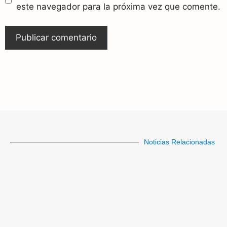
este navegador para la próxima vez que comente.
Noticias Relacionadas