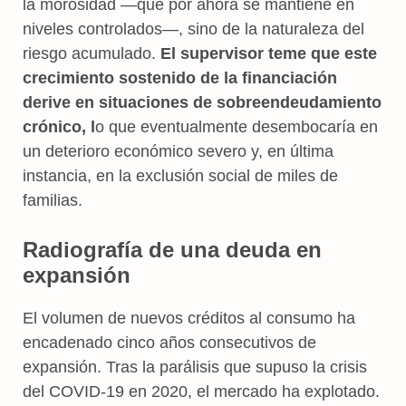
la morosidad —que por ahora se mantiene en
niveles controlados—, sino de la naturaleza del
riesgo acumulado.
El supervisor teme que este
crecimiento sostenido de la financiación
derive en situaciones de sobreendeudamiento
crónico, l
o que eventualmente desembocaría en
un deterioro económico severo y, en última
instancia, en la exclusión social de miles de
familias.
Radiografía de una deuda en
expansión
El volumen de nuevos créditos al consumo ha
encadenado cinco años consecutivos de
expansión. Tras la parálisis que supuso la crisis
del COVID-19 en 2020, el mercado ha explotado.