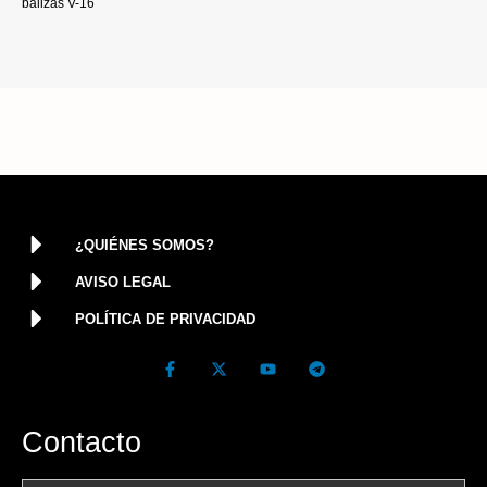
balizas V-16
¿QUIÉNES SOMOS?
AVISO LEGAL
POLÍTICA DE PRIVACIDAD
Contacto