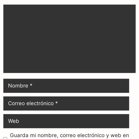
Guarda mi nombre, correo electrónico y web en