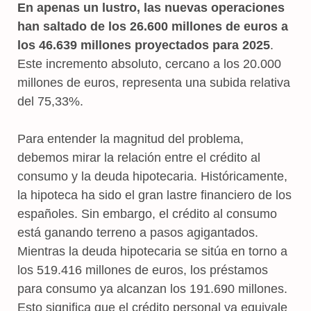
En apenas un lustro, las nuevas operaciones
han saltado de los 26.600 millones de euros a
los 46.639 millones proyectados para 2025
.
Este incremento absoluto, cercano a los 20.000
millones de euros, representa una subida relativa
del 75,33%.
Para entender la magnitud del problema,
debemos mirar la relación entre el crédito al
consumo y la deuda hipotecaria. Históricamente,
la hipoteca ha sido el gran lastre financiero de los
españoles. Sin embargo, el crédito al consumo
está ganando terreno a pasos agigantados.
Mientras la deuda hipotecaria se sitúa en torno a
los 519.416 millones de euros, los préstamos
para consumo ya alcanzan los 191.690 millones.
Esto significa que el crédito personal ya equivale