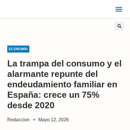
ECONOMÍA
La trampa del consumo y el
alarmante repunte del
endeudamiento familiar en
España: crece un 75%
desde 2020
Redaccion
Mayo 12, 2026