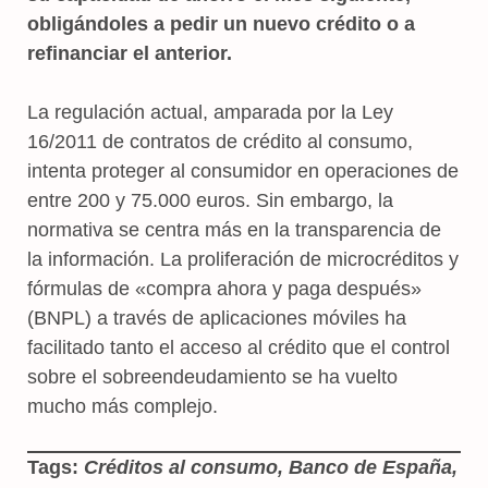
obligándoles a pedir un nuevo crédito o a
refinanciar el anterior.
La regulación actual, amparada por la Ley
16/2011 de contratos de crédito al consumo,
intenta proteger al consumidor en operaciones de
entre 200 y 75.000 euros. Sin embargo, la
normativa se centra más en la transparencia de
la información. La proliferación de microcréditos y
fórmulas de «compra ahora y paga después»
(BNPL) a través de aplicaciones móviles ha
facilitado tanto el acceso al crédito que el control
sobre el sobreendeudamiento se ha vuelto
mucho más complejo.
Tags:
Créditos al consumo, Banco de España,