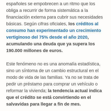
españoles se empobrecen a un ritmo que los
obliga a recurrir de forma sistemática a la
financiación externa para cubrir sus necesidades
básicas. Según cifras oficiales,
los
créditos al
consumo han experimentado un crecimiento
vertiginoso del 75% desde el año 2020
,
acumulando una deuda que ya supera los
190.000 millones de euros.
Este fenómeno no es una anomalía estadística,
sino un síntoma de un cambio estructural en el
modo de vida de las familias. Ya no se trata de
pedir un préstamo para comprar un vehículo o
reformar la vivienda;
la tendencia actual indica
que el crédito se está convirtiendo en el
salvavidas para llegar a fin de mes.