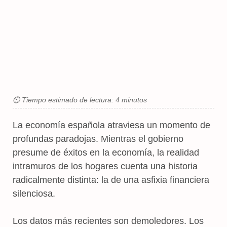
⏲ Tiempo estimado de lectura: 4 minutos
La economía española atraviesa un momento de
profundas paradojas. Mientras el gobierno
presume de éxitos en la economía, la realidad
intramuros de los hogares cuenta una historia
radicalmente distinta: la de una asfixia financiera
silenciosa.
Los datos más recientes son demoledores. Los