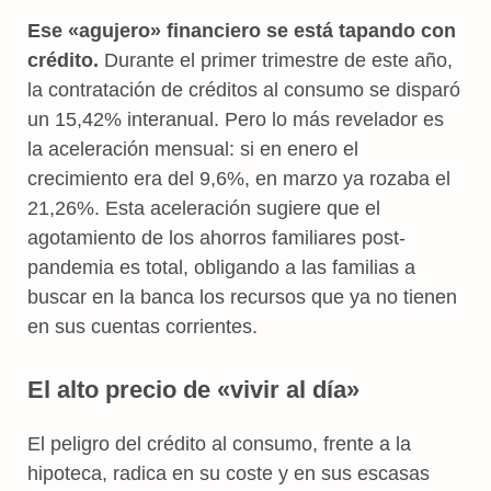
Ese «agujero» financiero se está tapando con
crédito.
Durante el primer trimestre de este año,
la contratación de créditos al consumo se disparó
un 15,42% interanual. Pero lo más revelador es
la aceleración mensual: si en enero el
crecimiento era del 9,6%, en marzo ya rozaba el
21,26%. Esta aceleración sugiere que el
agotamiento de los ahorros familiares post-
pandemia es total, obligando a las familias a
buscar en la banca los recursos que ya no tienen
en sus cuentas corrientes.
El alto precio de «vivir al día»
El peligro del crédito al consumo, frente a la
hipoteca, radica en su coste y en sus escasas