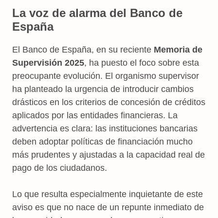
La voz de alarma del Banco de
España
El Banco de España, en su reciente
Memoria de
Supervisión 2025
, ha puesto el foco sobre esta
preocupante evolución. El organismo supervisor
ha planteado la urgencia de introducir cambios
drásticos en los criterios de concesión de créditos
aplicados por las entidades financieras. La
advertencia es clara: las instituciones bancarias
deben adoptar políticas de financiación mucho
más prudentes y ajustadas a la capacidad real de
pago de los ciudadanos.
Lo que resulta especialmente inquietante de este
aviso es que no nace de un repunte inmediato de