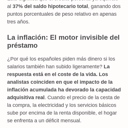
al
37% del saldo hipotecario total
, ganando dos
puntos porcentuales de peso relativo en apenas
tres años.
La inflación: El motor invisible del
préstamo
¿Por qué los españoles piden más dinero si los
salarios también han subido ligeramente?
La
respuesta está en el coste de la vida. Los
analistas coinciden en que el impacto de la
inflación acumulada ha devorado la capacidad
adquisitiva real
. Cuando el precio de la cesta de
la compra, la electricidad y los servicios básicos
sube por encima de la renta disponible, el hogar
se enfrenta a un déficit mensual.