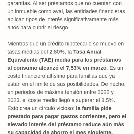
garantías. Al ser préstamos que no cuentan con
un inmueble como aval, las entidades financieras
aplican tipos de interés significativamente más
altos para cubrir el riesgo.
Mientras que un crédito hipotecario se mueve en
tasas medias del 2,80%, la
Tasa Anual
Equivalente (TAE) media para los préstamos
al consumo alcanzó el 7,53% en marzo
. Es un
coste financiero altísimo para familias que ya
están en el límite de sus posibilidades. De hecho,
en periodos de máxima tensión entre 2022 y
2023, el coste medio llegó a superar el 8,5%.
Esto crea un círculo vicioso:
la familia pide
prestado para pagar gastos corrientes, pero el
elevado interés del préstamo reduce aún más
su capacidad de ahorro el mes siguiente,