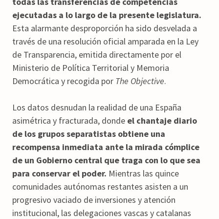
todas las transferencias de competencias
ejecutadas a lo largo de la presente legislatura.
Esta alarmante desproporción ha sido desvelada a
través de una resolución oficial amparada en la Ley
de Transparencia, emitida directamente por el
Ministerio de Política Territorial y Memoria
Democrática y recogida por
The Objective
.
Los datos desnudan la realidad de una España
asimétrica y fracturada, donde
el chantaje diario
de los grupos separatistas obtiene una
recompensa inmediata ante la mirada cómplice
de un Gobierno central que traga con lo que sea
para conservar el poder.
Mientras las quince
comunidades autónomas restantes asisten a un
progresivo vaciado de inversiones y atención
institucional, las delegaciones vascas y catalanas