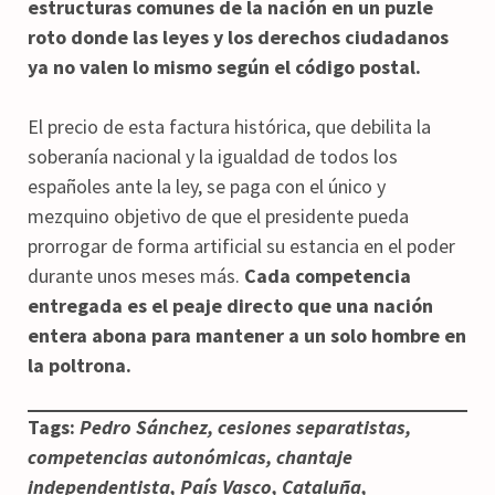
estructuras comunes de la nación en un puzle
roto donde las leyes y los derechos ciudadanos
ya no valen lo mismo según el código postal.
El precio de esta factura histórica, que debilita la
soberanía nacional y la igualdad de todos los
españoles ante la ley, se paga con el único y
mezquino objetivo de que el presidente pueda
prorrogar de forma artificial su estancia en el poder
durante unos meses más.
Cada competencia
entregada es el peaje directo que una nación
entera abona para mantener a un solo hombre en
la poltrona.
Tags:
Pedro Sánchez, cesiones separatistas,
competencias autonómicas, chantaje
independentista, País Vasco, Cataluña,