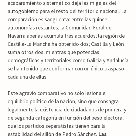
acaparamiento sistemático deja las migajas del
autogobierno para el resto del territorio nacional. La
comparación es sangrienta: entre las quince
autonomías restantes, la Comunidad Foral de
Navarra apenas acumula tres acuerdos; la región de
Castilla-La Mancha ha obtenido dos; Castilla y León
suma otros dos; mientras que potencias
demográficas y territoriales como Galicia y Andalucía
se han tenido que conformar con un único traspaso
cada una de ellas.
Este agravio comparativo no solo lesiona el
equilibrio político de la nación, sino que consagra
legalmente la existencia de ciudadanos de primera y
de segunda categoría en función del peso electoral
que los partidos separatistas tienen para la
estabilidad del sillón de Pedro Sánchez.
Las