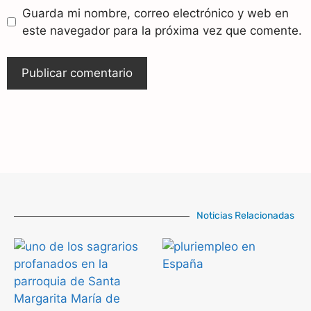
Guarda mi nombre, correo electrónico y web en
este navegador para la próxima vez que comente.
Noticias Relacionadas