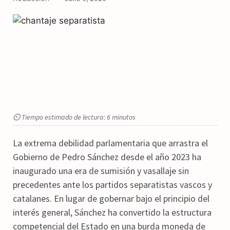
⏲ Tiempo estimado de lectura: 6 minutos
La extrema debilidad parlamentaria que arrastra el
Gobierno de Pedro Sánchez desde el año 2023 ha
inaugurado una era de sumisión y vasallaje sin
precedentes ante los partidos separatistas vascos y
catalanes. En lugar de gobernar bajo el principio del
interés general, Sánchez ha convertido la estructura
competencial del Estado en una burda moneda de