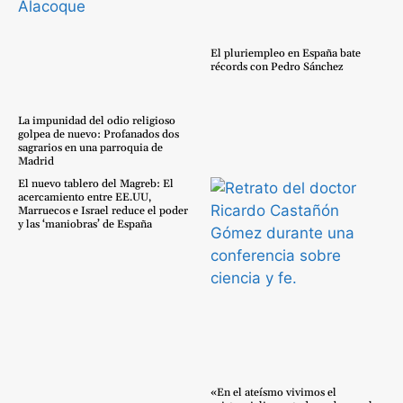
El pluriempleo en España bate
récords con Pedro Sánchez
La impunidad del odio religioso
golpea de nuevo: Profanados dos
sagrarios en una parroquia de
Madrid
El nuevo tablero del Magreb: El
acercamiento entre EE.UU,
Marruecos e Israel reduce el poder
y las ‘maniobras’ de España
«En el ateísmo vivimos el