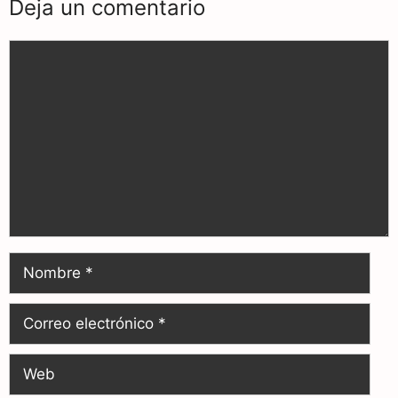
Deja un comentario