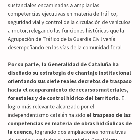
sustanciales encaminadas a ampliar las
competencias ejecutivas en materia de tráfico,
seguridad vial y control de la circulación de vehículos
a motor, relegando las funciones históricas que la
Agrupación de Tráfico de la Guardia Civil venía
desempeñando en las vías de la comunidad foral.
P
or su parte, la Generalidad de Cataluña ha
diseñado su estrategia de chantaje institucional
orientando sus siete reales decretos de traspaso
hacia el acaparamiento de recursos materiales,
forestales y de control hídrico del territorio.
El
logro más relevante alcanzado por el
independentismo catalán ha sido
el traspaso de las
competencias en materia de obras hidráulicas de
la cuenca,
logrando dos ampliaciones normativas