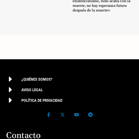
existencialismo, todo acaba con la
muerte, no hay esperanza futura
después de la muerte»
¿QUIÉNES SOMOS?
AVISO LEGAL
POLÍTICA DE PRIVACIDAD
Contacto