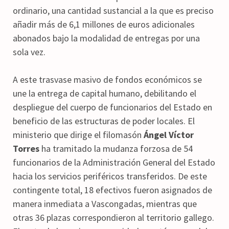
ordinario, una cantidad sustancial a la que es preciso
añadir más de 6,1 millones de euros adicionales
abonados bajo la modalidad de entregas por una
sola vez.
A este trasvase masivo de fondos económicos se
une la entrega de capital humano, debilitando el
despliegue del cuerpo de funcionarios del Estado en
beneficio de las estructuras de poder locales. El
ministerio que dirige el filomasón
Ángel Víctor
Torres
ha tramitado la mudanza forzosa de 54
funcionarios de la Administración General del Estado
hacia los servicios periféricos transferidos. De este
contingente total, 18 efectivos fueron asignados de
manera inmediata a Vascongadas, mientras que
otras 36 plazas correspondieron al territorio gallego.