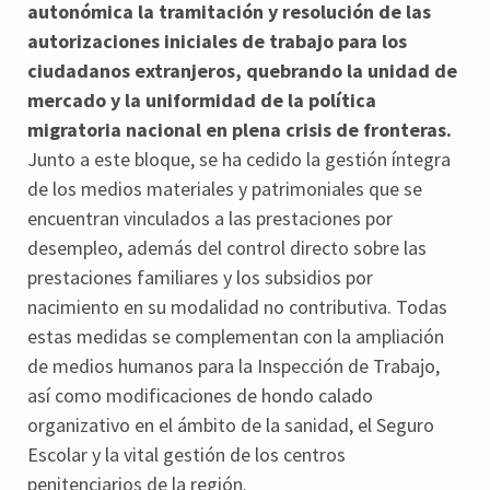
autonómica la tramitación y resolución de las
autorizaciones iniciales de trabajo para los
ciudadanos extranjeros, quebrando la unidad de
mercado y la uniformidad de la política
migratoria nacional en plena crisis de fronteras.
Junto a este bloque, se ha cedido la gestión íntegra
de los medios materiales y patrimoniales que se
encuentran vinculados a las prestaciones por
desempleo, además del control directo sobre las
prestaciones familiares y los subsidios por
nacimiento en su modalidad no contributiva. Todas
estas medidas se complementan con la ampliación
de medios humanos para la Inspección de Trabajo,
así como modificaciones de hondo calado
organizativo en el ámbito de la sanidad, el Seguro
Escolar y la vital gestión de los centros
penitenciarios de la región.