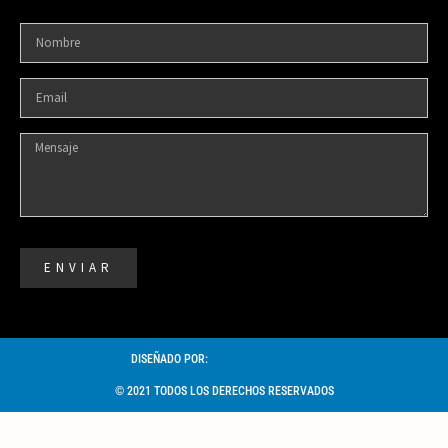
ENVIAR
DISEÑADO POR:
© 2021 TODOS LOS DERECHOS RESERVADOS