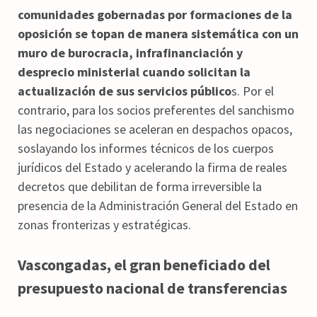
comunidades gobernadas por formaciones de la
oposición se topan de manera sistemática con un
muro de burocracia, infrafinanciación y
desprecio ministerial cuando solicitan la
actualización de sus servicios público
s. Por el
contrario, para los socios preferentes del sanchismo
las negociaciones se aceleran en despachos opacos,
soslayando los informes técnicos de los cuerpos
jurídicos del Estado y acelerando la firma de reales
decretos que debilitan de forma irreversible la
presencia de la Administración General del Estado en
zonas fronterizas y estratégicas.
Vascongadas, el gran beneficiado del
presupuesto nacional de transferencias