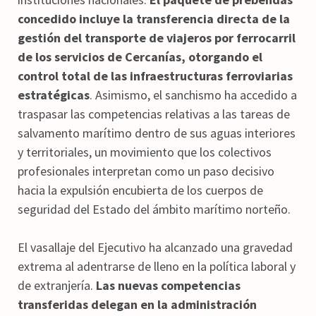
concedido incluye la transferencia directa de la
gestión del transporte de viajeros por ferrocarril
de los servicios de Cercanías, otorgando el
control total de las infraestructuras ferroviarias
estratégicas
. Asimismo, el sanchismo ha accedido a
traspasar las competencias relativas a las tareas de
salvamento marítimo dentro de sus aguas interiores
y territoriales, un movimiento que los colectivos
profesionales interpretan como un paso decisivo
hacia la expulsión encubierta de los cuerpos de
seguridad del Estado del ámbito marítimo norteño.
El vasallaje del Ejecutivo ha alcanzado una gravedad
extrema al adentrarse de lleno en la política laboral y
de extranjería.
Las nuevas competencias
transferidas delegan en la administración