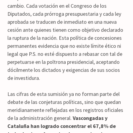
cambio. Cada votación en el Congreso de los
Diputados, cada prórroga presupuestaria y cada ley
aprobada se traducen de inmediato en una nueva
cesión ante quienes tienen como objetivo declarado
la ruptura de la nación. Esta política de concesiones
permanentes evidencia que no existe límite ético ni
legal que P.S. no esté dispuesto a rebasar con tal de
perpetuarse en la poltrona presidencial, aceptando
dócilmente los dictados y exigencias de sus socios
de investidura.
Las cifras de esta sumisión ya no forman parte del
debate de las conjeturas políticas, sino que quedan
meridianamente reflejadas en los registros oficiales
de la administración general.
Vascongadas y
Cataluña han logrado concentrar el 67,8% de