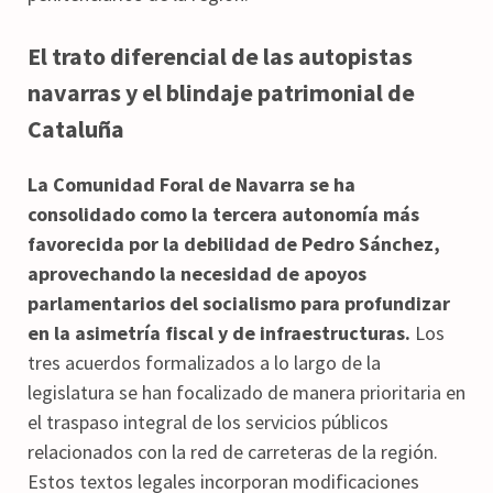
El trato diferencial de las autopistas
navarras y el blindaje patrimonial de
Cataluña
La Comunidad Foral de Navarra se ha
consolidado como la tercera autonomía más
favorecida por la debilidad de Pedro Sánchez,
aprovechando la necesidad de apoyos
parlamentarios del socialismo para profundizar
en la asimetría fiscal y de infraestructuras.
Los
tres acuerdos formalizados a lo largo de la
legislatura se han focalizado de manera prioritaria en
el traspaso integral de los servicios públicos
relacionados con la red de carreteras de la región.
Estos textos legales incorporan modificaciones