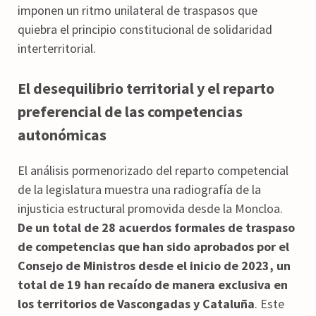
imponen un ritmo unilateral de traspasos que
quiebra el principio constitucional de solidaridad
interterritorial.
El desequilibrio territorial y el reparto
preferencial de las competencias
autonómicas
El análisis pormenorizado del reparto competencial
de la legislatura muestra una radiografía de la
injusticia estructural promovida desde la Moncloa.
De un total de 28 acuerdos formales de traspaso
de competencias que han sido aprobados por el
Consejo de Ministros desde el inicio de 2023, un
total de 19 han recaído de manera exclusiva en
los territorios de Vascongadas y Cataluña
. Este