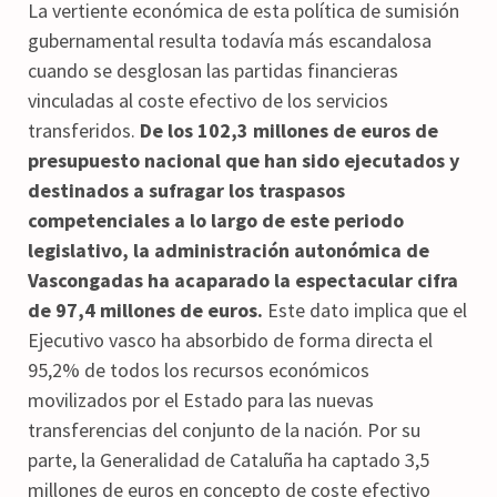
La vertiente económica de esta política de sumisión
gubernamental resulta todavía más escandalosa
cuando se desglosan las partidas financieras
vinculadas al coste efectivo de los servicios
transferidos.
De los 102,3 millones de euros de
presupuesto nacional que han sido ejecutados y
destinados a sufragar los traspasos
competenciales a lo largo de este periodo
legislativo, la administración autonómica de
Vascongadas ha acaparado la espectacular cifra
de 97,4 millones de euros.
Este dato implica que el
Ejecutivo vasco ha absorbido de forma directa el
95,2% de todos los recursos económicos
movilizados por el Estado para las nuevas
transferencias del conjunto de la nación. Por su
parte, la Generalidad de Cataluña ha captado 3,5
millones de euros en concepto de coste efectivo