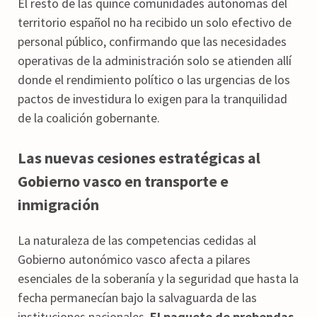
El resto de las quince comunidades autónomas del
territorio español no ha recibido un solo efectivo de
personal público, confirmando que las necesidades
operativas de la administración solo se atienden allí
donde el rendimiento político o las urgencias de los
pactos de investidura lo exigen para la tranquilidad
de la coalición gobernante.
Las nuevas cesiones estratégicas al
Gobierno vasco en transporte e
inmigración
La naturaleza de las competencias cedidas al
Gobierno autonómico vasco afecta a pilares
esenciales de la soberanía y la seguridad que hasta la
fecha permanecían bajo la salvaguarda de las
instituciones nacionales.
El paquete de prebendas