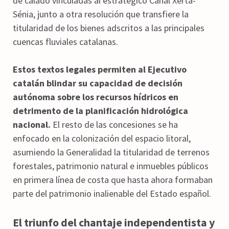
de calado vinculadas al estratégico Canal Xerta-
Sénia, junto a otra resolución que transfiere la
titularidad de los bienes adscritos a las principales
cuencas fluviales catalanas.
Estos textos legales permiten al Ejecutivo
catalán blindar su capacidad de decisión
autónoma sobre los recursos hídricos en
detrimento de la planificación hidrológica
nacional.
El resto de las concesiones se ha
enfocado en la colonización del espacio litoral,
asumiendo la Generalidad la titularidad de terrenos
forestales, patrimonio natural e inmuebles públicos
en primera línea de costa que hasta ahora formaban
parte del patrimonio inalienable del Estado español.
El triunfo del chantaje independentista y