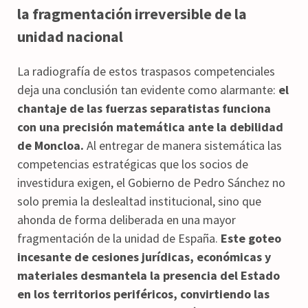
la fragmentación irreversible de la
unidad nacional
La radiografía de estos traspasos competenciales
deja una conclusión tan evidente como alarmante:
el
chantaje de las fuerzas separatistas funciona
con una precisión matemática ante la debilidad
de Moncloa.
Al entregar de manera sistemática las
competencias estratégicas que los socios de
investidura exigen, el Gobierno de Pedro Sánchez no
solo premia la deslealtad institucional, sino que
ahonda de forma deliberada en una mayor
fragmentación de la unidad de España.
Este goteo
incesante de cesiones jurídicas, económicas y
materiales desmantela la presencia del Estado
en los territorios periféricos, convirtiendo las