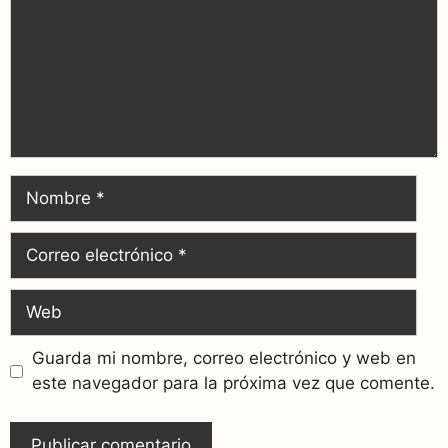
Guarda mi nombre, correo electrónico y web en
este navegador para la próxima vez que comente.