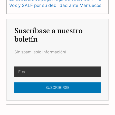
Vox y SALF por su debilidad ante Marruecos
Suscríbase a nuestro
boletín
Sin spam, solo información!
SUSCRIBIRSE