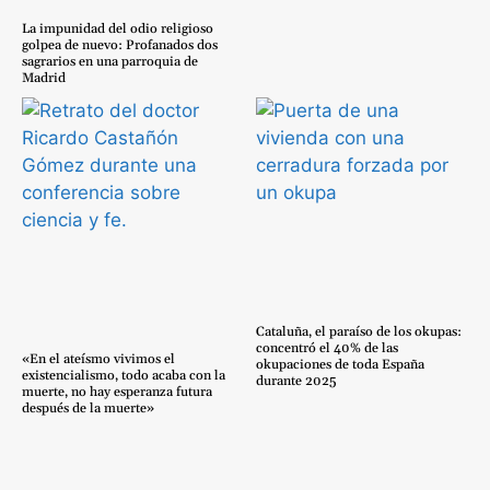
La impunidad del odio religioso
golpea de nuevo: Profanados dos
sagrarios en una parroquia de
Madrid
Cataluña, el paraíso de los okupas:
concentró el 40% de las
«En el ateísmo vivimos el
okupaciones de toda España
existencialismo, todo acaba con la
durante 2025
muerte, no hay esperanza futura
después de la muerte»