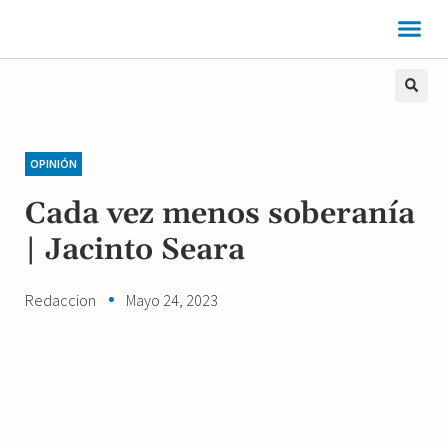
OPINIÓN
Cada vez menos soberanía
| Jacinto Seara
Redaccion
Mayo 24, 2023