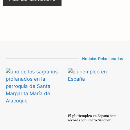
Noticias Relacionadas
El pluriempleo en España bate
récords con Pedro Sánchez