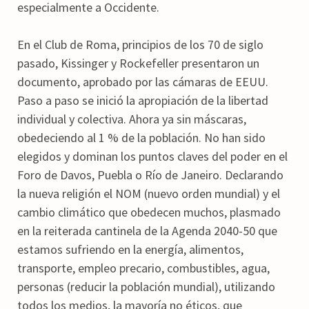
especialmente a Occidente.
En el Club de Roma, principios de los 70 de siglo
pasado, Kissinger y Rockefeller presentaron un
documento, aprobado por las cámaras de EEUU.
Paso a paso se inició la apropiación de la libertad
individual y colectiva. Ahora ya sin máscaras,
obedeciendo al 1 % de la población. No han sido
elegidos y dominan los puntos claves del poder en el
Foro de Davos, Puebla o Río de Janeiro. Declarando
la nueva religión el NOM (nuevo orden mundial) y el
cambio climático que obedecen muchos, plasmado
en la reiterada cantinela de la Agenda 2040-50 que
estamos sufriendo en la energía, alimentos,
transporte, empleo precario, combustibles, agua,
personas (reducir la población mundial), utilizando
todos los medios, la mayoría no éticos, que