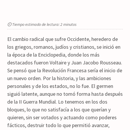
⏲ Tiempo estimado de lectura: 2 minutos
El cambio radical que sufre Occidente, heredero de
los griegos, romanos, judíos y cristianos, se inició en
la época de la Enciclopedia, donde los más
destacados fueron Voltaire y Juan Jacobo Rousseau.
Se pensó que la Revolución Francesa sería el inicio de
un nuevo orden. Por la historia, y las ambiciones
personales y de los estados, no lo fue. El germen
siguió latente, aunque no tomó forma hasta después
de la II Guerra Mundial. Lo tenemos en los dos
bloques, lo que no satisfacía a los que querían y
quieren, sin ser votados y actuando como poderes
fácticos, destruir todo lo que permitió avanzar,