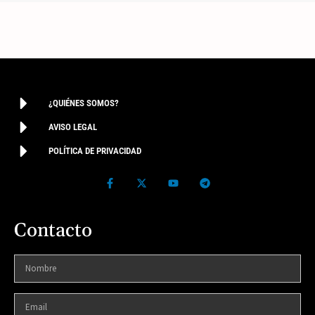
¿QUIÉNES SOMOS?
AVISO LEGAL
POLÍTICA DE PRIVACIDAD
Contacto