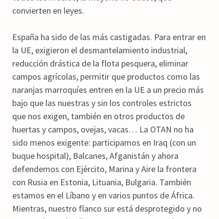
convierten en leyes.
España ha sido de las más castigadas. Para entrar en
la UE, exigieron el desmantelamiento industrial,
reducción drástica de la flota pesquera, eliminar
campos agrícolas, permitir que productos como las
naranjas marroquíes entren en la UE a un precio más
bajo que las nuestras y sin los controles estrictos
que nos exigen, también en otros productos de
huertas y campos, ovejas, vacas… La OTAN no ha
sido menos exigente: participamos en Iraq (con un
buque hospital), Balcanes, Afganistán y ahora
defendemos con Ejército, Marina y Aire la frontera
con Rusia en Estonia, Lituania, Bulgaria. También
estamos en el Líbano y en varios puntos de África.
Mientras, nuestro flanco sur está desprotegido y no