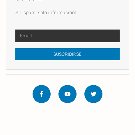
Sin spam, solo información!
SUSCRIBIRSE