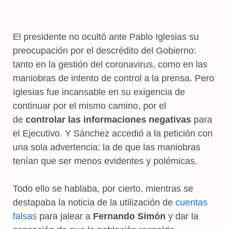
El presidente no ocultó ante Pablo Iglesias su
preocupación por el descrédito del Gobierno:
tanto en la gestión del coronavirus, como en las
maniobras de intento de control a la prensa. Pero
Iglesias fue incansable en su exigencia de
continuar por el mismo camino, por el
de
controlar las informaciones negativas
para
el Ejecutivo. Y Sánchez accedió a la petición con
una sola advertencia: la de que las maniobras
tenían que ser menos evidentes y polémicas.
Todo ello se hablaba, por cierto, mientras se
destapaba la noticia de la utilización de
cuentas
falsas
para jalear a
Fernando Simón
y dar la