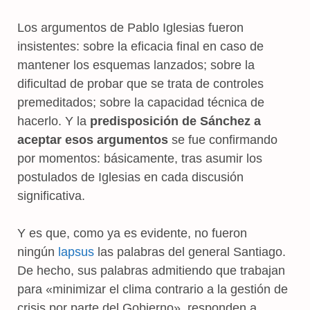
Los argumentos de Pablo Iglesias fueron
insistentes: sobre la eficacia final en caso de
mantener los esquemas lanzados; sobre la
dificultad de probar que se trata de controles
premeditados; sobre la capacidad técnica de
hacerlo. Y la
predisposición de Sánchez a
aceptar esos argumentos
se fue confirmando
por momentos: básicamente, tras asumir los
postulados de Iglesias en cada discusión
significativa.
Y es que, como ya es evidente, no fueron
ningún
lapsus
las palabras del general Santiago.
De hecho, sus palabras admitiendo que trabajan
para «minimizar el clima contrario a la gestión de
crisis por parte del Gobierno», responden a