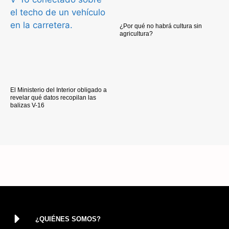
¿Por qué no habrá cultura sin
agricultura?
El Ministerio del Interior obligado a
revelar qué datos recopilan las
balizas V-16
¿QUIÉNES SOMOS?