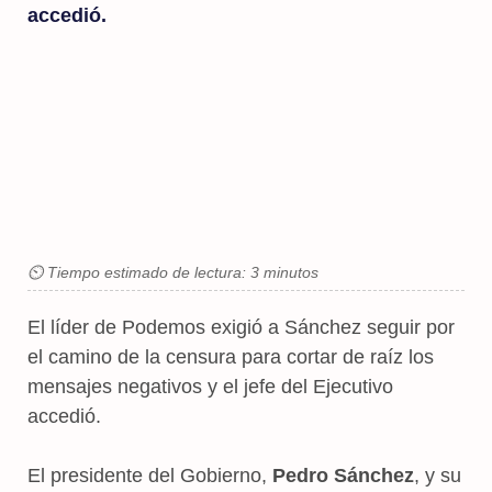
accedió.
⏲ Tiempo estimado de lectura: 3 minutos
El líder de Podemos exigió a Sánchez seguir por
el camino de la censura para cortar de raíz los
mensajes negativos y el jefe del Ejecutivo
accedió.
El presidente del Gobierno,
Pedro Sánchez
, y su