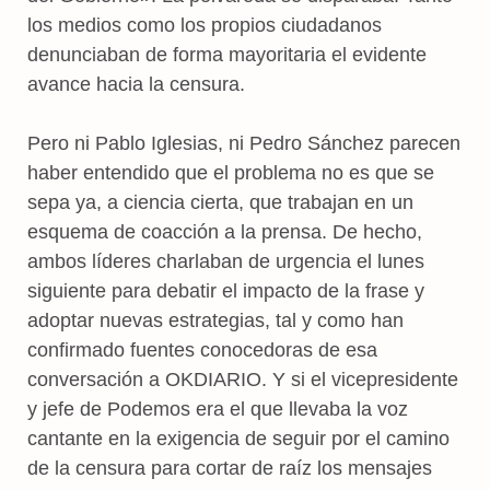
los medios como los propios ciudadanos
denunciaban de forma mayoritaria el evidente
avance hacia la censura.
Pero ni Pablo Iglesias, ni Pedro Sánchez parecen
haber entendido que el problema no es que se
sepa ya, a ciencia cierta, que trabajan en un
esquema de coacción a la prensa. De hecho,
ambos líderes charlaban de urgencia el lunes
siguiente para debatir el impacto de la frase y
adoptar nuevas estrategias, tal y como han
confirmado fuentes conocedoras de esa
conversación a OKDIARIO. Y si el vicepresidente
y jefe de Podemos era el que llevaba la voz
cantante en la exigencia de seguir por el camino
de la censura para cortar de raíz los mensajes