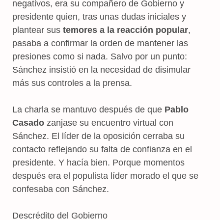
negativos, era su compañero de Gobierno y
presidente quien, tras unas dudas iniciales y
plantear sus
temores a la reacción popular
,
pasaba a confirmar la orden de mantener las
presiones como si nada. Salvo por un punto:
Sánchez insistió en la necesidad de disimular
más sus controles a la prensa.
La charla se mantuvo después de que
Pablo
Casado
zanjase su encuentro virtual con
Sánchez. El líder de la oposición cerraba su
contacto reflejando su falta de confianza en el
presidente. Y hacía bien. Porque momentos
después era el populista líder morado el que se
confesaba con Sánchez.
Descrédito del Gobierno