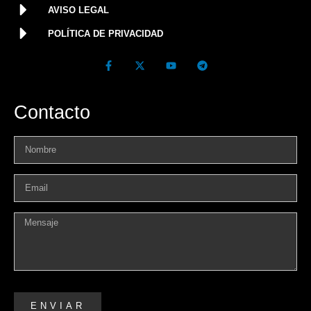
AVISO LEGAL
POLÍTICA DE PRIVACIDAD
Contacto
ENVIAR