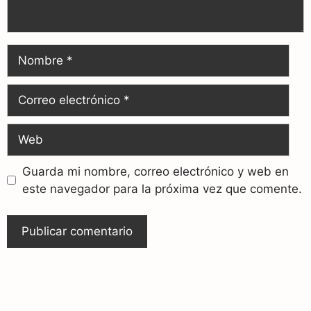
Guarda mi nombre, correo electrónico y web en
este navegador para la próxima vez que comente.