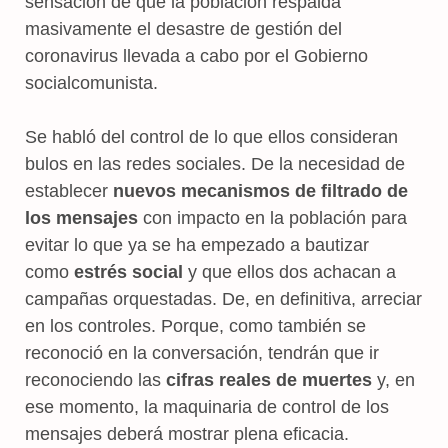
sensación de que la población respalda
masivamente el desastre de gestión del
coronavirus llevada a cabo por el Gobierno
socialcomunista.
Se habló del control de lo que ellos consideran
bulos en las redes sociales. De la necesidad de
establecer
nuevos mecanismos de filtrado de
los mensajes
con impacto en la población para
evitar lo que ya se ha empezado a bautizar
como
estrés social
y que ellos dos achacan a
campañas orquestadas. De, en definitiva, arreciar
en los controles. Porque, como también se
reconoció en la conversación, tendrán que ir
reconociendo las
cifras reales de muertes
y, en
ese momento, la maquinaria de control de los
mensajes deberá mostrar plena eficacia.