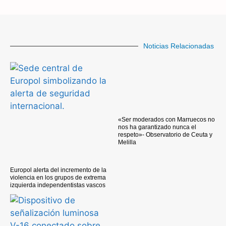
Noticias Relacionadas
«Ser moderados con Marruecos no
nos ha garantizado nunca el
respeto»- Observatorio de Ceuta y
Melilla
Europol alerta del incremento de la
violencia en los grupos de extrema
izquierda independentistas vascos