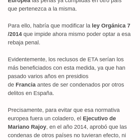
Europea
las penas ya cumplidas en otro país
que pertenezca a la misma.
Para ello, habría que modificar la
ley Orgánica 7
/2014
que impide ahora mismo poder optar a esa
rebaja penal.
Evidentemente, los reclusos de ETA serían los
más beneficiados con esta medida, ya que han
pasado varios años en presidios
de
Francia
antes de ser condenados por otros
delitos en España.
Precisamente, para evitar que esa normativa
europea fuera un coladero, el
Ejecutivo de
Mariano Rajoy
, en el año 2014, aprobó que las
condenas de otros países no tuvieran efecto, ni