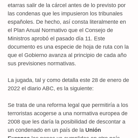
etarras salir de la cárcel antes de lo previsto por
las condenas que les impusieron los tribunales
españoles. De hecho, así consta literalmente en
el Plan Anual Normativo que el Consejo de
Ministros aprobó el pasado día 11. Este
documento es una especie de hoja de ruta con la
que el Gobierno avanza al principio de cada año
sus previsiones normativas.
La jugada, tal y como detalla este 28 de enero de
2022 el diario ABC, es la siguiente:
Se trata de una reforma legal que permitiría a los
terroristas acogerse a una normativa europea de
2008 que les daría la posibilidad de descontar a
un condenado en un país de la
Unión