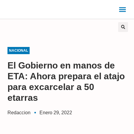
NACIONAL
El Gobierno en manos de
ETA: Ahora prepara el atajo
para excarcelar a 50
etarras
Redaccion
Enero 29, 2022