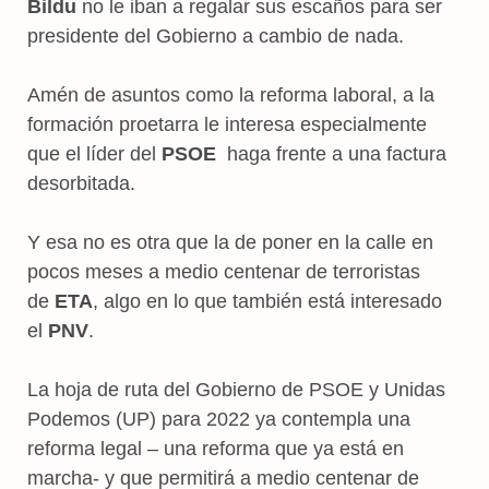
Bildu
no le iban a regalar sus escaños para ser
presidente del Gobierno a cambio de nada.
Amén de asuntos como la reforma laboral, a la
formación proetarra le interesa especialmente
que el líder del
PSOE
haga frente a una factura
desorbitada.
Y esa no es otra que la de poner en la calle en
pocos meses a medio centenar de terroristas
de
ETA
, algo en lo que también está interesado
el
PNV
.
La hoja de ruta del Gobierno de PSOE y Unidas
Podemos (UP) para 2022 ya contempla una
reforma legal – una reforma que ya está en
marcha- y que permitirá a medio centenar de