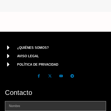
¿QUIÉNES SOMOS?
AVISO LEGAL
POLÍTICA DE PRIVACIDAD
Contacto