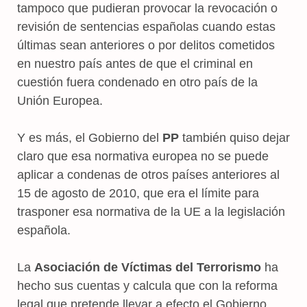
tampoco que pudieran provocar la revocación o
revisión de sentencias españolas cuando estas
últimas sean anteriores o por delitos cometidos
en nuestro país antes de que el criminal en
cuestión fuera condenado en otro país de la
Unión Europea.
Y es más, el Gobierno del
PP
también quiso dejar
claro que esa normativa europea no se puede
aplicar a condenas de otros países anteriores al
15 de agosto de 2010, que era el límite para
trasponer esa normativa de la UE a la legislación
española.
La
Asociación de Víctimas del Terrorismo
ha
hecho sus cuentas y calcula que con la reforma
legal que pretende llevar a efecto el Gobierno