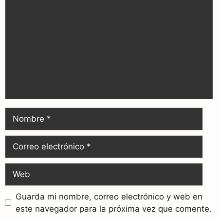
Guarda mi nombre, correo electrónico y web en
este navegador para la próxima vez que comente.