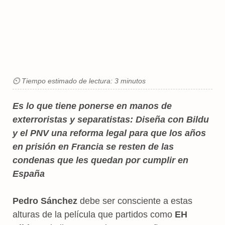
⏲ Tiempo estimado de lectura: 3 minutos
E
s lo que tiene ponerse en manos de
exterroristas y separatistas: Diseña con Bildu
y el PNV una reforma legal para que los años
en prisión en Francia se resten de las
condenas que les quedan por cumplir en
España
Pedro Sánchez
debe ser consciente a estas
alturas de la película que partidos como
EH