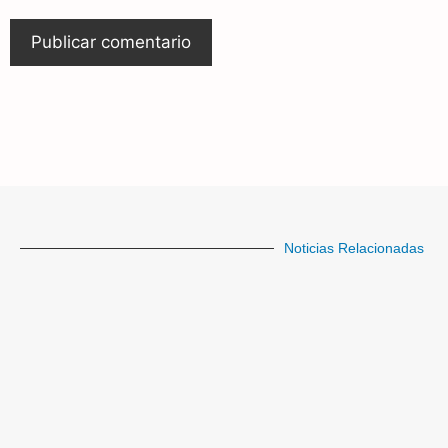
Noticias Relacionadas