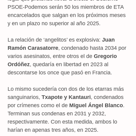
PSOE-Podemos serán 50 los miembros de ETA
encarcelados que salgan en los próximos meses
y en un plazo no superior al año 2025.
La relación de ‘angelitos’ es explosiva:
Juan
Ramón Carasatorre
, condenado hasta 2034 por
varios asesinatos, entre otros el de
Gregorio
Ordóñez
, quedaría en libertad en 2023 al
descontarse los once que pasó en Francia.
Lo mismo sucedería con dos de los etarras más
sanguinarios,
Txapote y Kantauri
, condenados
por crímenes como el de
Miguel Ángel Blanco
.
Terminan sus condenas en 2031 y 2032,
respectivamente. Con esta medida, ambos lo
harían en apenas tres años, en 2025.